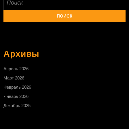
Архивы
Апрель 2026
Март 2026
Февраль 2026
Январь 2026
Декабрь 2025