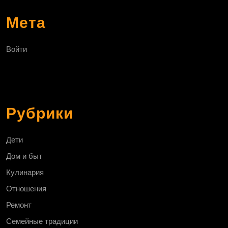
Мета
Войти
Рубрики
Дети
Дом и быт
Кулинария
Отношения
Ремонт
Семейные традиции