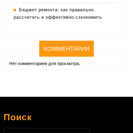
Бюджет ремонта: как правильно
рассчитать и эффективно сэкономить
КОММЕНТАРИИ
Нет комментариев для просмотра.
Поиск
Найти: