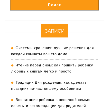
Поиск
ЗАПИСИ
Системы хранения: лучшие решения для
каждой комнаты вашего дома
Чтение перед сном: как привить ребенку
любовь к книгам легко и просто
Традиции Дня рождения: как сделать
праздник по-настоящему особенным
Воспитание ребенка в неполной семье:
советы и рекомендации для родителей