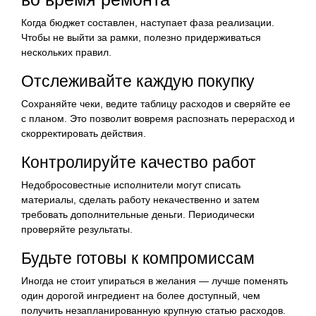
Когда бюджет составлен, наступает фаза реализации.
Чтобы не выйти за рамки, полезно придерживаться
нескольких правил.
Отслеживайте каждую покупку
Сохраняйте чеки, ведите таблицу расходов и сверяйте ее
с планом. Это позволит вовремя распознать перерасход и
скорректировать действия.
Контролируйте качество работ
Недобросовестные исполнители могут списать
материалы, сделать работу некачественно и затем
требовать дополнительные деньги. Периодически
проверяйте результаты.
Будьте готовы к компромиссам
Иногда не стоит упираться в желания — лучше поменять
один дорогой ингредиент на более доступный, чем
получить незапланированную крупную статью расходов.