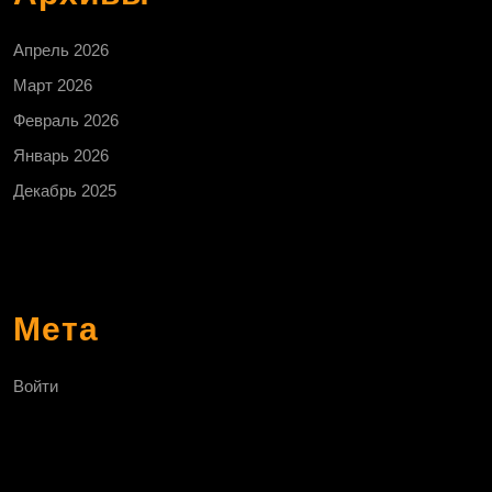
Апрель 2026
Март 2026
Февраль 2026
Январь 2026
Декабрь 2025
Мета
Войти