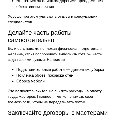
Не гнаться за слишком дорогими брендами без
объективных причин
Хорошо при этом учитывать отзывы и консультации
специалистов.
Делайте часть работы
самостоятельно
Если есть навыки, неплохая физическая подготовка и
желание, стоит попробовать выполнить хотя бы часть
задач своими руками. Например:
Подготовительные работы — демонтаж, уборка
Поклейка обоев, покраска стен
Сборка мебели
Это позволит значительно снизить расходы на оплату
труда мастеров. Главное — четко понимать свои
возможности, чтобы не переделывать потом.
Заключайте договоры с мастерами