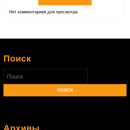
Нет комментариев для просмотра.
Поиск
Найти:
Архивы