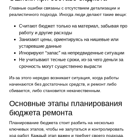
Главные ошибки связаны с отсутствием детализации и
реалистичного подхода. Иногда люди делают такие вещи:
Считают бюджет только на материал, забывая про
работу и другие расходы
Занизают цены, ориентируясь на нишевые или
устаревшие данные
Игнорируют “запас” на непредвиденные ситуации
Не учитывают тесные сроки, из-за чего деньги за
срочность могут существенно вырасти
Из-за этого нередко возникает ситуация, когда работы
начинаются без достаточных средств, и ремонт либо
сбивается, либо становится некачественным.
Основные этапы планирования
бюджета ремонта
Планирование бюджета стоит разбить на несколько
ключевых этапов, чтобы не запутаться и контролировать
ход работ. Каждый этап важен и требует своего подхода.