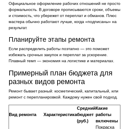
Официальное оформление рабочих отношений не просто
формальность. В договоре прописываются сроки, объемы
и стоимость, что убережет от переплат и обманов. Плюс
мастера обычно работают лучше, когда «подписаны» на
результат.
Планируйте этапы ремонта
Если распределить работы поэтапно — это поможет
избежать срочных закупок и переплат за ускорение.
Плавный темп — экономия на логистике и материалах.
Примерный план бюджета для
разных видов ремонта
Ремонт бывает разный: косметический, капитальный, или
ремонт с перепланировкой. Каждому нужен свой подход.
Средний
Какие
Вид ремонта
Характеристика
бюджет
работы
(руб.)
включены
Покраска