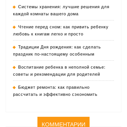
Системы хранения: лучшие решения для
каждой комнаты вашего дома
Чтение перед сном: как привить ребенку
любовь к книгам легко и просто
Традиции Дня рождения: как сделать
праздник по-настоящему особенным
Воспитание ребенка в неполной семье:
советы и рекомендации для родителей
Бюджет ремонта: как правильно
рассчитать и эффективно сэкономить
КОММЕНТАРИИ