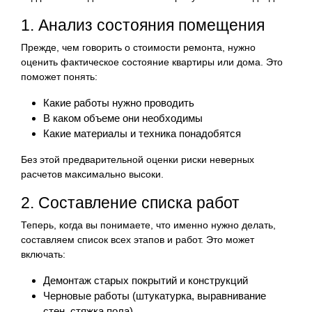
1. Анализ состояния помещения
Прежде, чем говорить о стоимости ремонта, нужно
оценить фактическое состояние квартиры или дома. Это
поможет понять:
Какие работы нужно проводить
В каком объеме они необходимы
Какие материалы и техника понадобятся
Без этой предварительной оценки риски неверных
расчетов максимально высоки.
2. Составление списка работ
Теперь, когда вы понимаете, что именно нужно делать,
составляем список всех этапов и работ. Это может
включать:
Демонтаж старых покрытий и конструкций
Черновые работы (штукатурка, выравнивание
стен, стяжка пола)