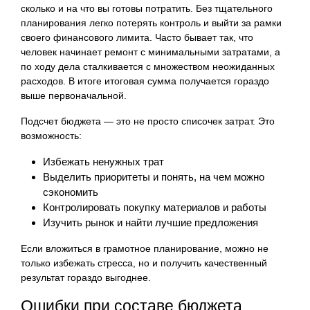
сколько и на что вы готовы потратить. Без тщательного
планирования легко потерять контроль и выйти за рамки
своего финансового лимита. Часто бывает так, что
человек начинает ремонт с минимальными затратами, а
по ходу дела сталкивается с множеством неожиданных
расходов. В итоге итоговая сумма получается гораздо
выше первоначальной.
Подсчет бюджета — это не просто списочек затрат. Это
возможность:
Избежать ненужных трат
Выделить приоритеты и понять, на чем можно
сэкономить
Контролировать покупку материалов и работы
Изучить рынок и найти лучшие предложения
Если вложиться в грамотное планирование, можно не
только избежать стресса, но и получить качественный
результат гораздо выгоднее.
Ошибки при составе бюджета