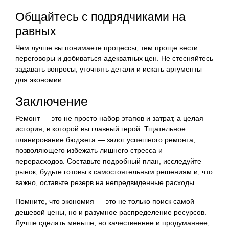
Общайтесь с подрядчиками на
равных
Чем лучше вы понимаете процессы, тем проще вести
переговоры и добиваться адекватных цен. Не стесняйтесь
задавать вопросы, уточнять детали и искать аргументы
для экономии.
Заключение
Ремонт — это не просто набор этапов и затрат, а целая
история, в которой вы главный герой. Тщательное
планирование бюджета — залог успешного ремонта,
позволяющего избежать лишнего стресса и
перерасходов. Составьте подробный план, исследуйте
рынок, будьте готовы к самостоятельным решениям и, что
важно, оставьте резерв на непредвиденные расходы.
Помните, что экономия — это не только поиск самой
дешевой цены, но и разумное распределение ресурсов.
Лучше сделать меньше, но качественнее и продуманнее,