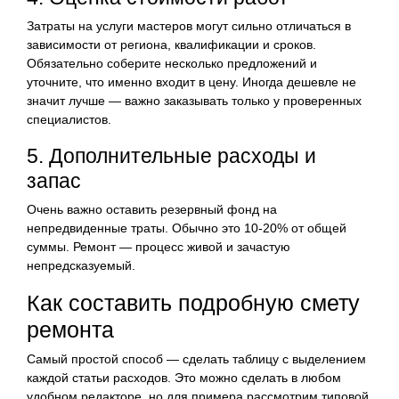
Затраты на услуги мастеров могут сильно отличаться в
зависимости от региона, квалификации и сроков.
Обязательно соберите несколько предложений и
уточните, что именно входит в цену. Иногда дешевле не
значит лучше — важно заказывать только у проверенных
специалистов.
5. Дополнительные расходы и
запас
Очень важно оставить резервный фонд на
непредвиденные траты. Обычно это 10-20% от общей
суммы. Ремонт — процесс живой и зачастую
непредсказуемый.
Как составить подробную смету
ремонта
Самый простой способ — сделать таблицу с выделением
каждой статьи расходов. Это можно сделать в любом
удобном редакторе, но для примера рассмотрим типовой