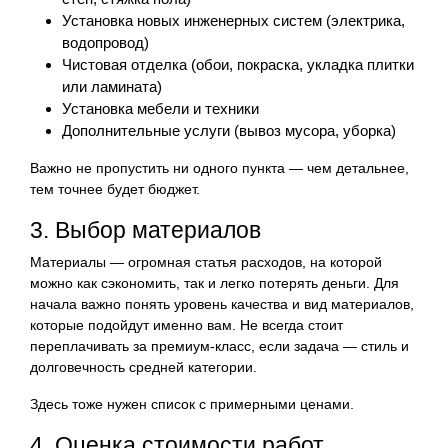
Установка новых инженерных систем (электрика,
водопровод)
Чистовая отделка (обои, покраска, укладка плитки
или ламината)
Установка мебели и техники
Дополнительные услуги (вывоз мусора, уборка)
Важно не пропустить ни одного пункта — чем детальнее,
тем точнее будет бюджет.
3. Выбор материалов
Материалы — огромная статья расходов, на которой
можно как сэкономить, так и легко потерять деньги. Для
начала важно понять уровень качества и вид материалов,
которые подойдут именно вам. Не всегда стоит
переплачивать за премиум-класс, если задача — стиль и
долговечность средней категории.
Здесь тоже нужен список с примерными ценами.
4. Оценка стоимости работ