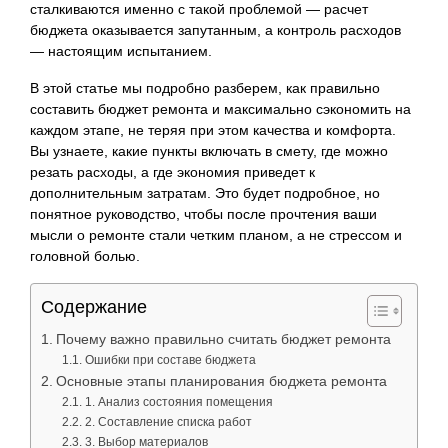
сталкиваются именно с такой проблемой — расчет
бюджета оказывается запутанным, а контроль расходов
— настоящим испытанием.
В этой статье мы подробно разберем, как правильно
составить бюджет ремонта и максимально сэкономить на
каждом этапе, не теряя при этом качества и комфорта.
Вы узнаете, какие пункты включать в смету, где можно
резать расходы, а где экономия приведет к
дополнительным затратам. Это будет подробное, но
понятное руководство, чтобы после прочтения ваши
мысли о ремонте стали четким планом, а не стрессом и
головной болью.
Содержание
Почему важно правильно считать бюджет ремонта
Ошибки при составе бюджета
Основные этапы планирования бюджета ремонта
1. Анализ состояния помещения
2. Составление списка работ
3. Выбор материалов