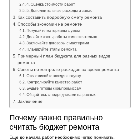
4. Оценка стоимости работ
5. Дополнительные расходы и запас
Как составить подробную смету ремонта
Способы экономии на ремонте
Покупайте материалы с умом
Делайте часть работы самостоятельно
Заключайте договоры с мастерами
Планируйте этапы ремонта
Примерный план бюджета для разных видов
ремонта
Советы по контролю расходов во время ремонта
Отслеживайте каждую покупку
Контролируйте качество работ
Будьте готовы к компромиссам
Общайтесь с подрядчиками на равных
Заключение
Почему важно правильно
считать бюджет ремонта
Еще до начала работ необходимо четко понимать,