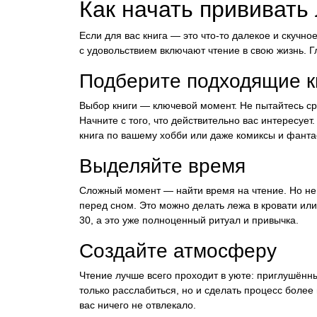
Как начать прививать
Если для вас книга — это что-то далекое и скучно
с удовольствием включают чтение в свою жизнь. 
Подберите подходящие к
Выбор книги — ключевой момент. Не пытайтесь сра
Начните с того, что действительно вас интересует
книга по вашему хобби или даже комиксы и фанта
Выделяйте время
Сложный момент — найти время на чтение. Но не 
перед сном. Это можно делать лежа в кровати или
30, а это уже полноценный ритуал и привычка.
Создайте атмосферу
Чтение лучше всего проходит в уюте: приглушённ
только расслабиться, но и сделать процесс боле
вас ничего не отвлекало.