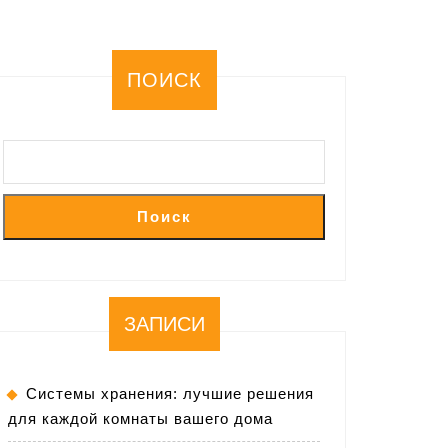
ПОИСК
Поиск
ЗАПИСИ
Системы хранения: лучшие решения
для каждой комнаты вашего дома