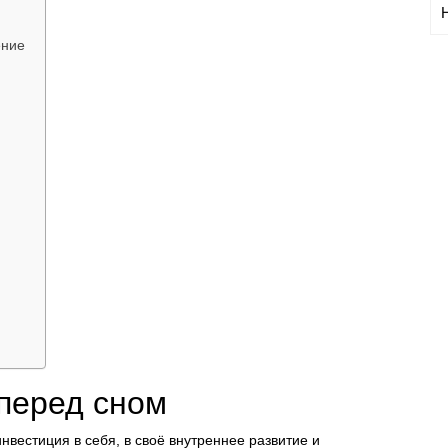
ение
перед сном
нвестиция в себя, в своё внутреннее развитие и