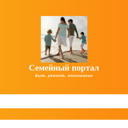
Семейный портал
Быт, ремонт, отношения