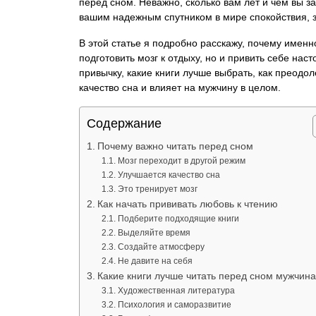
перед сном. Неважно, сколько вам лет и чем вы з
вашим надежным спутником в мире спокойствия, з
В этой статье я подробно расскажу, почему имен
подготовить мозг к отдыху, но и привить себе нас
привычку, какие книги лучше выбрать, как преодол
качество сна и влияет на мужчину в целом.
Содержание
Почему важно читать перед сном
Мозг переходит в другой режим
Улучшается качество сна
Это тренирует мозг
Как начать прививать любовь к чтению
Подберите подходящие книги
Выделяйте время
Создайте атмосферу
Не давите на себя
Какие книги лучше читать перед сном мужчин
Художественная литература
Психология и саморазвитие