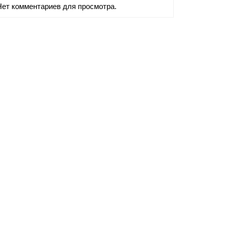
Нет комментариев для просмотра.