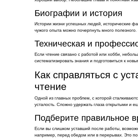
Биографии и история
Истории жизни успешных людей, исторические фак
чужого опыта можно почерпнуть много полезного.
Техническая и професси
Если чтение связано с работой или хобби, небо
систематизировать знания и подготовиться к новы
Как справляться с уст
чтение
Одной из главных проблем, с которой сталкивают
усталость. Сложно удержать глаза открытыми и ещё
Подберите правильное в
Если вы слишком уставший после работы, возможно
например, перед обедом или в перерывах. Это по