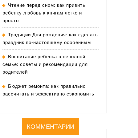
Чтение перед сном: как привить
ребенку любовь к книгам легко и
просто
Традиции Дня рождения: как сделать
праздник по-настоящему особенным
Воспитание ребенка в неполной
семье: советы и рекомендации для
родителей
Бюджет ремонта: как правильно
рассчитать и эффективно сэкономить
КОММЕНТАРИИ