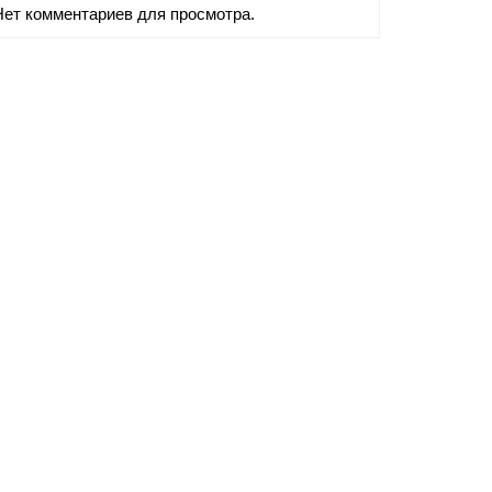
Нет комментариев для просмотра.