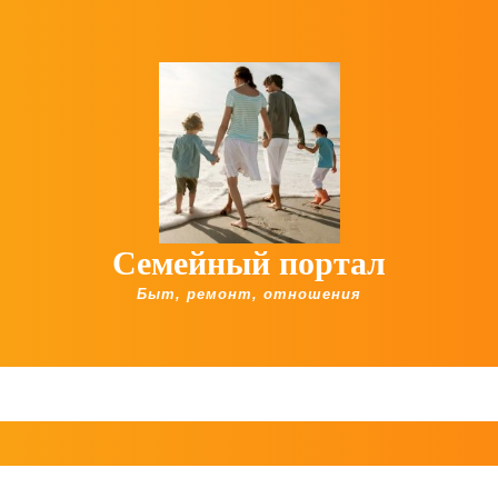
Семейный портал
Быт, ремонт, отношения