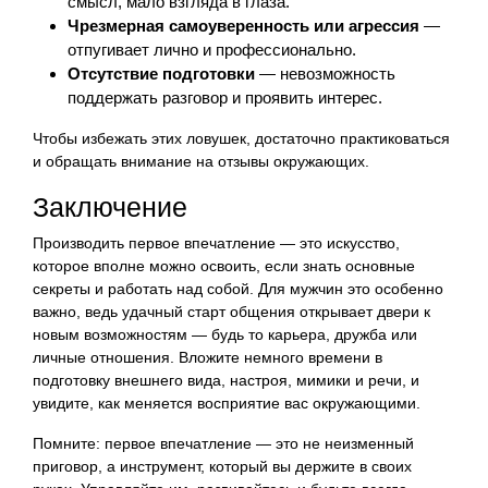
смысл, мало взгляда в глаза.
Чрезмерная самоуверенность или агрессия
—
отпугивает лично и профессионально.
Отсутствие подготовки
— невозможность
поддержать разговор и проявить интерес.
Чтобы избежать этих ловушек, достаточно практиковаться
и обращать внимание на отзывы окружающих.
Заключение
Производить первое впечатление — это искусство,
которое вполне можно освоить, если знать основные
секреты и работать над собой. Для мужчин это особенно
важно, ведь удачный старт общения открывает двери к
новым возможностям — будь то карьера, дружба или
личные отношения. Вложите немного времени в
подготовку внешнего вида, настроя, мимики и речи, и
увидите, как меняется восприятие вас окружающими.
Помните: первое впечатление — это не неизменный
приговор, а инструмент, который вы держите в своих