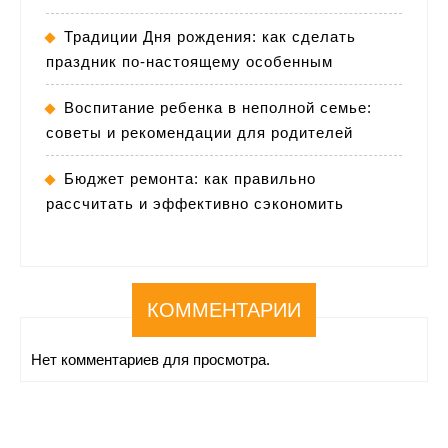
Традиции Дня рождения: как сделать
праздник по-настоящему особенным
Воспитание ребенка в неполной семье:
советы и рекомендации для родителей
Бюджет ремонта: как правильно
рассчитать и эффективно сэкономить
КОММЕНТАРИИ
Нет комментариев для просмотра.