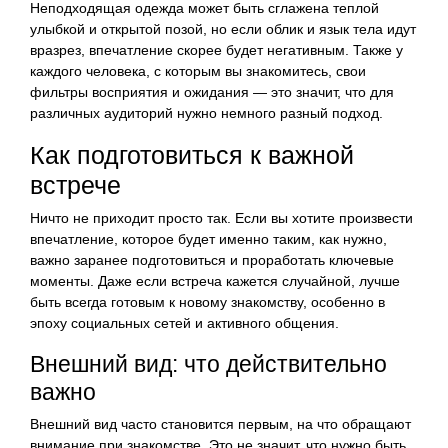
Неподходящая одежда может быть сглажена теплой
улыбкой и открытой позой, но если облик и язык тела идут
вразрез, впечатление скорее будет негативным. Также у
каждого человека, с которым вы знакомитесь, свои
фильтры восприятия и ожидания — это значит, что для
различных аудиторий нужно немного разный подход.
Как подготовиться к важной
встрече
Ничто не приходит просто так. Если вы хотите произвести
впечатление, которое будет именно таким, как нужно,
важно заранее подготовиться и проработать ключевые
моменты. Даже если встреча кажется случайной, лучше
быть всегда готовым к новому знакомству, особенно в
эпоху социальных сетей и активного общения.
Внешний вид: что действительно
важно
Внешний вид часто становится первым, на что обращают
внимание при знакомстве. Это не значит, что нужно быть