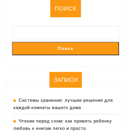
ПОИСК
Поиск
ЗАПИСИ
Системы хранения: лучшие решения для
каждой комнаты вашего дома
Чтение перед сном: как привить ребенку
любовь к книгам легко и просто