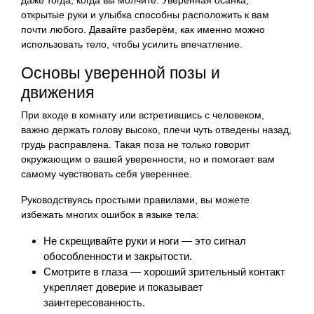
открытые руки и улыбка способны расположить к вам
почти любого. Давайте разберём, как именно можно
использовать тело, чтобы усилить впечатление.
Основы уверенной позы и
движения
При входе в комнату или встретившись с человеком,
важно держать голову высоко, плечи чуть отведены назад,
грудь расправлена. Такая поза не только говорит
окружающим о вашей уверенности, но и помогает вам
самому чувствовать себя увереннее.
Руководствуясь простыми правилами, вы можете
избежать многих ошибок в языке тела:
Не скрещивайте руки и ноги — это сигнал
обособленности и закрытости.
Смотрите в глаза — хороший зрительный контакт
укрепляет доверие и показывает
заинтересованность.