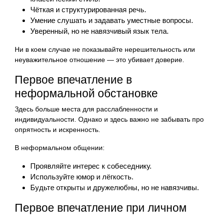
Чёткая и структурированная речь.
Умение слушать и задавать уместные вопросы.
Уверенный, но не навязчивый язык тела.
Ни в коем случае не показывайте нерешительность или
неуважительное отношение — это убивает доверие.
Первое впечатление в
неформальной обстановке
Здесь больше места для расслабленности и
индивидуальности. Однако и здесь важно не забывать про
опрятность и искренность.
В неформальном общении:
Проявляйте интерес к собеседнику.
Используйте юмор и лёгкость.
Будьте открыты и дружелюбны, но не навязчивы.
Первое впечатление при личном