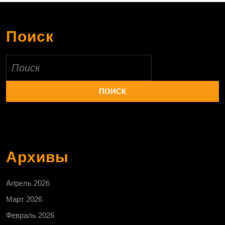
Поиск
Найти:
Архивы
Апрель 2026
Март 2026
Февраль 2026