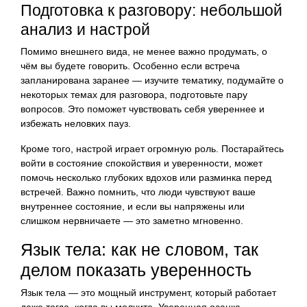
Подготовка к разговору: небольшой
анализ и настрой
Помимо внешнего вида, не менее важно продумать, о
чём вы будете говорить. Особенно если встреча
запланирована заранее — изучите тематику, подумайте о
некоторых темах для разговора, подготовьте пару
вопросов. Это поможет чувствовать себя увереннее и
избежать неловких пауз.
Кроме того, настрой играет огромную роль. Постарайтесь
войти в состояние спокойствия и уверенности, может
помочь несколько глубоких вдохов или разминка перед
встречей. Важно помнить, что люди чувствуют ваше
внутреннее состояние, и если вы напряжены или
слишком нервничаете — это заметно мгновенно.
Язык тела: как не словом, так
делом показать уверенность
Язык тела — это мощный инструмент, который работает
даже тогда, когда вы молчите. Уверенная осанка,