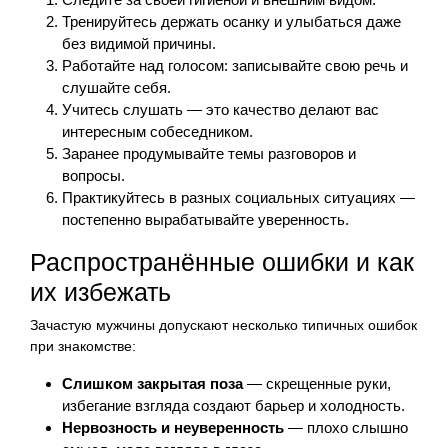
Тренируйтесь держать осанку и улыбаться даже
без видимой причины.
Работайте над голосом: записывайте свою речь и
слушайте себя.
Учитесь слушать — это качество делают вас
интересным собеседником.
Заранее продумывайте темы разговоров и
вопросы.
Практикуйтесь в разных социальных ситуациях —
постепенно вырабатывайте уверенность.
Распространённые ошибки и как
их избежать
Зачастую мужчины допускают несколько типичных ошибок
при знакомстве:
Слишком закрытая поза
— скрещенные руки,
избегание взгляда создают барьер и холодность.
Нервозность и неуверенность
— плохо слышно