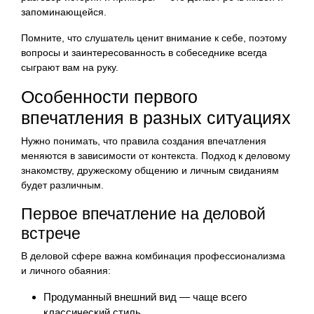
запоминающейся.
Помните, что слушатель ценит внимание к себе, поэтому
вопросы и заинтересованность в собеседнике всегда
сыграют вам на руку.
Особенности первого
впечатления в разных ситуациях
Нужно понимать, что правила создания впечатления
меняются в зависимости от контекста. Подход к деловому
знакомству, дружескому общению и личным свиданиям
будет различным.
Первое впечатление на деловой
встрече
В деловой сфере важна комбинация профессионализма
и личного обаяния:
Продуманный внешний вид — чаще всего
классический стиль.