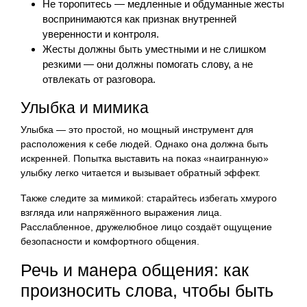
Не торопитесь — медленные и обдуманные жесты
воспринимаются как признак внутренней
уверенности и контроля.
Жесты должны быть уместными и не слишком
резкими — они должны помогать слову, а не
отвлекать от разговора.
Улыбка и мимика
Улыбка — это простой, но мощный инструмент для
расположения к себе людей. Однако она должна быть
искренней. Попытка выставить на показ «наигранную»
улыбку легко читается и вызывает обратный эффект.
Также следите за мимикой: старайтесь избегать хмурого
взгляда или напряжённого выражения лица.
Расслабленное, дружелюбное лицо создаёт ощущение
безопасности и комфортного общения.
Речь и манера общения: как
произносить слова, чтобы быть