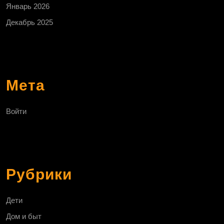
Январь 2026
Декабрь 2025
Мета
Войти
Рубрики
Дети
Дом и быт