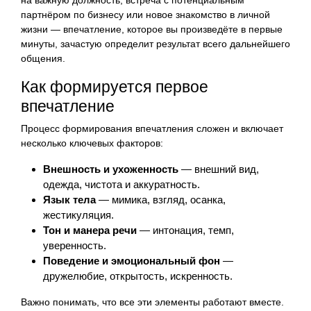
партнёром по бизнесу или новое знакомство в личной
жизни — впечатление, которое вы произведёте в первые
минуты, зачастую определит результат всего дальнейшего
общения.
Как формируется первое
впечатление
Процесс формирования впечатления сложен и включает
несколько ключевых факторов:
Внешность и ухоженность
— внешний вид,
одежда, чистота и аккуратность.
Язык тела
— мимика, взгляд, осанка,
жестикуляция.
Тон и манера речи
— интонация, темп,
уверенность.
Поведение и эмоциональный фон
—
дружелюбие, открытость, искренность.
Важно понимать, что все эти элементы работают вместе.