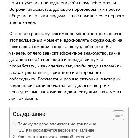
но и от умения преподнести себя с лучшей стороны.
Встречи, знакомства, деловые переговоры или просто
общение с новыми людьми — всё начинается с первого
впечатления.
Сегодня я расскажу, как именно можно контролировать
этот волшебный момент и вдохновлять окружающих на
позитивные эмоции с первых секунд общения. Вы
узнаете, от чего зависит эффектное знакомство, какие
детали в своей внешности и поведении нужно
проработать, и как сделать так, чтобы люди запомнили
вас как уверенного, приятного и интересного
собеседника. Рассмотрим разные ситуации, в которых
важно произвести впечатление: деловые встречи,
повседневные знакомства и даже ситуации знакомств в
личной жизни.
Содержание
Почему первое впечатление так важно
Как формируется первое впечатление
Как подготовиться к важной встрече