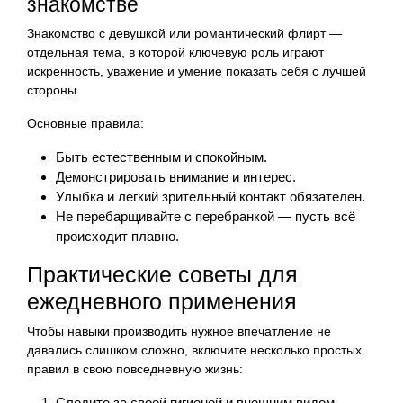
знакомстве
Знакомство с девушкой или романтический флирт —
отдельная тема, в которой ключевую роль играют
искренность, уважение и умение показать себя с лучшей
стороны.
Основные правила:
Быть естественным и спокойным.
Демонстрировать внимание и интерес.
Улыбка и легкий зрительный контакт обязателен.
Не перебарщивайте с перебранкой — пусть всё
происходит плавно.
Практические советы для
ежедневного применения
Чтобы навыки производить нужное впечатление не
давались слишком сложно, включите несколько простых
правил в свою повседневную жизнь:
Следите за своей гигиеной и внешним видом.