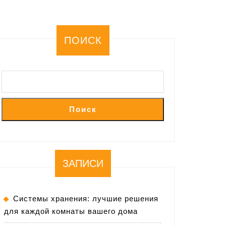
ПОИСК
Поиск
ЗАПИСИ
Системы хранения: лучшие решения
для каждой комнаты вашего дома