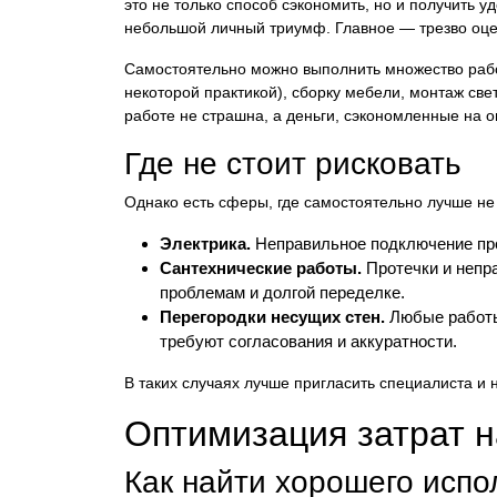
это не только способ сэкономить, но и получить 
небольшой личный триумф. Главное — трезво оце
Самостоятельно можно выполнить множество работ:
некоторой практикой), сборку мебели, монтаж св
работе не страшна, а деньги, сэкономленные на о
Где не стоит рисковать
Однако есть сферы, где самостоятельно лучше не 
Электрика.
Неправильное подключение про
Сантехнические работы.
Протечки и непра
проблемам и долгой переделке.
Перегородки несущих стен.
Любые работы
требуют согласования и аккуратности.
В таких случаях лучше пригласить специалиста и 
Оптимизация затрат н
Как найти хорошего испо