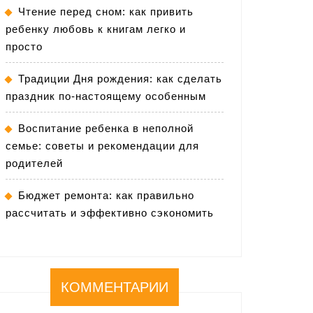
Чтение перед сном: как привить
ребенку любовь к книгам легко и
просто
Традиции Дня рождения: как сделать
праздник по-настоящему особенным
Воспитание ребенка в неполной
семье: советы и рекомендации для
родителей
Бюджет ремонта: как правильно
рассчитать и эффективно сэкономить
КОММЕНТАРИИ