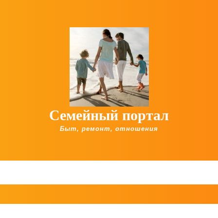
Семейный портал
Быт, ремонт, отношения