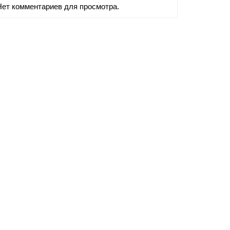
Нет комментариев для просмотра.