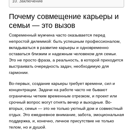
Заключение
Почему совмещение карьеры и
семьи — это вызов
Современный мужчина часто оказывается перед
непростой дилеммой: быть успешным профессионалом,
вкладываться в развитие карьеры и одновременно
оставаться близким и надежным человеком для семьи.
Это не просто фраза, а реальность, в которой приходится
выстраивать очередность задач, необходимую для
гармонии.
Во-первых, создание карьеры требует времени, сил и
концентрации. Задачи на работе часто не бывают
ограничены четким временным отрезком, и проект или
срочный вопрос могут отнять вечер и выходные. Во-
вторых, семья — это не только уютный дом и совместный
отдых. Это ежедневное внимание, забота, эмоциональная
поддержка, и, конечно, личное присутствие не только
телом, но и душой.