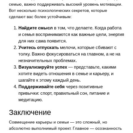
семью, важно поддерживать высокий уровень мотивации.
Вот несколько психологических секретов, которые
сделают вас более устойчивым:
Найдите смысл
в том, что делаете. Когда работа
и семья воспринимаются как важные цели, энергия
для них сама появится.
Учитесь отпускать
мелочи, которые сбивают с
толку. Важно фокусироваться на главном, а не на
незначительных проблемах.
Визуализируйте успех
— представьте, какими
хотите видеть отношения в семье и карьеру, и
шагайте к этому каждый день.
Поддерживайте себя
через позитивные
привычки: спорт, правильный сон, питание и
медитацию.
Заключение
Совмещение карьеры и семьи — это сложный, но
абсолютно выполнимый проект. Главное — осознанность