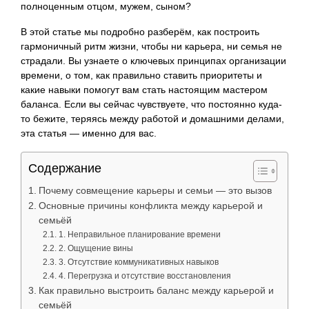
полноценным отцом, мужем, сыном?
В этой статье мы подробно разберём, как построить
гармоничный ритм жизни, чтобы ни карьера, ни семья не
страдали. Вы узнаете о ключевых принципах организации
времени, о том, как правильно ставить приоритеты и
какие навыки помогут вам стать настоящим мастером
баланса. Если вы сейчас чувствуете, что постоянно куда-
то бежите, теряясь между работой и домашними делами,
эта статья — именно для вас.
Содержание
Почему совмещение карьеры и семьи — это вызов
Основные причины конфликта между карьерой и
семьёй
1. Неправильное планирование времени
2. Ощущение вины
3. Отсутствие коммуникативных навыков
4. Перегрузка и отсутствие восстановления
Как правильно выстроить баланс между карьерой и
семьёй