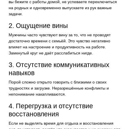
вы бежите с работы домой, не успеваете переключиться
на родных и одновременно выпускаете из рук важные
задачи.
2. Ощущение вины
Мужчины часто чувствуют вину за то, что не проводят
достаточно времени с семьёй. Это чувство негативно
влияет на настроение и продуктивность на работе.
Замкнутый круг не даёт расслабиться нигде.
3. Отсутствие коммуникативных
навыков
Порой сложно открыто говорить с близкими о своих
трудностях и загрузке. Неразрешённые конфликты и
непонимание накапливаются.
4. Перегрузка и отсутствие
восстановления
Если не выделять время для отдыха и восстановления