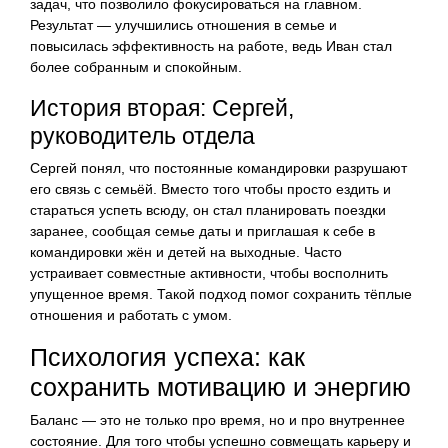
задач, что позволило фокусироваться на главном.
Результат — улучшились отношения в семье и
повысилась эффективность на работе, ведь Иван стал
более собранным и спокойным.
История вторая: Сергей,
руководитель отдела
Сергей понял, что постоянные командировки разрушают
его связь с семьёй. Вместо того чтобы просто ездить и
стараться успеть всюду, он стал планировать поездки
заранее, сообщая семье даты и приглашая к себе в
командировки жён и детей на выходные. Часто
устраивает совместные активности, чтобы восполнить
упущенное время. Такой подход помог сохранить тёплые
отношения и работать с умом.
Психология успеха: как
сохранить мотивацию и энергию
Баланс — это не только про время, но и про внутреннее
состояние. Для того чтобы успешно совмещать карьеру и