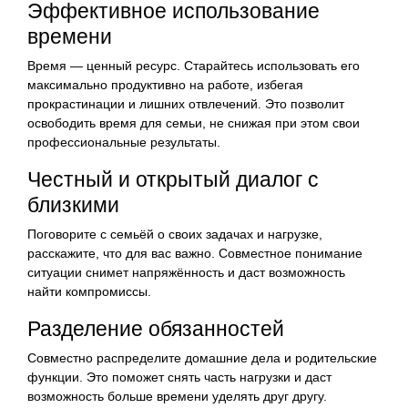
Эффективное использование
времени
Время — ценный ресурс. Старайтесь использовать его
максимально продуктивно на работе, избегая
прокрастинации и лишних отвлечений. Это позволит
освободить время для семьи, не снижая при этом свои
профессиональные результаты.
Честный и открытый диалог с
близкими
Поговорите с семьёй о своих задачах и нагрузке,
расскажите, что для вас важно. Совместное понимание
ситуации снимет напряжённость и даст возможность
найти компромиссы.
Разделение обязанностей
Совместно распределите домашние дела и родительские
функции. Это поможет снять часть нагрузки и даст
возможность больше времени уделять друг другу.