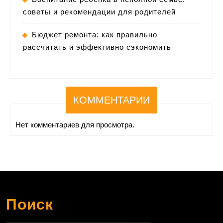
советы и рекомендации для родителей
Бюджет ремонта: как правильно
рассчитать и эффективно сэкономить
КОММЕНТАРИИ
Нет комментариев для просмотра.
Поиск