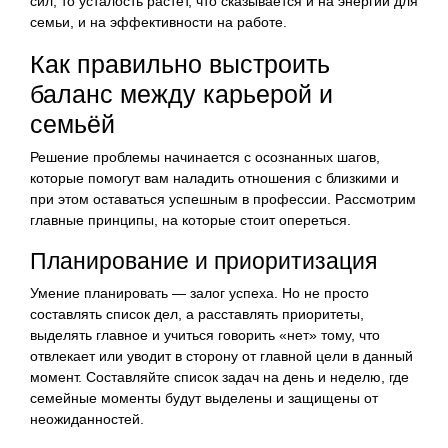
сил, то усталость растёт, что сказывается и на энергии для
семьи, и на эффективности на работе.
Как правильно выстроить
баланс между карьерой и
семьёй
Решение проблемы начинается с осознанных шагов,
которые помогут вам наладить отношения с близкими и
при этом оставаться успешным в профессии. Рассмотрим
главные принципы, на которые стоит опереться.
Планирование и приоритизация
Умение планировать — залог успеха. Но не просто
составлять список дел, а расставлять приоритеты,
выделять главное и учиться говорить «нет» тому, что
отвлекает или уводит в сторону от главной цели в данный
момент. Составляйте список задач на день и неделю, где
семейные моменты будут выделены и защищены от
неожиданностей.