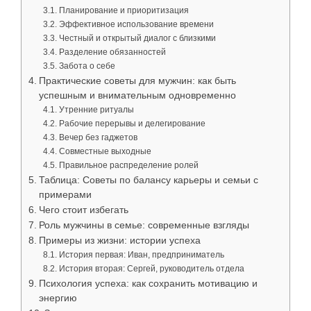
Планирование и приоритизация
Эффективное использование времени
Честный и открытый диалог с близкими
Разделение обязанностей
Забота о себе
Практические советы для мужчин: как быть
успешным и внимательным одновременно
Утренние ритуалы
Рабочие перерывы и делегирование
Вечер без гаджетов
Совместные выходные
Правильное распределение ролей
Таблица: Советы по балансу карьеры и семьи с
примерами
Чего стоит избегать
Роль мужчины в семье: современные взгляды
Примеры из жизни: истории успеха
История первая: Иван, предприниматель
История вторая: Сергей, руководитель отдела
Психология успеха: как сохранить мотивацию и
энергию