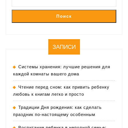
Поиск
ЗАПИСИ
Системы хранения: лучшие решения для
каждой комнаты вашего дома
Чтение перед сном: как привить ребенку
любовь к книгам легко и просто
Традиции Дня рождения: как сделать
праздник по-настоящему особенным
Воспитание ребенка в неполной семье: