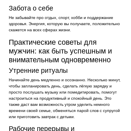
Забота о себе
Не забывайте про отдых, спорт, хобби и поддержание
здоровья. Энергия, которую вы получаете, положительно
скажется на всех сферах жизни.
Практические советы для
мужчин: как быть успешным и
внимательным одновременно
Утренние ритуалы
Начинайте день медленно и осознанно. Несколько минут,
чтобы запланировать день, сделать лёгкую зарядку и
просто послушать музыку или помедитировать, помогут
настроиться на продуктивный и спокойный день. Это
также даст вам возможность утром уделить немного
времени своей семье, обменяться парой слов с супругой
или приготовить завтрак с детьми.
Рабочие перерывы и