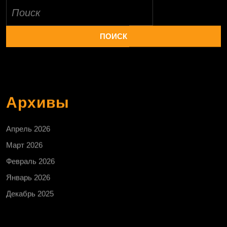
Найти:
Архивы
Апрель 2026
Март 2026
Февраль 2026
Январь 2026
Декабрь 2025