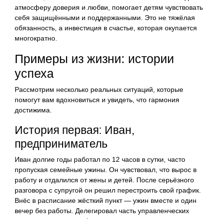
атмосферу доверия и любви, помогает детям чувствовать
себя защищёнными и поддержанными. Это не тяжёлая
обязанность, а инвестиция в счастье, которая окупается
многократно.
Примеры из жизни: истории
успеха
Рассмотрим несколько реальных ситуаций, которые
помогут вам вдохновиться и увидеть, что гармония
достижима.
История первая: Иван,
предприниматель
Иван долгие годы работал по 12 часов в сутки, часто
пропуская семейные ужины. Он чувствовал, что вырос в
работу и отдалился от жены и детей. После серьёзного
разговора с супругой он решил перестроить свой график.
Внёс в расписание жёсткий пункт — ужин вместе и один
вечер без работы. Делегировал часть управленческих