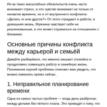
Из-за таких масштабных обязательств очень часто
возникает стресс, и это чувство возникает не только от
нехватки времени, но и от внутреннего конфликта:
«Делать то или другое?» От этого страдают и работа, и
домашняя жизнь. Мужчина чувствует себя не
реализованным, и это может отражаться на отношениях с
близкими.
Основные причины конфликта
между карьерой и семьёй
Давайте разберёмся, что именно мешает спокойно и
продуктивно совмещать работу и семейную жизнь.
Понимание корней проблемы поможет вам увидеть, что
можно изменить прямо сейчас.
1. Неправильное планирование
времени
Одна из самых частых проблем — когда день разбросан
между делами без чёткого плана. Это приводит к тому, что