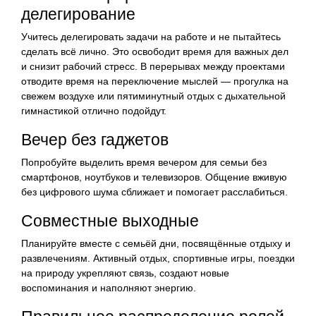
делегирование
Учитесь делегировать задачи на работе и не пытайтесь
сделать всё лично. Это освободит время для важных дел
и снизит рабочий стресс. В перерывах между проектами
отводите время на переключение мыслей — прогулка на
свежем воздухе или пятиминутный отдых с дыхательной
гимнастикой отлично подойдут.
Вечер без гаджетов
Попробуйте выделить время вечером для семьи без
смартфонов, ноутбуков и телевизоров. Общение вживую
без цифрового шума сближает и помогает расслабиться.
Совместные выходные
Планируйте вместе с семьёй дни, посвящённые отдыху и
развлечениям. Активный отдых, спортивные игры, поездки
на природу укрепляют связь, создают новые
воспоминания и наполняют энергию.