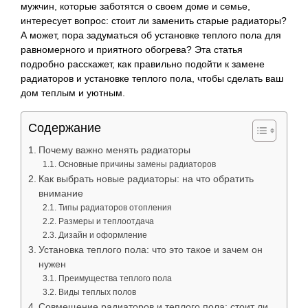
мужчин, которые заботятся о своем доме и семье,
интересует вопрос: стоит ли заменить старые радиаторы?
А может, пора задуматься об установке теплого пола для
равномерного и приятного обогрева? Эта статья
подробно расскажет, как правильно подойти к замене
радиаторов и установке теплого пола, чтобы сделать ваш
дом теплым и уютным.
Содержание
Почему важно менять радиаторы
Основные причины замены радиаторов
Как выбрать новые радиаторы: на что обратить
внимание
Типы радиаторов отопления
Размеры и теплоотдача
Дизайн и оформление
Установка теплого пола: что это такое и зачем он
нужен
Преимущества теплого пола
Виды теплых полов
Совмещение радиаторов и теплого пола: стоит ли