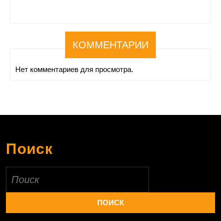
КОММЕНТАРИИ
Нет комментариев для просмотра.
Поиск
Найти: