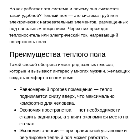
Но как работает эта система и почему она считается
такой удобной? Теплый пол — это система труб или
электрических нагревательных элементов, размещенных
под напольным покрытием. Через них проходит
теплоноситель или электрический ток, нагревающий
поверхность пола.
Преимущества теплого пола
Такой способ обогрева имеет ряд важных плюсов,
которые и вызывают интерес у многих мужчин, желающих
создать комфорт в своем доме:
Равномерный прогрев помещения — тепло
поднимается снизу вверх, что максимально
комфортно для человека.
Экономия пространства — нет необходимости
ставить радиаторы, а значит экономится место на
стенах.
Экономия энергии — при правильной установке и
регулировке теплый пол может работать