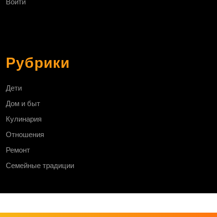
Войти
Рубрики
Дети
Дом и быт
Кулинария
Отношения
Ремонт
Семейные традиции