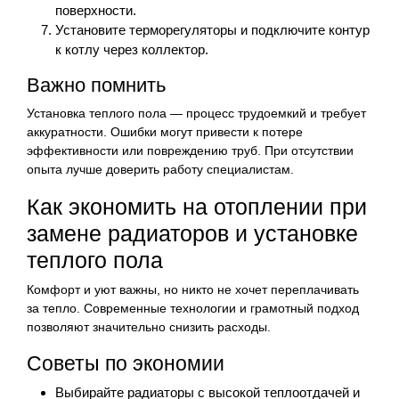
поверхности.
Установите терморегуляторы и подключите контур
к котлу через коллектор.
Важно помнить
Установка теплого пола — процесс трудоемкий и требует
аккуратности. Ошибки могут привести к потере
эффективности или повреждению труб. При отсутствии
опыта лучше доверить работу специалистам.
Как экономить на отоплении при
замене радиаторов и установке
теплого пола
Комфорт и уют важны, но никто не хочет переплачивать
за тепло. Современные технологии и грамотный подход
позволяют значительно снизить расходы.
Советы по экономии
Выбирайте радиаторы с высокой теплоотдачей и