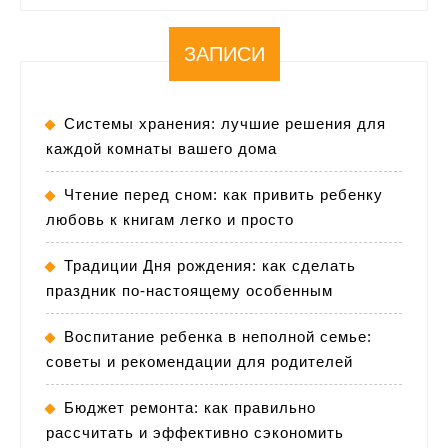
ЗАПИСИ
Системы хранения: лучшие решения для
каждой комнаты вашего дома
Чтение перед сном: как привить ребенку
любовь к книгам легко и просто
Традиции Дня рождения: как сделать
праздник по-настоящему особенным
Воспитание ребенка в неполной семье:
советы и рекомендации для родителей
Бюджет ремонта: как правильно
рассчитать и эффективно сэкономить