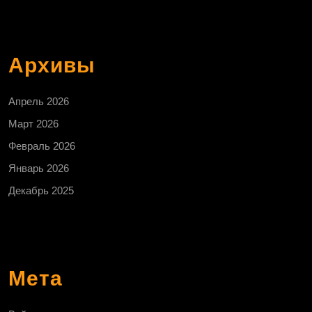
Архивы
Апрель 2026
Март 2026
Февраль 2026
Январь 2026
Декабрь 2025
Мета