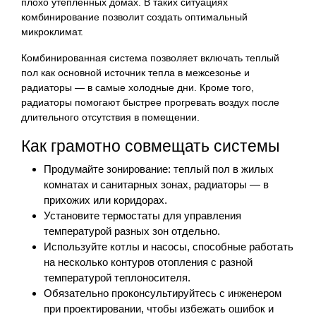
плохо утепленных домах. В таких ситуациях
комбинирование позволит создать оптимальный
микроклимат.
Комбинированная система позволяет включать теплый
пол как основной источник тепла в межсезонье и
радиаторы — в самые холодные дни. Кроме того,
радиаторы помогают быстрее прогревать воздух после
длительного отсутствия в помещении.
Как грамотно совмещать системы
Продумайте зонирование: теплый пол в жилых
комнатах и санитарных зонах, радиаторы — в
прихожих или коридорах.
Установите термостаты для управления
температурой разных зон отдельно.
Используйте котлы и насосы, способные работать
на несколько контуров отопления с разной
температурой теплоносителя.
Обязательно проконсультируйтесь с инженером
при проектировании, чтобы избежать ошибок и