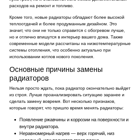
расходов на ремонт и топливо.
Кроме того, новые радиаторы обладают более высокой
теплоотдачей и более продуманным дизайном. Это
значит, что они не только справится с обогревом лучше,
но и отлично впишутся в интерьер вашего дома. Также
современные модели рассчитаны на низкотемпературные
системы отопления, что особенно актуально при
использовании котлов нового поколения.
Основные причины замены
радиаторов
Нельзя просто ждать, пока радиатор окончательно выйдет
из строя. Лучше проанализировать ситуацию заранее и
сделать замену вовремя. Вот несколько признаков,
которые говорят, что пришло время менять радиаторы:
Появление ржавчины и коррозии на поверхности и
внутри радиатора.
Неравномерный нагрев — верх горячий, низ