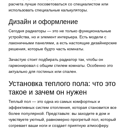
расчета лучше посоветоваться со специалистом или
использовать специальные калькуляторы.
Дизайн и оформление
Сегодня радиаторы — это не только функциональные
устройства, но и элемент интерьера. Есть модели с
лаконичными панелями, а есть настоящие дизайнерские
решения, которые будто часть комнаты.
Зачастую стоит подбирать радиатор так, чтобы он
гармонировал с общим стилем комнаты. Особенно это
актуально для гостиных или спален.
Установка теплого пола: что это
такое и зачем он нужен
Теплый пол — это одна из самых комфортных и
эффективных систем отопления, которая становится все
более популярной. Представьте: вы заходите в дом и
чувствуете уютный, равномерно прогретый пол, который
согревает ваши ноги и создает приятную атмосферу.