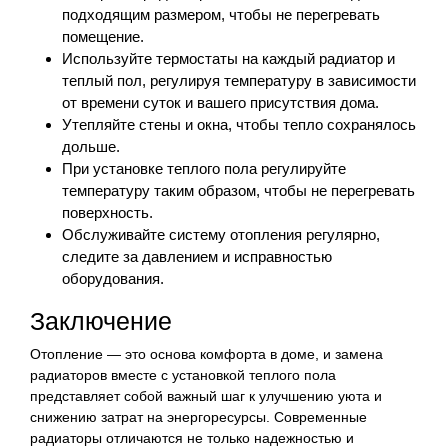
подходящим размером, чтобы не перегревать
помещение.
Используйте термостаты на каждый радиатор и
теплый пол, регулируя температуру в зависимости
от времени суток и вашего присутствия дома.
Утепляйте стены и окна, чтобы тепло сохранялось
дольше.
При установке теплого пола регулируйте
температуру таким образом, чтобы не перегревать
поверхность.
Обслуживайте систему отопления регулярно,
следите за давлением и исправностью
оборудования.
Заключение
Отопление — это основа комфорта в доме, и замена
радиаторов вместе с установкой теплого пола
представляет собой важный шаг к улучшению уюта и
снижению затрат на энергоресурсы. Современные
радиаторы отличаются не только надежностью и