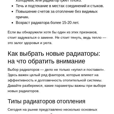
холодный, или радиатор греет плохо.
Течь и подтекание в местах соединений и стыков.
Повышение счетов за отопление без видимых
причин.
Возраст радиатора более 15-20 лет.
Если вы обнаружили хотя бы один из этих признаков,
стоит задуматься о замене. Не стоит тянуть, ведь тепло —
это залог здоровья и уюта.
Как выбрать новые радиаторы:
на что обратить внимание
Выбор радиаторов — дело не только «купил и поставил».
Здесь важен целый ряд факторов, которые влияют на
эффективность и долговечность отопительной системы.
Давайте разберемся, какие параметры важны при выборе
новых радиаторов.
Типы радиаторов отопления
Сегодня на рынке представлено несколько основных