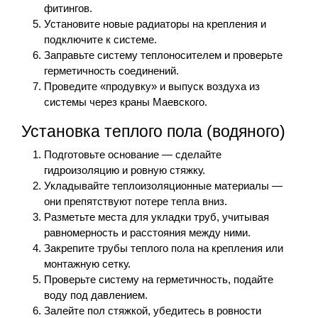
фитингов.
Установите новые радиаторы на крепления и
подключите к системе.
Заправьте систему теплоносителем и проверьте
герметичность соединений.
Проведите «продувку» и выпуск воздуха из
системы через краны Маевского.
Установка теплого пола (водяного)
Подготовьте основание — сделайте
гидроизоляцию и ровную стяжку.
Укладывайте теплоизоляционные материалы —
они препятствуют потере тепла вниз.
Разметьте места для укладки труб, учитывая
равномерность и расстояния между ними.
Закрепите трубы теплого пола на крепления или
монтажную сетку.
Проверьте систему на герметичность, подайте
воду под давлением.
Залейте пол стяжкой, убедитесь в ровности