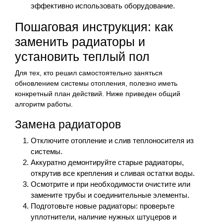
эффективно использовать оборудование.
Пошаговая инструкция: как
заменить радиаторы и
установить теплый пол
Для тех, кто решил самостоятельно заняться
обновлением системы отопления, полезно иметь
конкретный план действий. Ниже приведен общий
алгоритм работы.
Замена радиаторов
Отключите отопление и слив теплоносителя из
системы.
Аккуратно демонтируйте старые радиаторы,
открутив все крепления и сливая остатки воды.
Осмотрите и при необходимости очистите или
замените трубы и соединительные элементы.
Подготовьте новые радиаторы: проверьте
уплотнители, наличие нужных штуцеров и