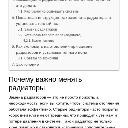
это делать
Как грамотно совмещать системы
Пошаговая инструкция: как заменить радиаторы и
установить теплый пол
Замена радиаторов
Установка теплого пола (водяного)
Важно помнить
Как экономить на отоплении при замене
радиаторов и установке теплого пола
Советы по экономии
Заключение
Почему важно менять
радиаторы
Замена радиаторов — это не просто прихоть, а
необходимость, если вы хотите, чтобы система отопления
работала эффективно. Старые радиаторы часто покрыты
коррозией или имеют трещины, что приводит к утечкам и
потере давления в системе. Такой радиатор не только
хуже греет, но и становится источником дополнительных