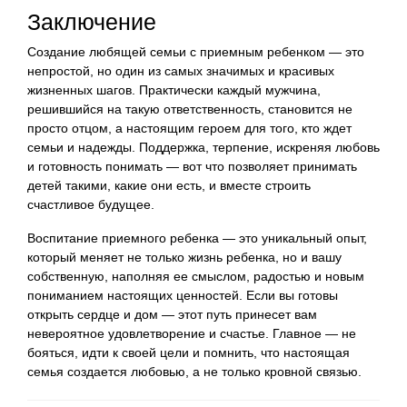
Заключение
Создание любящей семьи с приемным ребенком — это
непростой, но один из самых значимых и красивых
жизненных шагов. Практически каждый мужчина,
решившийся на такую ответственность, становится не
просто отцом, а настоящим героем для того, кто ждет
семьи и надежды. Поддержка, терпение, искреняя любовь
и готовность понимать — вот что позволяет принимать
детей такими, какие они есть, и вместе строить
счастливое будущее.
Воспитание приемного ребенка — это уникальный опыт,
который меняет не только жизнь ребенка, но и вашу
собственную, наполняя ее смыслом, радостью и новым
пониманием настоящих ценностей. Если вы готовы
открыть сердце и дом — этот путь принесет вам
невероятное удовлетворение и счастье. Главное — не
бояться, идти к своей цели и помнить, что настоящая
семья создается любовью, а не только кровной связью.