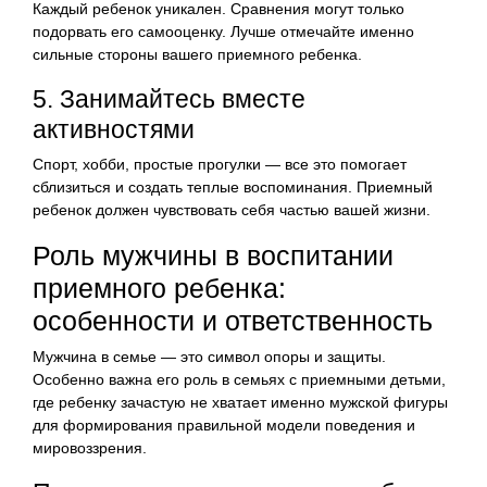
Каждый ребенок уникален. Сравнения могут только
подорвать его самооценку. Лучше отмечайте именно
сильные стороны вашего приемного ребенка.
5. Занимайтесь вместе
активностями
Спорт, хобби, простые прогулки — все это помогает
сблизиться и создать теплые воспоминания. Приемный
ребенок должен чувствовать себя частью вашей жизни.
Роль мужчины в воспитании
приемного ребенка:
особенности и ответственность
Мужчина в семье — это символ опоры и защиты.
Особенно важна его роль в семьях с приемными детьми,
где ребенку зачастую не хватает именно мужской фигуры
для формирования правильной модели поведения и
мировоззрения.