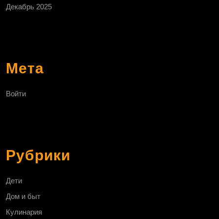
Декабрь 2025
Мета
Войти
Рубрики
Дети
Дом и быт
Кулинария