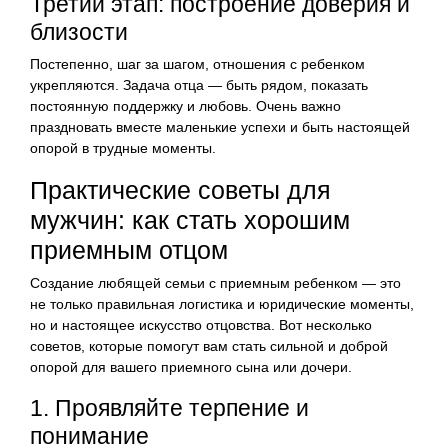
Третий этап: построение доверия и
близости
Постепенно, шаг за шагом, отношения с ребенком
укрепляются. Задача отца — быть рядом, показать
постоянную поддержку и любовь. Очень важно
праздновать вместе маленькие успехи и быть настоящей
опорой в трудные моменты.
Практические советы для
мужчин: как стать хорошим
приемным отцом
Создание любящей семьи с приемным ребенком — это
не только правильная логистика и юридические моменты,
но и настоящее искусство отцовства. Вот несколько
советов, которые помогут вам стать сильной и доброй
опорой для вашего приемного сына или дочери.
1. Проявляйте терпение и
понимание