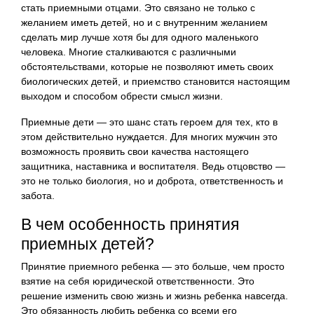
стать приемными отцами. Это связано не только с
желанием иметь детей, но и с внутренним желанием
сделать мир лучше хотя бы для одного маленького
человека. Многие сталкиваются с различными
обстоятельствами, которые не позволяют иметь своих
биологических детей, и приемство становится настоящим
выходом и способом обрести смысл жизни.
Приемные дети — это шанс стать героем для тех, кто в
этом действительно нуждается. Для многих мужчин это
возможность проявить свои качества настоящего
защитника, наставника и воспитателя. Ведь отцовство —
это не только биология, но и доброта, ответственность и
забота.
В чем особенность принятия
приемных детей?
Принятие приемного ребенка — это больше, чем просто
взятие на себя юридической ответственности. Это
решение изменить свою жизнь и жизнь ребенка навсегда.
Это обязанность любить ребенка со всеми его