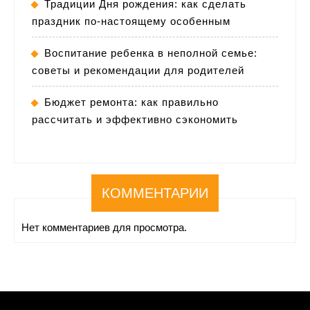
Традиции Дня рождения: как сделать
праздник по-настоящему особенным
Воспитание ребенка в неполной семье:
советы и рекомендации для родителей
Бюджет ремонта: как правильно
рассчитать и эффективно сэкономить
КОММЕНТАРИИ
Нет комментариев для просмотра.