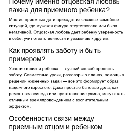
Почему именно отцовская любовь
важна для приемного ребенка?
Многие приемные дети приходят из сложных семейных
ситуаций, где мужская фигура отсутствовала или была
негативной. Отцовская любовь дает ребенку уверенность
в себе, учит ответственности и уважению к другим.
Как проявлять заботу и быть
примером?
Участие в жизни ребенка — лучший способ проявить
заботу. Совместные уроки, разговоры о планах, помощь в
решении жизненных задач — все это формирует образ
надежного взрослого. Даже простые бытовые дела, как
ремонт велосипеда или приготовление ужина, могут стать
отличным времяпровождением с воспитательным
эффектом.
Особенности связи между
приемным отцом и ребенком