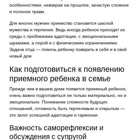
особенностями, невзирая на прошлое, зачастую сложное
и полоное травм.
Для многих мужчин приемство становится школой
мужества и терпения. Ведь иногда ребенок приходит из
среды с проблемами адаптации, с эмоциональными
шрамами, а порой и с физическими ограничениями.
Задача отца — помочь ребенку поверить в себя и в свой
новый дом.
Как подготовиться к появлению
приемного ребенка в семье
Прежде чем в вашем доме появится приемный ребенок,
очень важно подготовиться не только материально, но и
эмоционально. Понимание сложности будущих
отношений, готовность быть терпеливым и открытым —
это залог успешной адаптации и гармонии.
Важность саморефлексии и
обсуждения с супругой