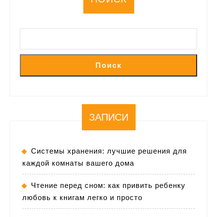
Поиск
ЗАПИСИ
Системы хранения: лучшие решения для
каждой комнаты вашего дома
Чтение перед сном: как привить ребенку
любовь к книгам легко и просто