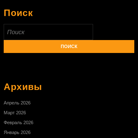
Поиск
Найти:
Архивы
Апрель 2026
Март 2026
Февраль 2026
Январь 2026