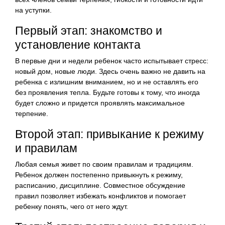
на уступки.
Первый этап: знакомство и
установление контакта
В первые дни и недели ребенок часто испытывает стресс:
новый дом, новые люди. Здесь очень важно не давить на
ребенка с излишним вниманием, но и не оставлять его
без проявления тепла. Будьте готовы к тому, что иногда
будет сложно и придется проявлять максимальное
терпение.
Второй этап: привыкание к режиму
и правилам
Любая семья живет по своим правилам и традициям.
Ребенок должен постепенно привыкнуть к режиму,
расписанию, дисциплине. Совместное обсуждение
правил позволяет избежать конфликтов и помогает
ребенку понять, чего от него ждут.