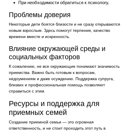
При необходимости обратиться к психологу.
Проблемы доверия
Некоторые дети боятся близости и не сразу открываются
новым взрослым. Здесь помогут терпение, качество
времени вместе и искренность.
Влияние окружающей среды и
социальных факторов
К сожалению, не все окружающие понимают значимость
приемства. Важно быть готовым к вопросам,
недоумениям и даже осуждению. Поддержка супруга,
близких и профессиональная помощь позволяют
справиться с этим.
Ресурсы и поддержка для
приемных семей
Создание приемной семьи — это огромная
ответственность, и не стоит проходить этот путь в