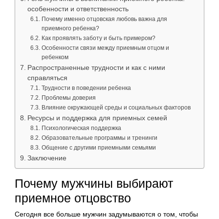
особенности и ответственность
Почему именно отцовская любовь важна для
приемного ребенка?
Как проявлять заботу и быть примером?
Особенности связи между приемным отцом и
ребенком
Распространенные трудности и как с ними
справляться
Трудности в поведении ребенка
Проблемы доверия
Влияние окружающей среды и социальных факторов
Ресурсы и поддержка для приемных семей
Психологическая поддержка
Образовательные программы и тренинги
Общение с другими приемными семьями
Заключение
Почему мужчины выбирают
приемное отцовство
Сегодня все больше мужчин задумываются о том, чтобы