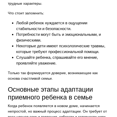
трудные характеры.
Что стоит запомнить:
Любой ребенок нуждается в ощущении
стабильности и безопасности.
Потребности могут быть и эмоциональными, и
физическими.
Некоторые дети имеют психологические травмы,
которые требуют профессиональной помощи.
Слушайте ребенка, спрашивайте его мнение,
проявляйте уважение.
Только так формируется доверие, возникающее как
основа счастливой семьи.
Основные этапы адаптации
приемного ребенка в семье
Когда ребенок появляется в новом доме, начинается
непростой, но важный процесс адаптации. Он требует от
всех членов семьи терпения, гибкости и готовности идти