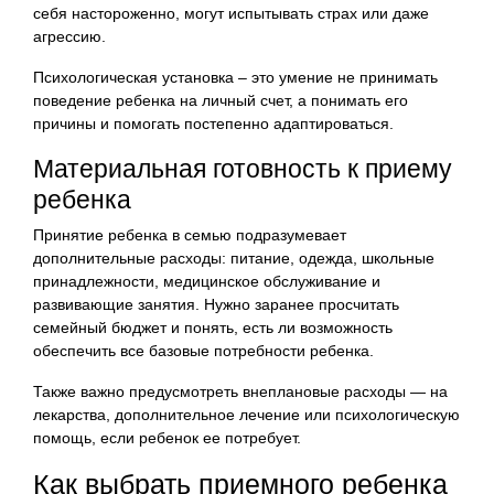
себя настороженно, могут испытывать страх или даже
агрессию.
Психологическая установка – это умение не принимать
поведение ребенка на личный счет, а понимать его
причины и помогать постепенно адаптироваться.
Материальная готовность к приему
ребенка
Принятие ребенка в семью подразумевает
дополнительные расходы: питание, одежда, школьные
принадлежности, медицинское обслуживание и
развивающие занятия. Нужно заранее просчитать
семейный бюджет и понять, есть ли возможность
обеспечить все базовые потребности ребенка.
Также важно предусмотреть внеплановые расходы — на
лекарства, дополнительное лечение или психологическую
помощь, если ребенок ее потребует.
Как выбрать приемного ребенка