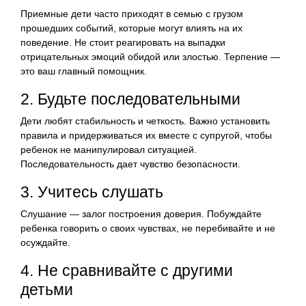
Приемные дети часто приходят в семью с грузом
прошедших событий, которые могут влиять на их
поведение. Не стоит реагировать на выпадки
отрицательных эмоций обидой или злостью. Терпение —
это ваш главный помощник.
2. Будьте последовательными
Дети любят стабильность и четкость. Важно установить
правила и придерживаться их вместе с супругой, чтобы
ребенок не манипулировал ситуацией.
Последовательность дает чувство безопасности.
3. Учитесь слушать
Слушание — залог построения доверия. Побуждайте
ребенка говорить о своих чувствах, не перебивайте и не
осуждайте.
4. Не сравнивайте с другими
детьми