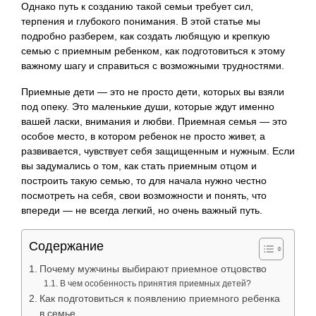
Однако путь к созданию такой семьи требует сил,
терпения и глубокого понимания. В этой статье мы
подробно разберем, как создать любящую и крепкую
семью с приемным ребенком, как подготовиться к этому
важному шагу и справиться с возможными трудностями.
Приемные дети — это не просто дети, которых вы взяли
под опеку. Это маленькие души, которые ждут именно
вашей ласки, внимания и любви. Приемная семья — это
особое место, в котором ребенок не просто живет, а
развивается, чувствует себя защищенным и нужным. Если
вы задумались о том, как стать приемным отцом и
построить такую семью, то для начала нужно честно
посмотреть на себя, свои возможности и понять, что
впереди — не всегда легкий, но очень важный путь.
Содержание
Почему мужчины выбирают приемное отцовство
В чем особенность принятия приемных детей?
Как подготовиться к появлению приемного ребенка
в семье