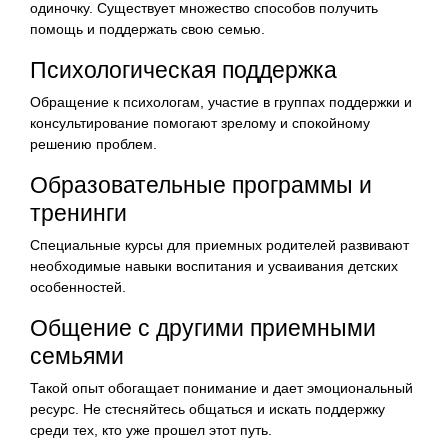
одиночку. Существует множество способов получить
помощь и поддержать свою семью.
Психологическая поддержка
Обращение к психологам, участие в группах поддержки и
консультирование помогают зрелому и спокойному
решению проблем.
Образовательные программы и
тренинги
Специальные курсы для приемных родителей развивают
необходимые навыки воспитания и усваивания детских
особенностей.
Общение с другими приемными
семьями
Такой опыт обогащает понимание и дает эмоциональный
ресурс. Не стесняйтесь общаться и искать поддержку
среди тех, кто уже прошел этот путь.