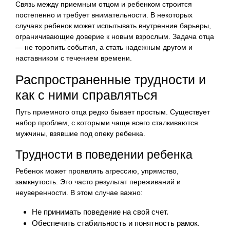
Связь между приемным отцом и ребенком строится
постепенно и требует внимательности. В некоторых
случаях ребенок может испытывать внутренние барьеры,
ограничивающие доверие к новым взрослым. Задача отца
— не торопить события, а стать надежным другом и
наставником с течением времени.
Распространенные трудности и
как с ними справляться
Путь приемного отца редко бывает простым. Существует
набор проблем, с которыми чаще всего сталкиваются
мужчины, взявшие под опеку ребенка.
Трудности в поведении ребенка
Ребенок может проявлять агрессию, упрямство,
замкнутость. Это часто результат переживаний и
неуверенности. В этом случае важно:
Не принимать поведение на свой счет.
Обеспечить стабильность и понятность рамок.