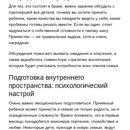
Для тех, кто состоит в браке, важно заранее обсудить с
партнершей все детали: почему вы хотите принять
ребенка, какие качества вы ожидаете видеть у себя, какие
проблемы готовы решать вместе. Если вы один, стоит
задуматься о собственной готовности к такому шагу.
Приемство — не тривиальная задача, хотя и очень
наградная.
Обсуждения помогают выявить ожидания и опасения, а
также выработать совместную стратегию воспитания,
которая будет учитывать потребности всех членов семьи.
Подготовка внутреннего
пространства: психологический
настрой
Очень важно эмоционально подготовиться. Приемный
ребенок может принести в семью не только радость, но и
определенные сложности. Важно понимать, что в первые
месяцы понадобится максимум терпения, спокойствия и
любви. Некоторые дети, приходя в новую семью, ведут