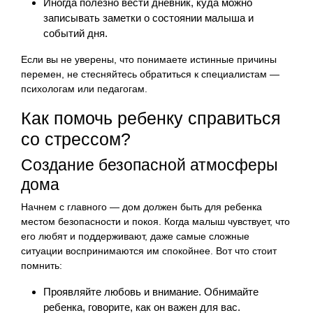
Иногда полезно вести дневник, куда можно
записывать заметки о состоянии малыша и
событий дня.
Если вы не уверены, что понимаете истинные причины
перемен, не стесняйтесь обратиться к специалистам —
психологам или педагогам.
Как помочь ребенку справиться
со стрессом?
Создание безопасной атмосферы
дома
Начнем с главного — дом должен быть для ребенка
местом безопасности и покоя. Когда малыш чувствует, что
его любят и поддерживают, даже самые сложные
ситуации воспринимаются им спокойнее. Вот что стоит
помнить:
Проявляйте любовь и внимание. Обнимайте
ребенка, говорите, как он важен для вас.