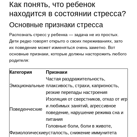
Как понять, что ребенок
находится в состоянии стресса?
Основные признаки стресса
Распознать стресс у ребенка — задача не из простых.
Дети редко говорят открыто о своих переживаниях, зато
их поведение может изменяться очень заметно. Вот
основные признаки, которые должны насторожить любого
родителя:
Категория
Признаки
Частая раздражительность,
Эмоциональные
плаксивость, страхи, капризность,
резкие перепады настроения
Изоляция от сверстников, отказ от игр
и любимых занятий, агрессивное
Поведенческие
поведение, нарушение режима сна и
питания
Головные боли, боли в животе,
Физиологические
усталость, снижение иммунитета