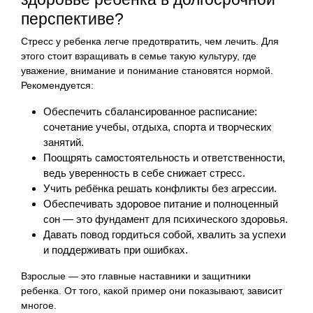
перспективе?
Стресс у ребенка легче предотвратить, чем лечить. Для
этого стоит взращивать в семье такую культуру, где
уважение, внимание и понимание становятся нормой.
Рекомендуется:
Обеспечить сбалансированное расписание:
сочетание учебы, отдыха, спорта и творческих
занятий.
Поощрять самостоятельность и ответственности,
ведь уверенность в себе снижает стресс.
Учить ребёнка решать конфликты без агрессии.
Обеспечивать здоровое питание и полноценный
сон — это фундамент для психического здоровья.
Давать повод гордиться собой, хвалить за успехи
и поддерживать при ошибках.
Взрослые — это главные наставники и защитники
ребенка. От того, какой пример они показывают, зависит
многое.