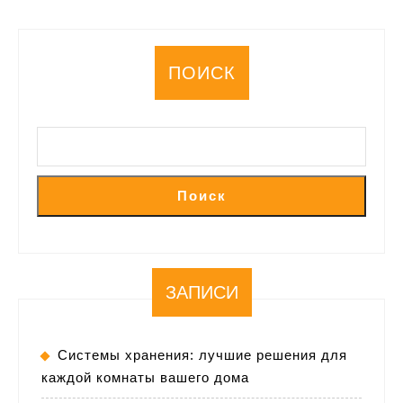
ПОИСК
Поиск
ЗАПИСИ
Системы хранения: лучшие решения для
каждой комнаты вашего дома