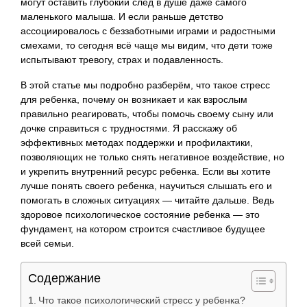
могут оставить глубокий след в душе даже самого
маленького малыша. И если раньше детство
ассоциировалось с беззаботными играми и радостными
смехами, то сегодня всё чаще мы видим, что дети тоже
испытывают тревогу, страх и подавленность.
В этой статье мы подробно разберём, что такое стресс
для ребенка, почему он возникает и как взрослым
правильно реагировать, чтобы помочь своему сыну или
дочке справиться с трудностями. Я расскажу об
эффективных методах поддержки и профилактики,
позволяющих не только снять негативное воздействие, но
и укрепить внутренний ресурс ребенка. Если вы хотите
лучше понять своего ребенка, научиться слышать его и
помогать в сложных ситуациях — читайте дальше. Ведь
здоровое психологическое состояние ребенка — это
фундамент, на котором строится счастливое будущее
всей семьи.
Содержание
Что такое психологический стресс у ребенка?