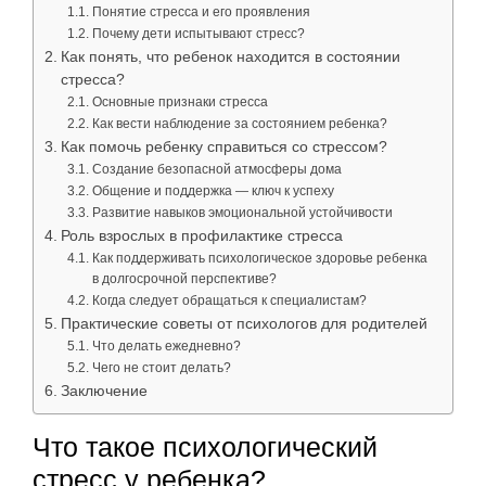
Понятие стресса и его проявления
Почему дети испытывают стресс?
Как понять, что ребенок находится в состоянии
стресса?
Основные признаки стресса
Как вести наблюдение за состоянием ребенка?
Как помочь ребенку справиться со стрессом?
Создание безопасной атмосферы дома
Общение и поддержка — ключ к успеху
Развитие навыков эмоциональной устойчивости
Роль взрослых в профилактике стресса
Как поддерживать психологическое здоровье ребенка
в долгосрочной перспективе?
Когда следует обращаться к специалистам?
Практические советы от психологов для родителей
Что делать ежедневно?
Чего не стоит делать?
Заключение
Что такое психологический
стресс у ребенка?