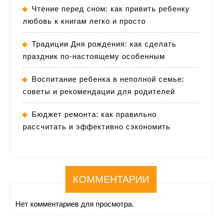
Чтение перед сном: как привить ребенку
любовь к книгам легко и просто
Традиции Дня рождения: как сделать
праздник по-настоящему особенным
Воспитание ребенка в неполной семье:
советы и рекомендации для родителей
Бюджет ремонта: как правильно
рассчитать и эффективно сэкономить
КОММЕНТАРИИ
Нет комментариев для просмотра.