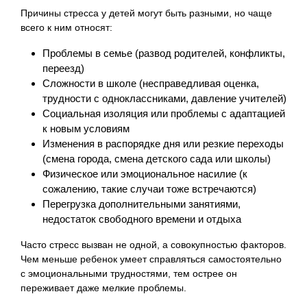
Причины стресса у детей могут быть разными, но чаще
всего к ним относят:
Проблемы в семье (развод родителей, конфликты,
переезд)
Сложности в школе (несправедливая оценка,
трудности с одноклассниками, давлениe учителей)
Социальная изоляция или проблемы с адаптацией
к новым условиям
Изменения в распорядке дня или резкие переходы
(смена города, смена детского сада или школы)
Физическое или эмоциональное насилие (к
сожалению, такие случаи тоже встречаются)
Перегрузка дополнительными занятиями,
недостаток свободного времени и отдыха
Часто стресс вызван не одной, а совокупностью факторов.
Чем меньше ребенок умеет справляться самостоятельно
с эмоциональными трудностями, тем острее он
переживает даже мелкие проблемы.