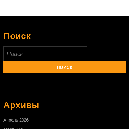
Поиск
Найти:
Архивы
Апрель 2026