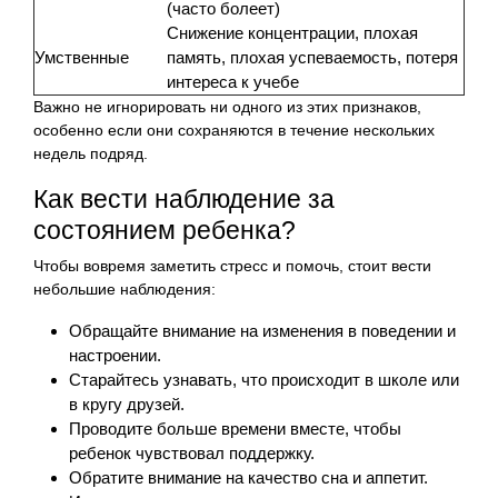
(часто болеет)
Снижение концентрации, плохая
Умственные
память, плохая успеваемость, потеря
интереса к учебе
Важно не игнорировать ни одного из этих признаков,
особенно если они сохраняются в течение нескольких
недель подряд.
Как вести наблюдение за
состоянием ребенка?
Чтобы вовремя заметить стресс и помочь, стоит вести
небольшие наблюдения:
Обращайте внимание на изменения в поведении и
настроении.
Старайтесь узнавать, что происходит в школе или
в кругу друзей.
Проводите больше времени вместе, чтобы
ребенок чувствовал поддержку.
Обратите внимание на качество сна и аппетит.