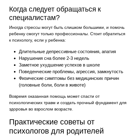
Когда следует обращаться к
специалистам?
Иногда стрессы могут быть слишком большими, и помочь
ребенку смогут только профессионалы. Стоит обратиться
к психологу, если у ребенка:
Длительные депрессивные состояния, апатия
Нарушения сна более 2-3 недель
Заметное ухудшение успехов в школе
Поведенческие проблемы, агрессия, замкнутость
Физические симптомы без медицинских причин
(головные боли, боли в животе)
Вовремя оказанная помощь может спасти от
психологических травм и создать прочный фундамент для
здоровья во взрослом возрасте.
Практические советы от
психологов для родителей