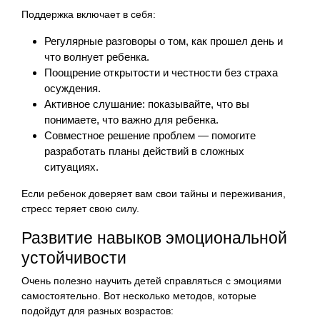
Поддержка включает в себя:
Регулярные разговоры о том, как прошел день и
что волнует ребенка.
Поощрение открытости и честности без страха
осуждения.
Активное слушание: показывайте, что вы
понимаете, что важно для ребенка.
Совместное решение проблем — помогите
разработать планы действий в сложных
ситуациях.
Если ребенок доверяет вам свои тайны и переживания,
стресс теряет свою силу.
Развитие навыков эмоциональной
устойчивости
Очень полезно научить детей справляться с эмоциями
самостоятельно. Вот несколько методов, которые
подойдут для разных возрастов: