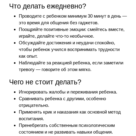
Что делать ежедневно?
Проводите с ребенком минимум 30 минут в день —
это время для общения без гаджетов.
Поощряйте позитивные эмоции: смейтесь вместе,
играйте, делайте что-то необычное.
Обсуждайте достижения и неудачи спокойно,
чтобы ребенок учился воспринимать трудности
как опыт.
Наблюдайте за реакцией ребенка, если заметили
тревогу — говорите об этом мягко.
Чего не стоит делать?
Игнорировать жалобы и переживания ребенка.
Сравнивать ребенка с другими, особенно
отрицательно.
Применять крик и наказания как основной метод
воспитания.
Пренебрегать собственным психологическим
состоянием и не развивать навыки общения.