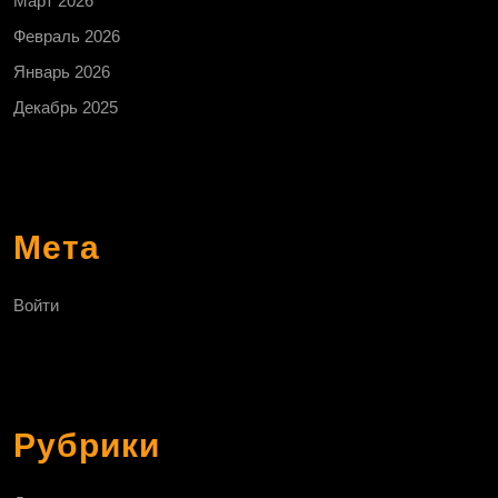
Март 2026
Февраль 2026
Январь 2026
Декабрь 2025
Мета
Войти
Рубрики