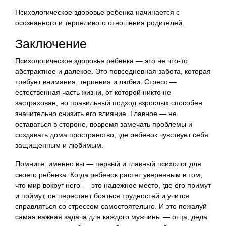
Психологическое здоровье ребенка начинается с
осознанного и терпеливого отношения родителей.
Заключение
Психологическое здоровье ребенка — это не что-то
абстрактное и далекое. Это повседневная забота, которая
требует внимания, терпения и любви. Стресс —
естественная часть жизни, от которой никто не
застрахован, но правильный подход взрослых способен
значительно снизить его влияние. Главное — не
оставаться в стороне, вовремя замечать проблемы и
создавать дома пространство, где ребенок чувствует себя
защищенным и любимым.
Помните: именно вы — первый и главный психолог для
своего ребенка. Когда ребенок растет уверенным в том,
что мир вокруг него — это надежное место, где его примут
и поймут, он перестает бояться трудностей и учится
справляться со стрессом самостоятельно. И это пожалуй
самая важная задача для каждого мужчины — отца, деда