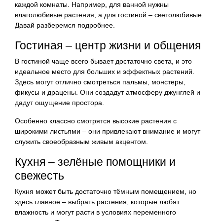
каждой комнаты. Например, для ванной нужны
влаголюбивые растения, а для гостиной – светолюбивые.
Давай разберемся подробнее.
Гостиная – центр жизни и общения
В гостиной чаще всего бывает достаточно света, и это
идеальное место для больших и эффектных растений.
Здесь могут отлично смотреться пальмы, монстеры,
фикусы и драцены. Они создадут атмосферу джунглей и
дадут ощущение простора.
Особенно классно смотрятся высокие растения с
широкими листьями – они привлекают внимание и могут
служить своеобразным живым акцентом.
Кухня – зелёные помощники и
свежесть
Кухня может быть достаточно тёмным помещением, но
здесь главное – выбрать растения, которые любят
влажность и могут расти в условиях переменного