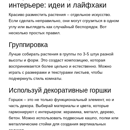
интерьере: идеи и лайфхаки
Красиво разместить растения – отдельное искусство.
Если сделать неправильно, они могут сгрузиться в одном
углу или выглядеть как случайный беспорядок. Вот
несколько простых правил.
Группировка
Лучше собирать растения в группы по 3-5 штук разной
высоты и форм. Это создаст композицию, которая
воспринимается более цельно и естественно. Можно
играть с размерами и текстурами листьев, чтобы
подчеркнуть стиль комнаты.
Используй декоративные горшки
Горшок – это не только функциональный элемент, но и
часть декора. Выбирай материалы и цвета, которые
гармонируют с интерьером: керамика, металл, дерево,
бетон. Можно использовать подвесные кашпо, полки или
металлические стойки для создания вертикальных
садиков.