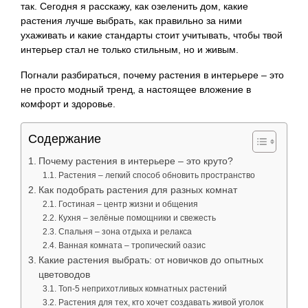
так. Сегодня я расскажу, как озеленить дом, какие
растения лучше выбрать, как правильно за ними
ухаживать и какие стандарты стоит учитывать, чтобы твой
интерьер стал не только стильным, но и живым.
Погнали разбираться, почему растения в интерьере – это
не просто модный тренд, а настоящее вложение в
комфорт и здоровье.
Содержание
Почему растения в интерьере – это круто?
Растения – легкий способ обновить пространство
Как подобрать растения для разных комнат
Гостиная – центр жизни и общения
Кухня – зелёные помощники и свежесть
Спальня – зона отдыха и релакса
Ванная комната – тропический оазис
Какие растения выбрать: от новичков до опытных
цветоводов
Топ-5 неприхотливых комнатных растений
Растения для тех, кто хочет создавать живой уголок