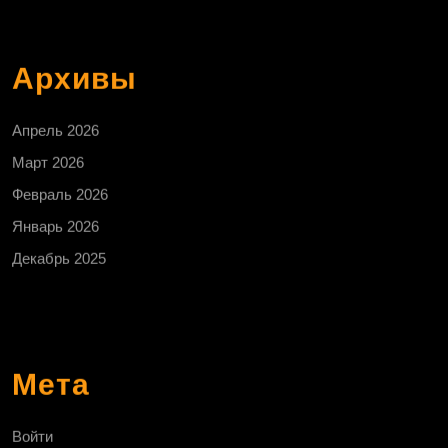
Архивы
Апрель 2026
Март 2026
Февраль 2026
Январь 2026
Декабрь 2025
Мета
Войти