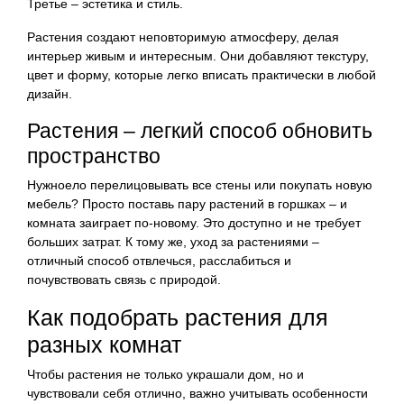
Третье – эстетика и стиль.
Растения создают неповторимую атмосферу, делая
интерьер живым и интересным. Они добавляют текстуру,
цвет и форму, которые легко вписать практически в любой
дизайн.
Растения – легкий способ обновить
пространство
Нужноело перелицовывать все стены или покупать новую
мебель? Просто поставь пару растений в горшках – и
комната заиграет по-новому. Это доступно и не требует
больших затрат. К тому же, уход за растениями –
отличный способ отвлечься, расслабиться и
почувствовать связь с природой.
Как подобрать растения для
разных комнат
Чтобы растения не только украшали дом, но и
чувствовали себя отлично, важно учитывать особенности