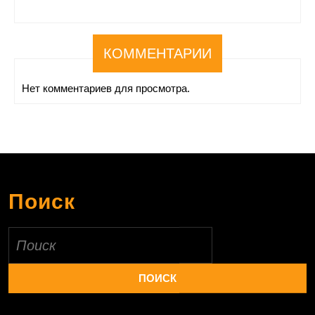
КОММЕНТАРИИ
Нет комментариев для просмотра.
Поиск
Найти: