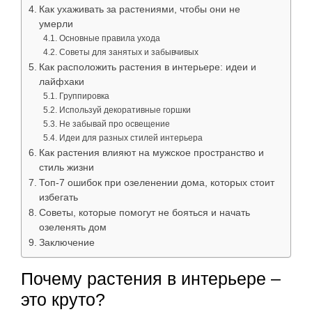
Как ухаживать за растениями, чтобы они не
умерли
Основные правила ухода
Советы для занятых и забывчивых
Как расположить растения в интерьере: идеи и
лайфхаки
Группировка
Используй декоративные горшки
Не забывай про освещение
Идеи для разных стилей интерьера
Как растения влияют на мужское пространство и
стиль жизни
Топ-7 ошибок при озеленении дома, которых стоит
избегать
Советы, которые помогут не бояться и начать
озеленять дом
Заключение
Почему растения в интерьере –
это круто?