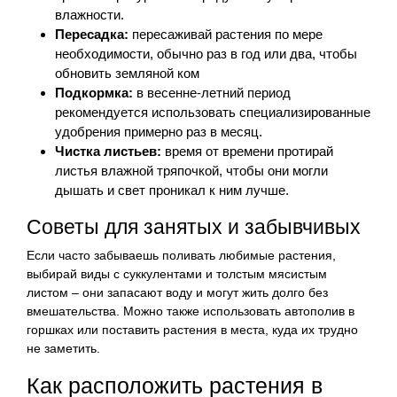
влажности.
Пересадка:
пересаживай растения по мере
необходимости, обычно раз в год или два, чтобы
обновить земляной ком
Подкормка:
в весенне-летний период
рекомендуется использовать специализированные
удобрения примерно раз в месяц.
Чистка листьев:
время от времени протирай
листья влажной тряпочкой, чтобы они могли
дышать и свет проникал к ним лучше.
Советы для занятых и забывчивых
Если часто забываешь поливать любимые растения,
выбирай виды с суккулентами и толстым мясистым
листом – они запасают воду и могут жить долго без
вмешательства. Можно также использовать автополив в
горшках или поставить растения в места, куда их трудно
не заметить.
Как расположить растения в