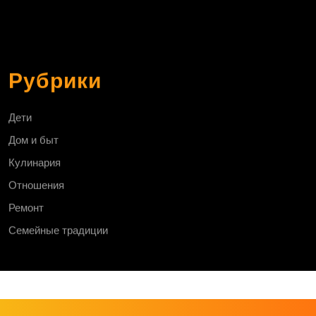
Рубрики
Дети
Дом и быт
Кулинария
Отношения
Ремонт
Семейные традиции