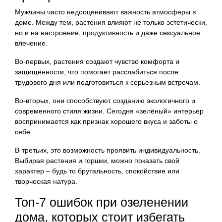
Мужчины часто недооценивают важность атмосферы в
доме. Между тем, растения влияют не только эстетически,
но и на настроение, продуктивность и даже сексуальное
влечение.
Во-первых, растения создают чувство комфорта и
защищённости, что помогает расслабиться после
трудового дня или подготовиться к серьезным встречам.
Во-вторых, они способствуют созданию экологичного и
современного стиля жизни. Сегодня «зелёный» интерьер
воспринимается как признак хорошего вкуса и заботы о
себе.
В-третьих, это возможность проявить индивидуальность.
Выбирая растения и горшки, можно показать свой
характер – будь то брутальность, спокойствие или
творческая натура.
Топ-7 ошибок при озеленении
дома, которых стоит избегать