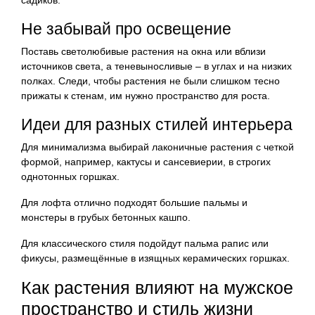
Не забывай про освещение
Поставь светолюбивые растения на окна или вблизи
источников света, а теневыносливые – в углах и на низких
полках. Следи, чтобы растения не были слишком тесно
прижаты к стенам, им нужно пространство для роста.
Идеи для разных стилей интерьера
Для минимализма выбирай лаконичные растения с четкой
формой, например, кактусы и сансевиерии, в строгих
однотонных горшках.
Для лофта отлично подходят большие пальмы и
монстеры в грубых бетонных кашпо.
Для классического стиля подойдут пальма рапис или
фикусы, размещённые в изящных керамических горшках.
Как растения влияют на мужское
пространство и стиль жизни