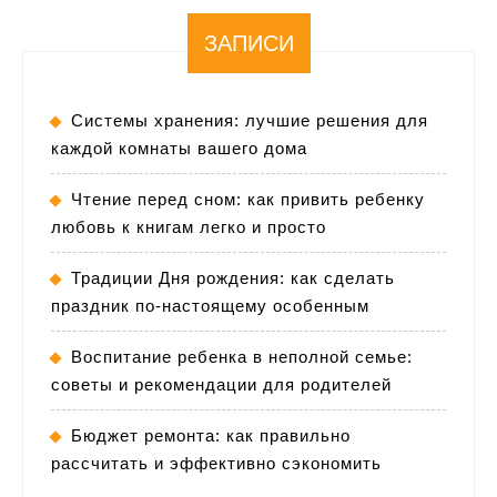
ЗАПИСИ
Системы хранения: лучшие решения для
каждой комнаты вашего дома
Чтение перед сном: как привить ребенку
любовь к книгам легко и просто
Традиции Дня рождения: как сделать
праздник по-настоящему особенным
Воспитание ребенка в неполной семье:
советы и рекомендации для родителей
Бюджет ремонта: как правильно
рассчитать и эффективно сэкономить