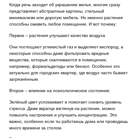
Когда речь заходит об украшении жилья, многие сразу
представляют абстрактные картины, стильный
минимализм или дорогую мебель. Но именно растения
способны оживить любое помещение. И вот почему:
Первое – растения улучшают качество воздуха.
Они поглощают углекислый газ и выделяют кислород, а
некоторые способны даже фильтровать вредные
вещества, которые скапливаются в помещении,
например, формальдегиды или бензол. Особенно это
актуально для городских квартир, где воздух часто бывает
загрязнённым.
Второе – влияние на психологическое состояние.
Зелёный цвет успокаивает и помогает снизить уровень
стресса. Даже вкратце взглянув на растение, можно
повысить настроение и улучшить концентрацию. Это
важно, особенно если ты работаешь дома или проводишь
много времени за столом.