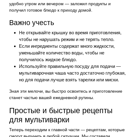
удобно утром или вечером — заложил продукты и
получил готовое блюдо к приходу домой.
Важно учесть
Не открывайте крышку во время приготовления,
чтобы не нарушать режим и не терять тепло.
Если ингредиенты содержат много жидкости,
уменьшайте количество воды, чтобы не
получилось жидкое блюдо.
Используйте правильную посуду для подачи —
мультиварочная чаша часто достаточно глубокая,
но для подачи лучше взять тарелки или миски.
Зная эти мелочи, вы быстро освоитесь и приготовление
станет частью вашей ежедневной рутины.
Простые и быстрые рецепты
для мультиварки
Теперь переходим к главной части — рецептам, которые
смогут выручить в любой ситуации. Мы составили