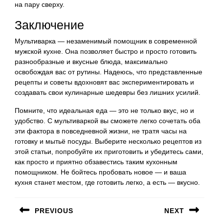
на пару сверху.
Заключение
Мультиварка — незаменимый помощник в современной
мужской кухне. Она позволяет быстро и просто готовить
разнообразные и вкусные блюда, максимально
освобождая вас от рутины. Надеюсь, что представленные
рецепты и советы вдохновят вас экспериментировать и
создавать свои кулинарные шедевры без лишних усилий.
Помните, что идеальная еда — это не только вкус, но и
удобство. С мультиваркой вы сможете легко сочетать оба
эти фактора в повседневной жизни, не тратя часы на
готовку и мытьё посуды. Выберите несколько рецептов из
этой статьи, попробуйте их приготовить и убедитесь сами,
как просто и приятно обзавестись таким кухонным
помощником. Не бойтесь пробовать новое — и ваша
кухня станет местом, где готовить легко, а есть — вкусно.
Навигация
PREVIOUS
NEXT
по