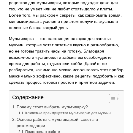
рецептов для мультиварки, которые подходят даже для
тех, кто не умеет или не любит стоять долго у плиты.
Более того, мы раскроем секреты, как сэкономить время,
минимизировать усилия и при этом получить вкусные и
полезные блюда каждый день.
Мультиварка — это настоящая находка для занятых
мужчин, которые хотят питаться вкусно и разнообразно,
но не готовы тратить часы на готовку. Благодаря
возможности «установил и забыл» вы освобождаете
время для работы, отдыха или хобби. Давайте же
разбираться, как именно можно использовать этот прибор
максимально эффективно, какие рецепты подобрать и как
сделать процесс готовки простой и приятной задачей.
Содержание
Почему стоит выбрать мультиварку?
Ключевые преимущества мультиварки для мужчин
Основы работы с мультиваркой: советы и
рекомендации
Подготовка к работе