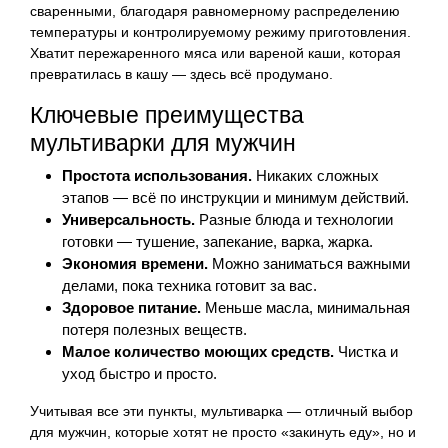
сваренными, благодаря равномерному распределению
температуры и контролируемому режиму приготовления.
Хватит пережаренного мяса или вареной каши, которая
превратилась в кашу — здесь всё продумано.
Ключевые преимущества
мультиварки для мужчин
Простота использования.
Никаких сложных
этапов — всё по инструкции и минимум действий.
Универсальность.
Разные блюда и технологии
готовки — тушение, запекание, варка, жарка.
Экономия времени.
Можно заниматься важными
делами, пока техника готовит за вас.
Здоровое питание.
Меньше масла, минимальная
потеря полезных веществ.
Малое количество моющих средств.
Чистка и
уход быстро и просто.
Учитывая все эти пункты, мультиварка — отличный выбор
для мужчин, которые хотят не просто «закинуть еду», но и