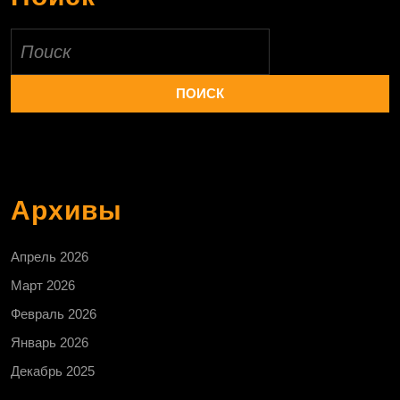
Найти:
Архивы
Апрель 2026
Март 2026
Февраль 2026
Январь 2026
Декабрь 2025