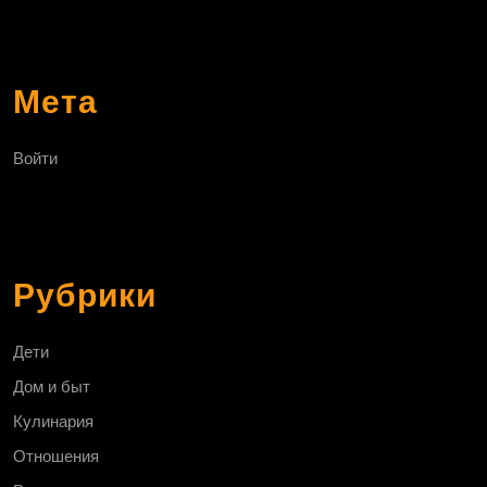
Мета
Войти
Рубрики
Дети
Дом и быт
Кулинария
Отношения