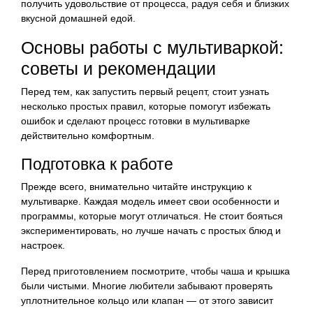
получить удовольствие от процесса, радуя себя и близких
вкусной домашней едой.
Основы работы с мультиваркой:
советы и рекомендации
Перед тем, как запустить первый рецепт, стоит узнать
несколько простых правил, которые помогут избежать
ошибок и сделают процесс готовки в мультиварке
действительно комфортным.
Подготовка к работе
Прежде всего, внимательно читайте инструкцию к
мультиварке. Каждая модель имеет свои особенности и
программы, которые могут отличаться. Не стоит бояться
экспериментировать, но лучше начать с простых блюд и
настроек.
Перед приготовлением посмотрите, чтобы чаша и крышка
были чистыми. Многие любители забывают проверять
уплотнительное кольцо или клапан — от этого зависит