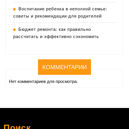
Воспитание ребенка в неполной семье:
советы и рекомендации для родителей
Бюджет ремонта: как правильно
рассчитать и эффективно сэкономить
КОММЕНТАРИИ
Нет комментариев для просмотра.
Поиск