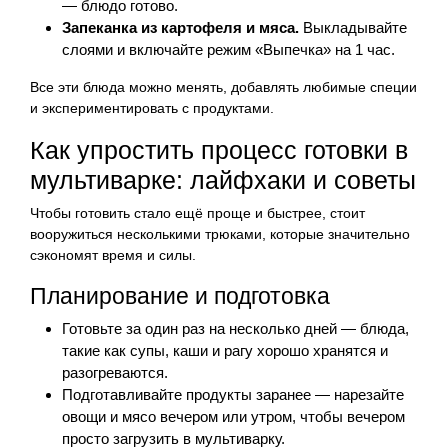
— блюдо готово.
Запеканка из картофеля и мяса.
Выкладывайте
слоями и включайте режим «Выпечка» на 1 час.
Все эти блюда можно менять, добавлять любимые специи
и экспериментировать с продуктами.
Как упростить процесс готовки в
мультиварке: лайфхаки и советы
Чтобы готовить стало ещё проще и быстрее, стоит
вооружиться несколькими трюками, которые значительно
сэкономят время и силы.
Планирование и подготовка
Готовьте за один раз на несколько дней — блюда,
такие как супы, каши и рагу хорошо хранятся и
разогреваются.
Подготавливайте продукты заранее — нарезайте
овощи и мясо вечером или утром, чтобы вечером
просто загрузить в мультиварку.