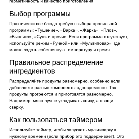
герметичность и качество приготовления.
Выбор программы
Практически все блюда требуют выбора правильной
программы: «Тушение», «Варка», «Жарка», «Плов»,
«Выпечка», «Суп» и прочие. Если программа отсутствует,
используйте режим «Ручной» или «Мультиповар», где
можно задать собственную температуру и время.
Правильное распределение
ингредиентов
Распределяйте продукты равномерно, особенно если
добавляете разные компоненты одновременно. Так
продукты прогреются и приготовятся равномерно.
Например, мясо лучше укладывать снизу, а овощи —
сверху.
Как пользоваться таймером
Используйте таймер, чтобы запускать мультиварку к
нужному времени (если прибор это поддерживает). Это