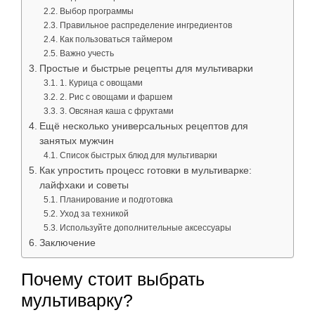
Выбор программы
Правильное распределение ингредиентов
Как пользоваться таймером
Важно учесть
Простые и быстрые рецепты для мультиварки
1. Курица с овощами
2. Рис с овощами и фаршем
3. Овсяная каша с фруктами
Ещё несколько универсальных рецептов для
занятых мужчин
Список быстрых блюд для мультиварки
Как упростить процесс готовки в мультиварке:
лайфхаки и советы
Планирование и подготовка
Уход за техникой
Используйте дополнительные аксессуары
Заключение
Почему стоит выбрать
мультиварку?