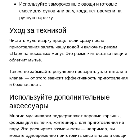
Используйте замороженные овощи и готовые
смеси для супов или рагу, когда нет времени на
ручную нарезку.
Уход за техникой
Чистить мультиварку проще, если сразу после
приготовления залить чашу водой и включить режим
«Пар» на несколько минут. Это размягчит остатки пищи и
облегчит мытьё.
Так же не забывайте регулярно проверять уплотнители и
клапан — от этого зависит эффективность приготовления
и безопасность.
Используйте дополнительные
аксессуары
Многие мультиварки поддерживают паровые корзины,
формы для выпечки, контейнеры для приготовления на
пару. Это расширяет возможности — например, вы
можете одновременно приготовить мясо в чаше и овощи