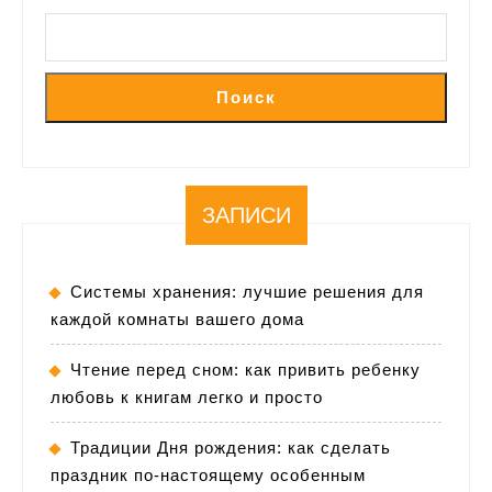
Поиск
ЗАПИСИ
Системы хранения: лучшие решения для
каждой комнаты вашего дома
Чтение перед сном: как привить ребенку
любовь к книгам легко и просто
Традиции Дня рождения: как сделать
праздник по-настоящему особенным