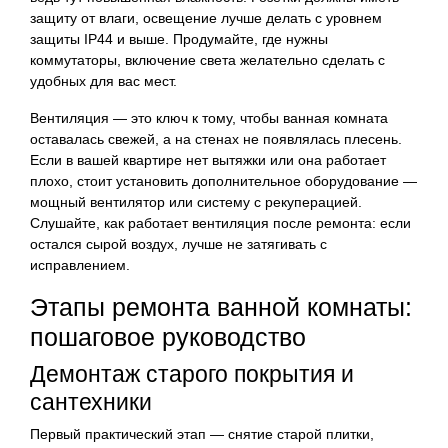
защиту от влаги, освещение лучше делать с уровнем
защиты IP44 и выше. Продумайте, где нужны
коммутаторы, включение света желательно сделать с
удобных для вас мест.
Вентиляция — это ключ к тому, чтобы ванная комната
оставалась свежей, а на стенах не появлялась плесень.
Если в вашей квартире нет вытяжки или она работает
плохо, стоит установить дополнительное оборудование —
мощный вентилятор или систему с рекуперацией.
Слушайте, как работает вентиляция после ремонта: если
остался сырой воздух, лучше не затягивать с
исправлением.
Этапы ремонта ванной комнаты:
пошаговое руководство
Демонтаж старого покрытия и
сантехники
Первый практический этап — снятие старой плитки,