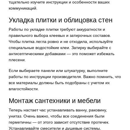
тщательно изучите инструкции и особенности ваших
коммуникаций.
Укладка плитки и облицовка стен
Работы по укладке плитки требуют аккуратности и
правильного выбора клеевых и затирочных составов.
Чтобы плитка легла ровно и не отходила, используйте
специальные водостойкие клеи. Затирку выбирайте с
антисептическими добавками — это поможет избежать
плесени.
Если выбираете панели или штукатурку, выполните
работы по инструкции производителя. Важно помнить, что
все материалы должны быть подобраны с учетом их
влагостойкости.
Монтаж сантехники и мебели
Теперь настает час устанавливать ванну, раковину,
унитаз. Очень важно, чтобы все соединения были
герметичны — от этого зависит отсутствие протечек.
Устанавливайте смесители и душевые системы,