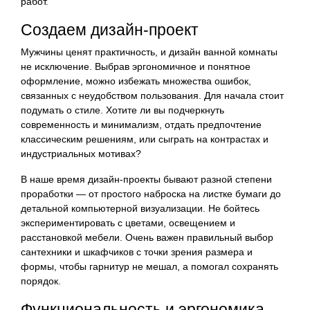
работ.
Создаем дизайн-проект
Мужчины ценят практичность, и дизайн ванной комнаты
не исключение. Выбрав эргономичное и понятное
оформление, можно избежать множества ошибок,
связанных с неудобством пользования. Для начала стоит
подумать о стиле. Хотите ли вы подчеркнуть
современность и минимализм, отдать предпочтение
классическим решениям, или сыграть на контрастах и
индустриальных мотивах?
В наше время дизайн-проекты бывают разной степени
проработки — от простого наброска на листке бумаги до
детальной компьютерной визуализации. Не бойтесь
экспериментировать с цветами, освещением и
расстановкой мебели. Очень важен правильный выбор
сантехники и шкафчиков с точки зрения размера и
формы, чтобы гарнитур не мешал, а помогал сохранять
порядок.
Функциональность и эргономика