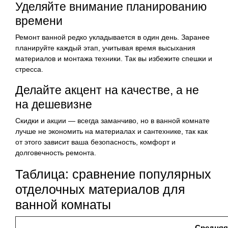
Уделяйте внимание планированию
времени
Ремонт ванной редко укладывается в один день. Заранее
планируйте каждый этап, учитывая время высыхания
материалов и монтажа техники. Так вы избежите спешки и
стресса.
Делайте акцент на качестве, а не
на дешевизне
Скидки и акции — всегда заманчиво, но в ванной комнате
лучше не экономить на материалах и сантехнике, так как
от этого зависит ваша безопасность, комфорт и
долговечность ремонта.
Таблица: сравнение популярных
отделочных материалов для
ванной комнаты
Средняя