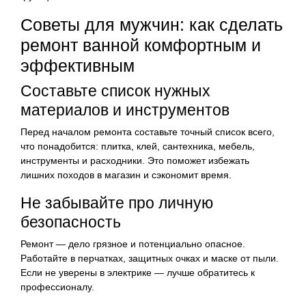
Советы для мужчин: как сделать
ремонт ванной комфортным и
эффективным
Составьте список нужных
материалов и инструментов
Перед началом ремонта составьте точный список всего,
что понадобится: плитка, клей, сантехника, мебель,
инструменты и расходники. Это поможет избежать
лишних походов в магазин и сэкономит время.
Не забывайте про личную
безопасность
Ремонт — дело грязное и потенциально опасное.
Работайте в перчатках, защитных очках и маске от пыли.
Если не уверены в электрике — лучше обратитесь к
профессионалу.