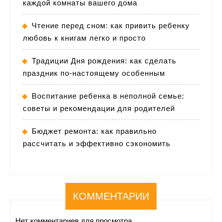
каждой комнаты вашего дома
Чтение перед сном: как привить ребенку
любовь к книгам легко и просто
Традиции Дня рождения: как сделать
праздник по-настоящему особенным
Воспитание ребенка в неполной семье:
советы и рекомендации для родителей
Бюджет ремонта: как правильно
рассчитать и эффективно сэкономить
КОММЕНТАРИИ
Нет комментариев для просмотра.