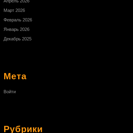
Апрель 2026
Март 2026
Февраль 2026
Январь 2026
Декабрь 2025
Мета
Войти
Рубрики