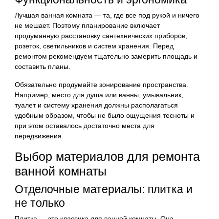
Лучшая ванная комната — та, где все под рукой и ничего
не мешает. Поэтому планирование включает
продуманную расстановку сантехнических приборов,
розеток, светильников и систем хранения. Перед
ремонтом рекомендуем тщательно замерить площадь и
составить планы.
Обязательно продумайте зонирование пространства.
Например, место для душа или ванны, умывальник,
туалет и систему хранения должны располагаться
удобным образом, чтобы не было ощущения тесноты и
при этом оставалось достаточно места для
передвижения.
Выбор материалов для ремонта
ванной комнаты
Отделочные материалы: плитка и
не только
Плитка — это классика для ванной комнаты. Она