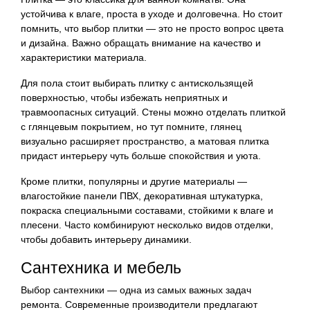
устойчива к влаге, проста в уходе и долговечна. Но стоит
помнить, что выбор плитки — это не просто вопрос цвета
и дизайна. Важно обращать внимание на качество и
характеристики материала.
Для пола стоит выбирать плитку с антискользящей
поверхностью, чтобы избежать неприятных и
травмоопасных ситуаций. Стены можно отделать плиткой
с глянцевым покрытием, но тут помните, глянец
визуально расширяет пространство, а матовая плитка
придаст интерьеру чуть больше спокойствия и уюта.
Кроме плитки, популярны и другие материалы —
влагостойкие панели ПВХ, декоративная штукатурка,
покраска специальными составами, стойкими к влаге и
плесени. Часто комбинируют несколько видов отделки,
чтобы добавить интерьеру динамики.
Сантехника и мебель
Выбор сантехники — одна из самых важных задач
ремонта. Современные производители предлагают