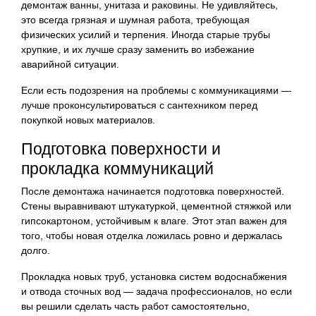
демонтаж ванны, унитаза и раковины. Не удивляйтесь,
это всегда грязная и шумная работа, требующая
физических усилий и терпения. Иногда старые трубы
хрупкие, и их лучше сразу заменить во избежание
аварийной ситуации.
Если есть подозрения на проблемы с коммуникациями —
лучше проконсультироваться с сантехником перед
покупкой новых материалов.
Подготовка поверхности и
прокладка коммуникаций
После демонтажа начинается подготовка поверхностей.
Стены выравнивают штукатуркой, цементной стяжкой или
гипсокартоном, устойчивым к влаге. Этот этап важен для
того, чтобы новая отделка ложилась ровно и держалась
долго.
Прокладка новых труб, установка систем водоснабжения
и отвода сточных вод — задача профессионалов, но если
вы решили сделать часть работ самостоятельно,