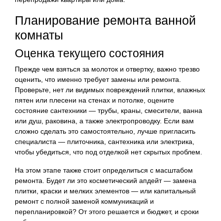
Планирование ремонта ванной
комнаты
Оценка текущего состояния
Прежде чем взяться за молоток и отвертку, важно трезво
оценить, что именно требует замены или ремонта.
Проверьте, нет ли видимых повреждений плитки, влажных
пятен или плесени на стенах и потолке, оцените
состояние сантехники — трубы, краны, смесители, ванна
или душ, раковина, а также электропроводку. Если вам
сложно сделать это самостоятельно, лучше пригласить
специалиста — плиточника, сантехника или электрика,
чтобы убедиться, что под отделкой нет скрытых проблем.
На этом этапе также стоит определиться с масштабом
ремонта. Будет ли это косметический апдейт — замена
плитки, краски и мелких элементов — или капитальный
ремонт с полной заменой коммуникаций и
перепланировкой? От этого решается и бюджет, и сроки