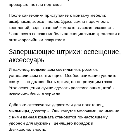
проверьте, нет ли подтеков.
После сантехники приступайте к монтажу мебели:
шкафчиков, зеркал, полок. Здесь важна надежность
креплений, ведь в ванной комнате высокая влажность.
Чаще всего вешают мебель на специальные крепления с
антикоррозийным покрытием.
Завершающие штрихи: освещение,
аксессуары
И наконец, подключаем светильники, розетки,
устанавливаем вентиляцию. Особое внимание уделите
свету — он должен быть ярким, но не режущим глаза.
Угол освещения лучше сделать рассеивающим, чтобы
исключить блики в зеркале.
Добавьте аксессуары: держатели для полотенец,
мыльницы, дозаторы. Они кажутся мелочами, но именно
с ними ванная комната становится по-настоящему
удобной для мужчины, ценящего порядок и
функциональность.