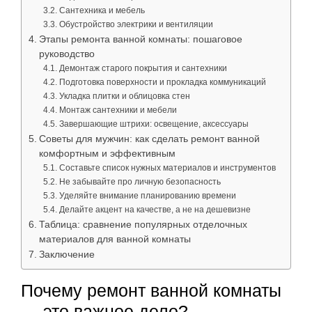
Сантехника и мебель
Обустройство электрики и вентиляции
Этапы ремонта ванной комнаты: пошаговое
руководство
Демонтаж старого покрытия и сантехники
Подготовка поверхности и прокладка коммуникаций
Укладка плитки и облицовка стен
Монтаж сантехники и мебели
Завершающие штрихи: освещение, аксессуары
Советы для мужчин: как сделать ремонт ванной
комфортным и эффективным
Составьте список нужных материалов и инструментов
Не забывайте про личную безопасность
Уделяйте внимание планированию времени
Делайте акцент на качестве, а не на дешевизне
Таблица: сравнение популярных отделочных
материалов для ванной комнаты
Заключение
Почему ремонт ванной комнаты
— это важное дело?