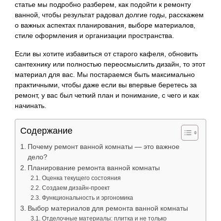
статье мы подробно разберем, как подойти к ремонту
ванной, чтобы результат радовал долгие годы, расскажем
о важных аспектах планирования, выборе материалов,
стиле оформления и организации пространства.
Если вы хотите избавиться от старого кафеля, обновить
сантехнику или полностью переосмыслить дизайн, то этот
материал для вас. Мы постараемся быть максимально
практичными, чтобы даже если вы впервые беретесь за
ремонт, у вас был четкий план и понимание, с чего и как
начинать.
Содержание
Почему ремонт ванной комнаты — это важное
дело?
Планирование ремонта ванной комнаты
Оценка текущего состояния
Создаем дизайн-проект
Функциональность и эргономика
Выбор материалов для ремонта ванной комнаты
Отделочные материалы: плитка и не только