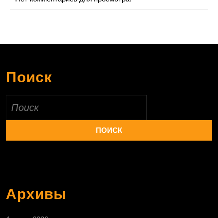
Поиск
Найти:
Архивы