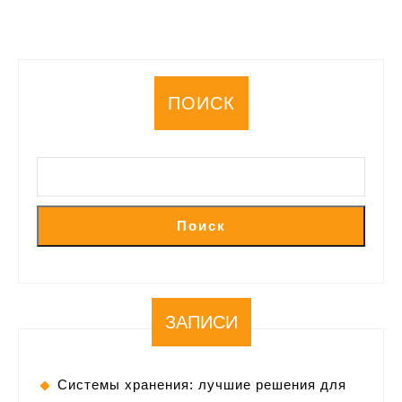
ПОИСК
Поиск
ЗАПИСИ
Системы хранения: лучшие решения для