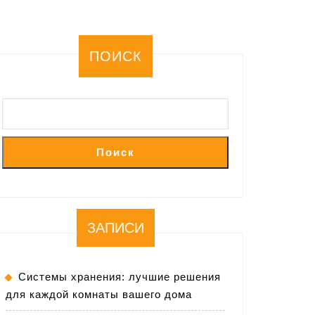
ПОИСК
Поиск
ЗАПИСИ
Системы хранения: лучшие решения
для каждой комнаты вашего дома