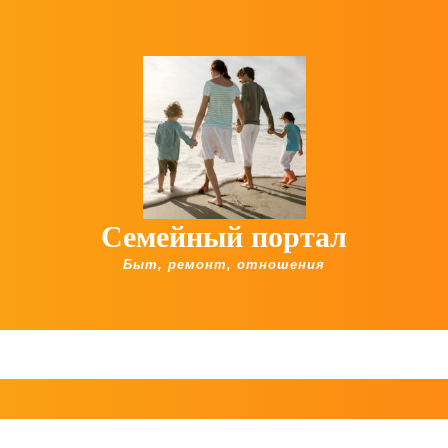
Семейный портал
Быт, ремонт, отношения