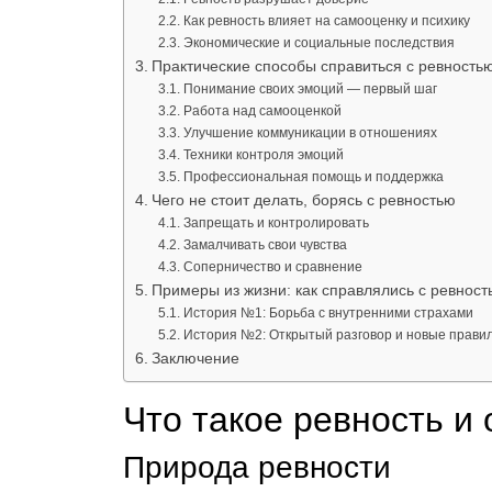
Как ревность влияет на самооценку и психику
Экономические и социальные последствия
Практические способы справиться с ревность
Понимание своих эмоций — первый шаг
Работа над самооценкой
Улучшение коммуникации в отношениях
Техники контроля эмоций
Профессиональная помощь и поддержка
Чего не стоит делать, борясь с ревностью
Запрещать и контролировать
Замалчивать свои чувства
Соперничество и сравнение
Примеры из жизни: как справлялись с ревнос
История №1: Борьба с внутренними страхами
История №2: Открытый разговор и новые прави
Заключение
Что такое ревность и 
Природа ревности