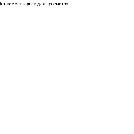
Нет комментариев для просмотра.