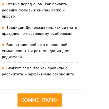
Чтение перед сном: как привить
ребенку любовь к книгам легко и
просто
Традиции Дня рождения: как сделать
праздник по-настоящему особенным
Воспитание ребенка в неполной
семье: советы и рекомендации для
родителей
Бюджет ремонта: как правильно
рассчитать и эффективно сэкономить
КОММЕНТАРИИ