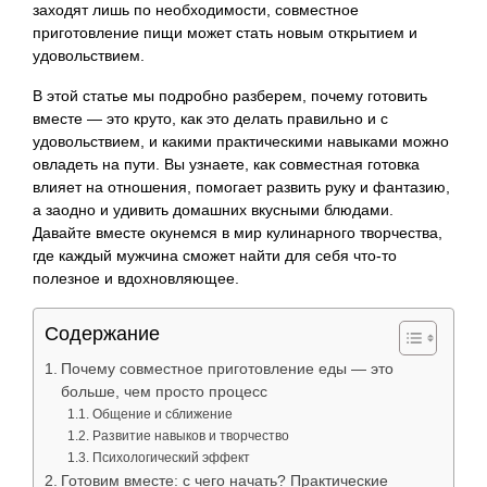
заходят лишь по необходимости, совместное
приготовление пищи может стать новым открытием и
удовольствием.
В этой статье мы подробно разберем, почему готовить
вместе — это круто, как это делать правильно и с
удовольствием, и какими практическими навыками можно
овладеть на пути. Вы узнаете, как совместная готовка
влияет на отношения, помогает развить руку и фантазию,
а заодно и удивить домашних вкусными блюдами.
Давайте вместе окунемся в мир кулинарного творчества,
где каждый мужчина сможет найти для себя что-то
полезное и вдохновляющее.
Содержание
Почему совместное приготовление еды — это
больше, чем просто процесс
Общение и сближение
Развитие навыков и творчество
Психологический эффект
Готовим вместе: с чего начать? Практические