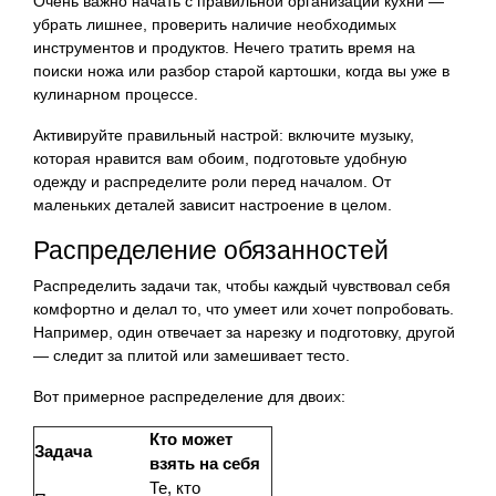
Очень важно начать с правильной организации кухни —
убрать лишнее, проверить наличие необходимых
инструментов и продуктов. Нечего тратить время на
поиски ножа или разбор старой картошки, когда вы уже в
кулинарном процессе.
Активируйте правильный настрой: включите музыку,
которая нравится вам обоим, подготовьте удобную
одежду и распределите роли перед началом. От
маленьких деталей зависит настроение в целом.
Распределение обязанностей
Распределить задачи так, чтобы каждый чувствовал себя
комфортно и делал то, что умеет или хочет попробовать.
Например, один отвечает за нарезку и подготовку, другой
— следит за плитой или замешивает тесто.
Вот примерное распределение для двоих:
Кто может
Задача
взять на себя
Те, кто