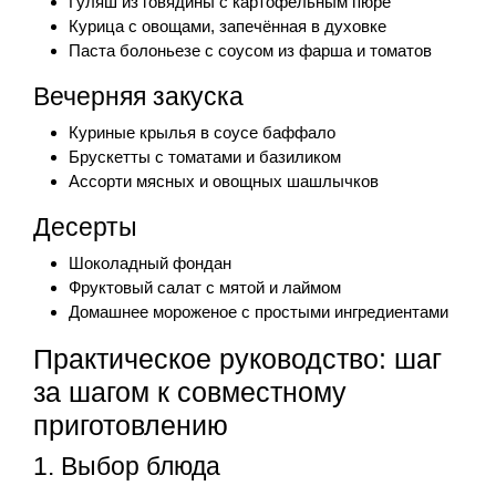
Гуляш из говядины с картофельным пюре
Курица с овощами, запечённая в духовке
Паста болоньезе с соусом из фарша и томатов
Вечерняя закуска
Куриные крылья в соусе баффало
Брускетты с томатами и базиликом
Ассорти мясных и овощных шашлычков
Десерты
Шоколадный фондан
Фруктовый салат с мятой и лаймом
Домашнее мороженое с простыми ингредиентами
Практическое руководство: шаг
за шагом к совместному
приготовлению
1. Выбор блюда