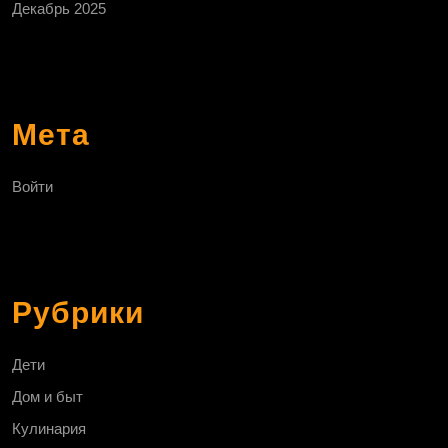
Декабрь 2025
Мета
Войти
Рубрики
Дети
Дом и быт
Кулинария