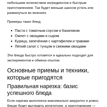
небольшим количеством ингредиентов и быстрым
приготовлением. Так будет меньше шансов устать или
разминуться во мнениях.
Примеры таких блюд:
Паста с томатным соусом и базиликом
Омлет с овощами и сыром
Курица, запечённая с картофелем и травами
Лёгкий салат с тунцом и свежими овощами
Эти блюда быстро готовятся и идеально подходят для
экспериментов и обмена опытом.
Основные приемы и техники,
которые пригодятся
Правильная нарезка: базис
успешного блюда
Если нарезка выполнена максимально аккуратно и ровно,
блюдо будет выглядеть аппетитнее, а приготовление —