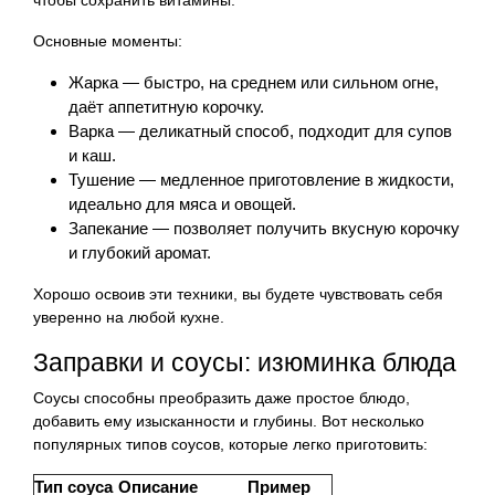
Основные моменты:
Жарка — быстро, на среднем или сильном огне,
даёт аппетитную корочку.
Варка — деликатный способ, подходит для супов
и каш.
Тушение — медленное приготовление в жидкости,
идеально для мяса и овощей.
Запекание — позволяет получить вкусную корочку
и глубокий аромат.
Хорошо освоив эти техники, вы будете чувствовать себя
уверенно на любой кухне.
Заправки и соусы: изюминка блюда
Соусы способны преобразить даже простое блюдо,
добавить ему изысканности и глубины. Вот несколько
популярных типов соусов, которые легко приготовить:
Тип соуса
Описание
Пример