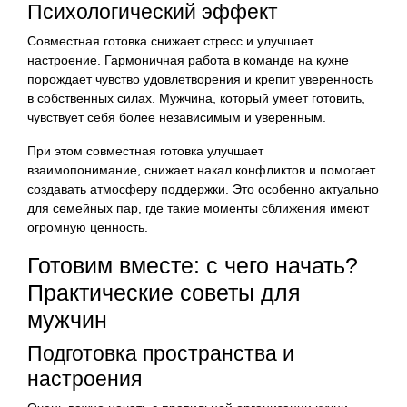
Психологический эффект
Совместная готовка снижает стресс и улучшает
настроение. Гармоничная работа в команде на кухне
порождает чувство удовлетворения и крепит уверенность
в собственных силах. Мужчина, который умеет готовить,
чувствует себя более независимым и уверенным.
При этом совместная готовка улучшает
взаимопонимание, снижает накал конфликтов и помогает
создавать атмосферу поддержки. Это особенно актуально
для семейных пар, где такие моменты сближения имеют
огромную ценность.
Готовим вместе: с чего начать?
Практические советы для
мужчин
Подготовка пространства и
настроения