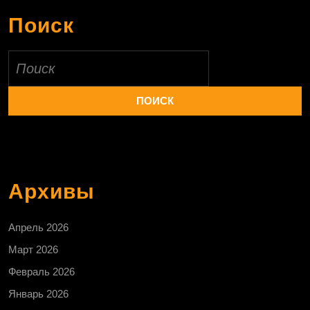
Поиск
Найти:
Архивы
Апрель 2026
Март 2026
Февраль 2026
Январь 2026