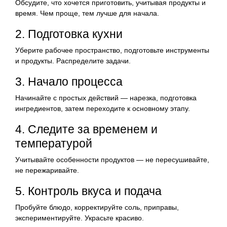
Обсудите, что хочется приготовить, учитывая продукты и
время. Чем проще, тем лучше для начала.
2. Подготовка кухни
Уберите рабочее пространство, подготовьте инструменты
и продукты. Распределите задачи.
3. Начало процесса
Начинайте с простых действий — нарезка, подготовка
ингредиентов, затем переходите к основному этапу.
4. Следите за временем и
температурой
Учитывайте особенности продуктов — не пересушивайте,
не пережаривайте.
5. Контроль вкуса и подача
Пробуйте блюдо, корректируйте соль, приправы,
экспериментируйте. Украсьте красиво.