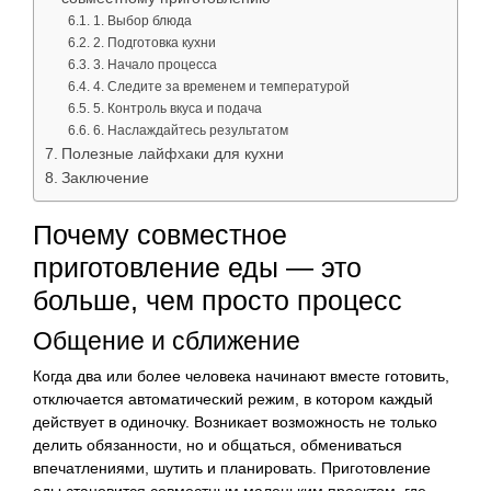
1. Выбор блюда
2. Подготовка кухни
3. Начало процесса
4. Следите за временем и температурой
5. Контроль вкуса и подача
6. Наслаждайтесь результатом
Полезные лайфхаки для кухни
Заключение
Почему совместное
приготовление еды — это
больше, чем просто процесс
Общение и сближение
Когда два или более человека начинают вместе готовить,
отключается автоматический режим, в котором каждый
действует в одиночку. Возникает возможность не только
делить обязанности, но и общаться, обмениваться
впечатлениями, шутить и планировать. Приготовление
еды становится совместным маленьким проектом, где