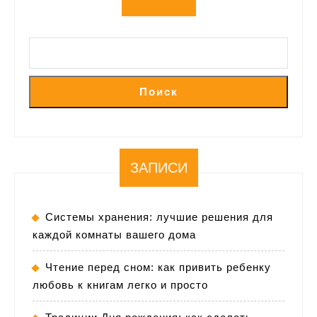
Поиск
ЗАПИСИ
Системы хранения: лучшие решения для
каждой комнаты вашего дома
Чтение перед сном: как привить ребенку
любовь к книгам легко и просто