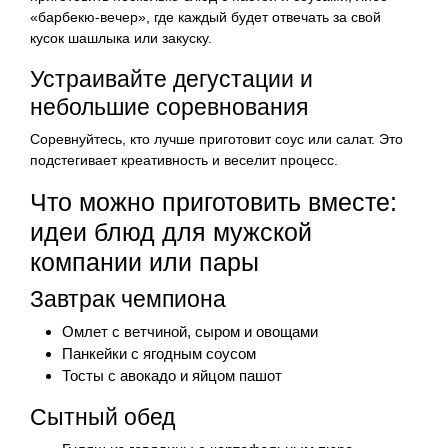
«барбекю-вечер», где каждый будет отвечать за свой
кусок шашлыка или закуску.
Устраивайте дегустации и
небольшие соревнования
Соревнуйтесь, кто лучше приготовит соус или салат. Это
подстегивает креативность и веселит процесс.
Что можно приготовить вместе:
идеи блюд для мужской
компании или пары
Завтрак чемпиона
Омлет с ветчиной, сыром и овощами
Панкейки с ягодным соусом
Тосты с авокадо и яйцом пашот
Сытный обед