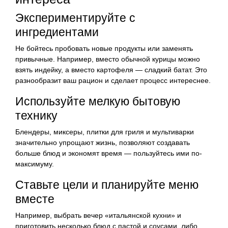
Экспериментируйте с
ингредиентами
Не бойтесь пробовать новые продукты или заменять
привычные. Например, вместо обычной курицы можно
взять индейку, а вместо картофеля — сладкий батат. Это
разнообразит ваш рацион и сделает процесс интереснее.
Используйте мелкую бытовую
технику
Блендеры, миксеры, плитки для гриля и мультиварки
значительно упрощают жизнь, позволяют создавать
больше блюд и экономят время — пользуйтесь ими по-
максимуму.
Ставьте цели и планируйте меню
вместе
Например, выбрать вечер «итальянской кухни» и
приготовить несколько блюд с пастой и соусами, либо