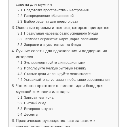
советы для мужчин
Подготовка пространства и настроения
Распределение обязанностей
Выбор рецепта для первого раза
Основные приемы и техники, которые пригодятся
Правильная нарезка: базис успешного блюда
Тепловая обработка: жарка, варка, запекание
Заправки и соусы: изюминка блюда
Лучшие советы для вдохновения и поддержания
интереса
Экспериментируйте с ингредиентами
Используйте мелкую бытовую технику
Ставьте цели и планируйте меню вместе
Устраивайте дегустации и небольшие соревнования
Что можно приготовить вместе: идеи блюд для
мужской компании или пары
Завтрак чемпиона
Сытный обед
Вечерняя закуска
Десерты
Практическое руководство: шаг за шагом к
совместному приготовлению