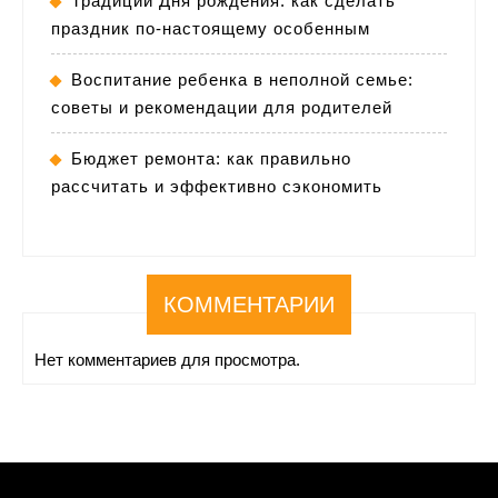
Традиции Дня рождения: как сделать
праздник по-настоящему особенным
Воспитание ребенка в неполной семье:
советы и рекомендации для родителей
Бюджет ремонта: как правильно
рассчитать и эффективно сэкономить
КОММЕНТАРИИ
Нет комментариев для просмотра.