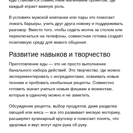
каждый играет важную роль.
В условиях мужской компании или пары это помогает
ломать барьеры, учить друг друга новому и поддерживать
разговор. Вместо того, чтобы сидеть молча за столом или
переключаться на телефоны, совместная готовка создаёт
позитивную среду для живого общения.
Развитие навыков и творчество
Приготовление еды — это не просто выполнение
банального набора действий. Это творчество, где можно
экспериментировать с ингредиентами, осваивать новые
техники и пробовать необычные рецепты. Совместно
готовить значит учиться новым фишкам и моментам,
которые в одиночку можно и не заметить.
Обсуждение рецепта, выбор продуктов, даже разделка
овощей или мяса — все это развивает мелкую моторику,
расширяет кулинарный кругозор и помогает понять, что
здоровье и вкус могут идти рука об руку.