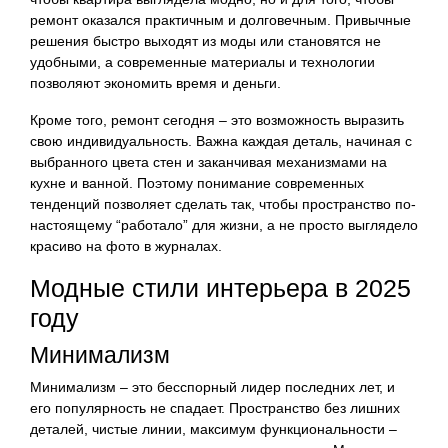
ремонт оказался практичным и долговечным. Привычные
решения быстро выходят из моды или становятся не
удобными, а современные материалы и технологии
позволяют экономить время и деньги.
Кроме того, ремонт сегодня – это возможность выразить
свою индивидуальность. Важна каждая деталь, начиная с
выбранного цвета стен и заканчивая механизмами на
кухне и ванной. Поэтому понимание современных
тенденций позволяет сделать так, чтобы пространство по-
настоящему “работало” для жизни, а не просто выглядело
красиво на фото в журналах.
Модные стили интерьера в 2025
году
Минимализм
Минимализм – это бесспорный лидер последних лет, и
его популярность не спадает. Пространство без лишних
деталей, чистые линии, максимум функциональности –