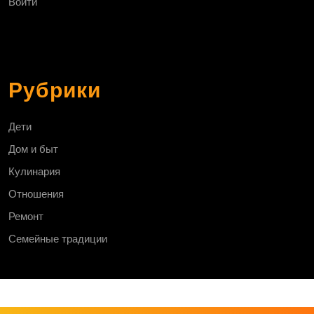
Войти
Рубрики
Дети
Дом и быт
Кулинария
Отношения
Ремонт
Семейные традиции