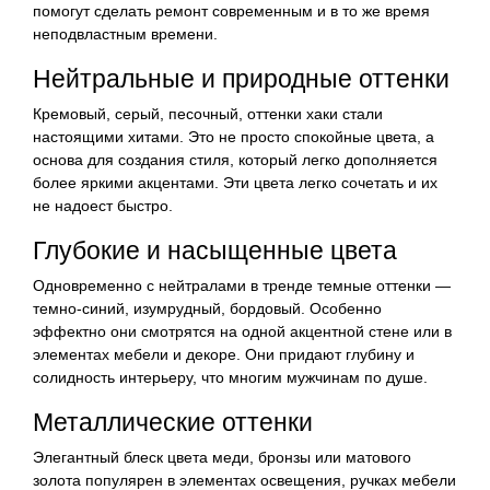
помогут сделать ремонт современным и в то же время
неподвластным времени.
Нейтральные и природные оттенки
Кремовый, серый, песочный, оттенки хаки стали
настоящими хитами. Это не просто спокойные цвета, а
основа для создания стиля, который легко дополняется
более яркими акцентами. Эти цвета легко сочетать и их
не надоест быстро.
Глубокие и насыщенные цвета
Одновременно с нейтралами в тренде темные оттенки —
темно-синий, изумрудный, бордовый. Особенно
эффектно они смотрятся на одной акцентной стене или в
элементах мебели и декоре. Они придают глубину и
солидность интерьеру, что многим мужчинам по душе.
Металлические оттенки
Элегантный блеск цвета меди, бронзы или матового
золота популярен в элементах освещения, ручках мебели