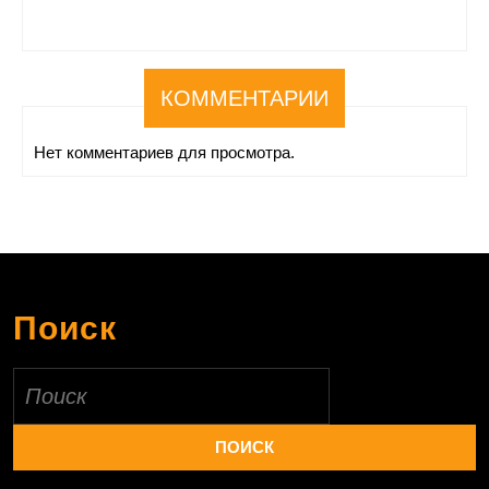
КОММЕНТАРИИ
Нет комментариев для просмотра.
Поиск
Найти: