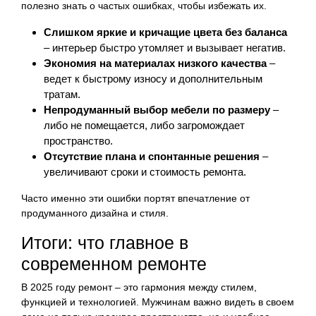
полезно знать о частых ошибках, чтобы избежать их.
Слишком яркие и кричащие цвета без баланса
– интерьер быстро утомляет и вызывает негатив.
Экономия на материалах низкого качества
–
ведет к быстрому износу и дополнительным
тратам.
Непродуманный выбор мебели по размеру
–
либо не помещается, либо загромождает
пространство.
Отсутствие плана и спонтанные решения
–
увеличивают сроки и стоимость ремонта.
Часто именно эти ошибки портят впечатление от
продуманного дизайна и стиля.
Итоги: что главное в
современном ремонте
В 2025 году ремонт – это гармония между стилем,
функцией и технологией. Мужчинам важно видеть в своем