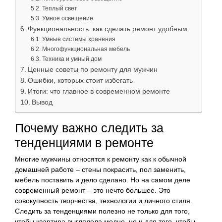
Теплый свет
Умное освещение
Функциональность: как сделать ремонт удобным
Умные системы хранения
Многофункциональная мебель
Техника и умный дом
Ценные советы по ремонту для мужчин
Ошибки, которых стоит избегать
Итоги: что главное в современном ремонте
Вывод
Почему важно следить за
тенденциями в ремонте
Многие мужчины относятся к ремонту как к обычной
домашней работе – стены покрасить, пол заменить,
мебель поставить и дело сделано. Но на самом деле
современный ремонт – это нечто большее. Это
совокупность творчества, технологии и личного стиля.
Следить за тенденциями полезно не только для того,
чтобы квартира выглядела модно, но и для того, чтобы