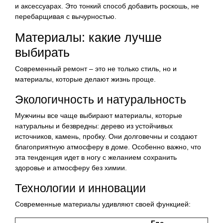
и аксессуарах. Это тонкий способ добавить роскошь, не
перебарщивая с вычурностью.
Материалы: какие лучше
выбирать
Современный ремонт – это не только стиль, но и
материалы, которые делают жизнь проще.
Экологичность и натуральность
Мужчины все чаще выбирают материалы, которые
натуральны и безвредны: дерево из устойчивых
источников, камень, пробку. Они долговечны и создают
благоприятную атмосферу в доме. Особенно важно, что
эта тенденция идет в ногу с желанием сохранить
здоровье и атмосферу без химии.
Технологии и инновации
Современные материалы удивляют своей функцией: