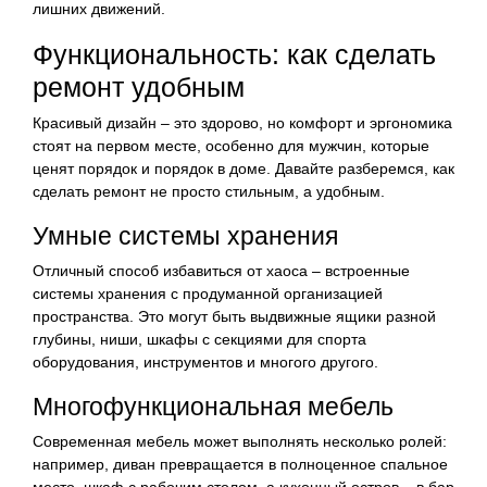
лишних движений.
Функциональность: как сделать
ремонт удобным
Красивый дизайн – это здорово, но комфорт и эргономика
стоят на первом месте, особенно для мужчин, которые
ценят порядок и порядок в доме. Давайте разберемся, как
сделать ремонт не просто стильным, а удобным.
Умные системы хранения
Отличный способ избавиться от хаоса – встроенные
системы хранения с продуманной организацией
пространства. Это могут быть выдвижные ящики разной
глубины, ниши, шкафы с секциями для спорта
оборудования, инструментов и многого другого.
Многофункциональная мебель
Современная мебель может выполнять несколько ролей:
например, диван превращается в полноценное спальное
место, шкаф с рабочим столом, а кухонный остров – в бар