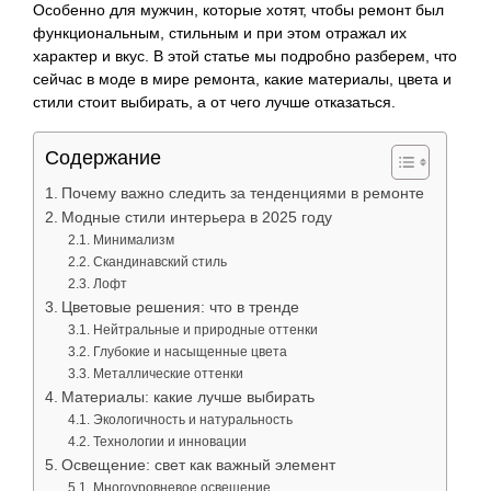
Особенно для мужчин, которые хотят, чтобы ремонт был
функциональным, стильным и при этом отражал их
характер и вкус. В этой статье мы подробно разберем, что
сейчас в моде в мире ремонта, какие материалы, цвета и
стили стоит выбирать, а от чего лучше отказаться.
Содержание
Почему важно следить за тенденциями в ремонте
Модные стили интерьера в 2025 году
Минимализм
Скандинавский стиль
Лофт
Цветовые решения: что в тренде
Нейтральные и природные оттенки
Глубокие и насыщенные цвета
Металлические оттенки
Материалы: какие лучше выбирать
Экологичность и натуральность
Технологии и инновации
Освещение: свет как важный элемент
Многоуровневое освещение