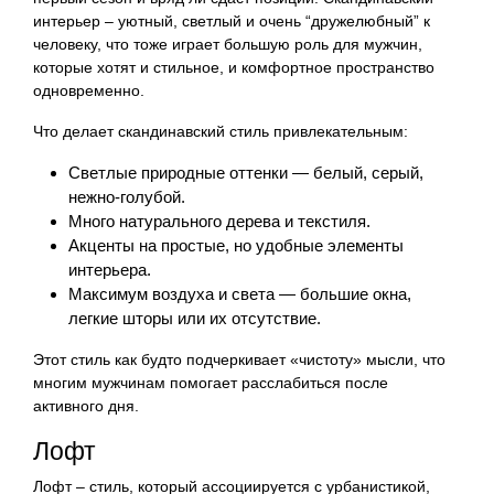
интерьер – уютный, светлый и очень “дружелюбный” к
человеку, что тоже играет большую роль для мужчин,
которые хотят и стильное, и комфортное пространство
одновременно.
Что делает скандинавский стиль привлекательным:
Светлые природные оттенки — белый, серый,
нежно-голубой.
Много натурального дерева и текстиля.
Акценты на простые, но удобные элементы
интерьера.
Максимум воздуха и света — большие окна,
легкие шторы или их отсутствие.
Этот стиль как будто подчеркивает «чистоту» мысли, что
многим мужчинам помогает расслабиться после
активного дня.
Лофт
Лофт – стиль, который ассоциируется с урбанистикой,