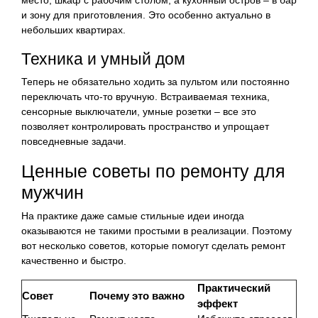
и зону для приготовления. Это особенно актуально в
небольших квартирах.
Техника и умный дом
Теперь не обязательно ходить за пультом или постоянно
переключать что-то вручную. Встраиваемая техника,
сенсорные выключатели, умные розетки – все это
позволяет контролировать пространство и упрощает
повседневные задачи.
Ценные советы по ремонту для
мужчин
На практике даже самые стильные идеи иногда
оказываются не такими простыми в реализации. Поэтому
вот несколько советов, которые помогут сделать ремонт
качественно и быстро.
Практический
Совет
Почему это важно
эффект