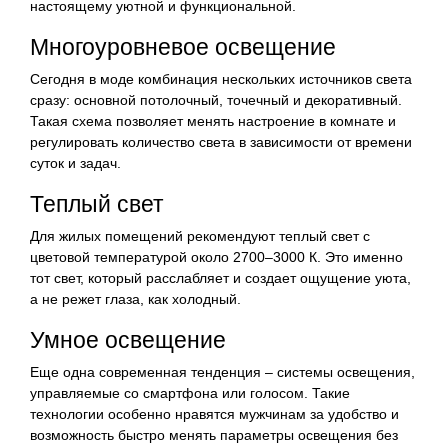
настоящему уютной и функциональной.
Многоуровневое освещение
Сегодня в моде комбинация нескольких источников света
сразу: основной потолочный, точечный и декоративный.
Такая схема позволяет менять настроение в комнате и
регулировать количество света в зависимости от времени
суток и задач.
Теплый свет
Для жилых помещений рекомендуют теплый свет с
цветовой температурой около 2700–3000 К. Это именно
тот свет, который расслабляет и создает ощущение уюта,
а не режет глаза, как холодный.
Умное освещение
Еще одна современная тенденция – системы освещения,
управляемые со смартфона или голосом. Такие
технологии особенно нравятся мужчинам за удобство и
возможность быстро менять параметры освещения без