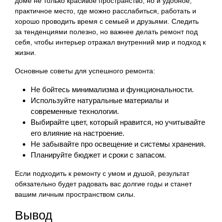
доме не только красивое пространство, но и удобное,
практичное место, где можно расслабиться, работать и
хорошо проводить время с семьей и друзьями. Следить
за тенденциями полезно, но важнее делать ремонт под
себя, чтобы интерьер отражал внутренний мир и подход к
жизни.
Основные советы для успешного ремонта:
Не бойтесь минимализма и функциональности.
Используйте натуральные материалы и
современные технологии.
Выбирайте цвет, который нравится, но учитывайте
его влияние на настроение.
Не забывайте про освещение и системы хранения.
Планируйте бюджет и сроки с запасом.
Если подходить к ремонту с умом и душой, результат
обязательно будет радовать вас долгие годы и станет
вашим личным пространством силы.
Вывод