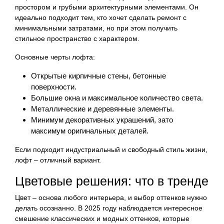
простором и грубыми архитектурными элементами. Он
идеально подходит тем, кто хочет сделать ремонт с
минимальными затратами, но при этом получить
стильное пространство с характером.
Основные черты лофта:
Открытые кирпичные стены, бетонные
поверхности.
Большие окна и максимальное количество света.
Металлические и деревянные элементы.
Минимум декоративных украшений, зато
максимум оригинальных деталей.
Если подходит индустриальный и свободный стиль жизни,
лофт – отличный вариант.
Цветовые решения: что в тренде
Цвет – основа любого интерьера, и выбор оттенков нужно
делать осознанно. В 2025 году наблюдается интересное
смешение классических и модных оттенков, которые