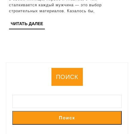
ошиби
сталкивается каждый мужчина — это выбор
в
строительных материалов. Казалось бы,
покупк
ЧИТАТЬ
ЧИТАТЬ ДАЛЕЕ
ДАЛЕЕ
ПОИСК
Поиск