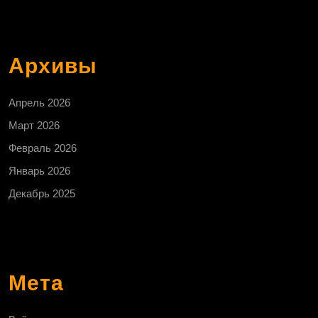
Архивы
Апрель 2026
Март 2026
Февраль 2026
Январь 2026
Декабрь 2025
Мета