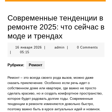
Современные тенденции в
ремонте 2025: что сейчас в
моде и трендах
16
admin
16 января 2026
|
admin
|
0 Comments
января
|
05:15
2026
Рубрики:
Ремонт
Ремонт – это всегда своего рода вызов, можно даже
сказать приключение. Особенно если речь идет о
собственном доме или квартире, где важно не просто
сделать красиво, но и создать комфортное пространство,
которое будет радовать долгие годы. Современные
тенденции в ремонте изменяются довольно быстро,
поэтому важно быть в курсе актуальных идей и новинок.