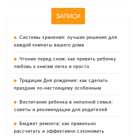
ЗАПИСИ
Системы хранения: лучшие решения для
каждой комнаты вашего дома
Чтение перед сном: как привить ребенку
любовь к книгам легко и просто
Традиции Дня рождения: как сделать
праздник по-настоящему особенным
Воспитание ребенка в неполной семье:
советы и рекомендации для родителей
Бюджет ремонта: как правильно
рассчитать и эффективно сэкономить