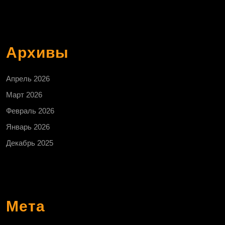
Архивы
Апрель 2026
Март 2026
Февраль 2026
Январь 2026
Декабрь 2025
Мета