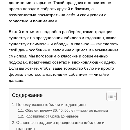
достижение в карьере. Такой праздник становится не
просто поводом собрать друзей и близких, а
возможностью посмотреть на себя и свои успехи с
гордостью и пониманием.
В этой статье мы подробно разберём, какие традиции
существуют в праздновании юбилеев и годовщин, какие
существуют символы и обряды, а главное — как сделать
свой день особенным, запоминающимся и насыщенным
смыслом. Мы поговорим о классике и современных
подходах, практичных советах и вдохновляющих идеях.
Если вы хотите, чтобы ваше торжество было не просто
формальностью, а настоящим событием — читайте
дальше.
Содержание
Почему важны юбилеи и годовщины
Юбилеи: почему 30, 40, 50 лет — важные границы
Годовщины: от брака до карьеры
Основные традиции празднования юбилеев и
годовщин