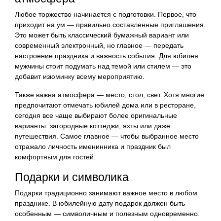
Любое торжество начинается с подготовки. Первое, что
приходит на ум — правильно составленные приглашения.
Это может быть классический бумажный вариант или
современный электронный, но главное — передать
настроение праздника и важность события. Для юбилея
мужчины стоит подумать над темой или стилем — это
добавит изюминку всему мероприятию.
Также важна атмосфера — место, стол, свет. Хотя многие
предпочитают отмечать юбилей дома или в ресторане,
сегодня все чаще выбирают более оригинальные
варианты: загородные коттеджи, яхты или даже
путешествия. Самое главное — чтобы выбранное место
отражало личность именинника и праздник был
комфортным для гостей.
Подарки и символика
Подарки традиционно занимают важное место в любом
празднике. В юбилейную дату подарок должен быть
особенным — символичным и полезным одновременно.