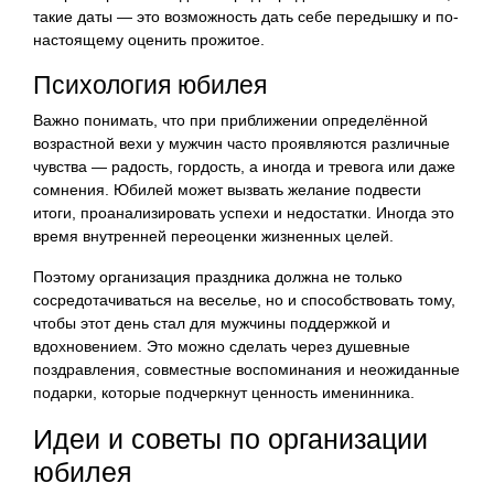
такие даты — это возможность дать себе передышку и по-
настоящему оценить прожитое.
Психология юбилея
Важно понимать, что при приближении определённой
возрастной вехи у мужчин часто проявляются различные
чувства — радость, гордость, а иногда и тревога или даже
сомнения. Юбилей может вызвать желание подвести
итоги, проанализировать успехи и недостатки. Иногда это
время внутренней переоценки жизненных целей.
Поэтому организация праздника должна не только
сосредотачиваться на веселье, но и способствовать тому,
чтобы этот день стал для мужчины поддержкой и
вдохновением. Это можно сделать через душевные
поздравления, совместные воспоминания и неожиданные
подарки, которые подчеркнут ценность именинника.
Идеи и советы по организации
юбилея