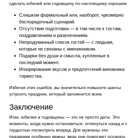
сделать юбилей или годовщину по-настоящему хорошим:
Слишком формальный или, наоборот, чрезмерно
беспорядочный сценарий.
Отсутствие подготовки — в том числе к тостам,
поздравлениям и развлечениям.
Непродуманный список гостей — с людьми,
которые не связаны с именинником.
Подарки без души и смысла, купленные в
последний момент.
Игнорирование вкусов и предпочтений виновника
торжества.
Избегая этих ошибок, вы значительно повысите шансы
устроить праздник, который запомнится всем.
Заключение
Итак, юбилеи и годовщины — это не просто даты. Это
моменты, когда нужно остановиться, оглянуться назад и с
гордостью посмотреть вперед. Для мужчины эти
праздники особенно важны, ведь они помогают осознать