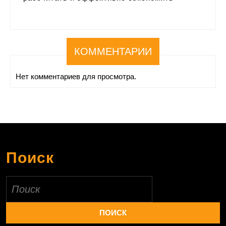
КОММЕНТАРИИ
Нет комментариев для просмотра.
Поиск
Найти: