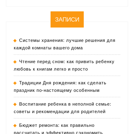
ЗАПИСИ
Системы хранения: лучшие решения для
каждой комнаты вашего дома
Чтение перед сном: как привить ребенку
любовь к книгам легко и просто
Традиции Дня рождения: как сделать
праздник по-настоящему особенным
Воспитание ребенка в неполной семье:
советы и рекомендации для родителей
Бюджет ремонта: как правильно
рассчитать и эффективно сэкономить