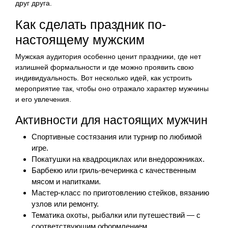
друг друга.
Как сделать праздник по-
настоящему мужским
Мужская аудитория особенно ценит праздники, где нет
излишней формальности и где можно проявить свою
индивидуальность. Вот несколько идей, как устроить
мероприятие так, чтобы оно отражало характер мужчины
и его увлечения.
Активности для настоящих мужчин
Спортивные состязания или турнир по любимой
игре.
Покатушки на квадроциклах или внедорожниках.
Барбекю или гриль-вечеринка с качественным
мясом и напитками.
Мастер-класс по приготовлению стейков, вязанию
узлов или ремонту.
Тематика охоты, рыбалки или путешествий — с
соответствующим оформлением.