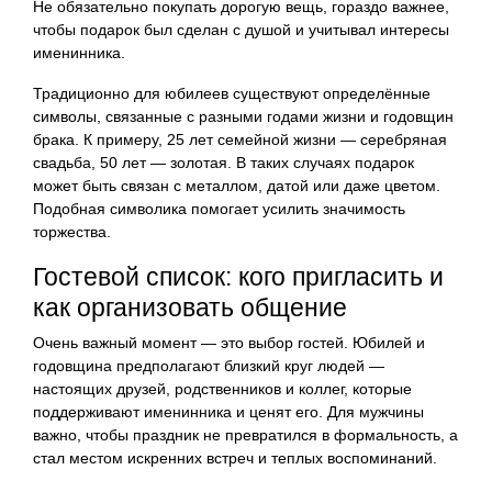
Не обязательно покупать дорогую вещь, гораздо важнее,
чтобы подарок был сделан с душой и учитывал интересы
именинника.
Традиционно для юбилеев существуют определённые
символы, связанные с разными годами жизни и годовщин
брака. К примеру, 25 лет семейной жизни — серебряная
свадьба, 50 лет — золотая. В таких случаях подарок
может быть связан с металлом, датой или даже цветом.
Подобная символика помогает усилить значимость
торжества.
Гостевой список: кого пригласить и
как организовать общение
Очень важный момент — это выбор гостей. Юбилей и
годовщина предполагают близкий круг людей —
настоящих друзей, родственников и коллег, которые
поддерживают именинника и ценят его. Для мужчины
важно, чтобы праздник не превратился в формальность, а
стал местом искренних встреч и теплых воспоминаний.