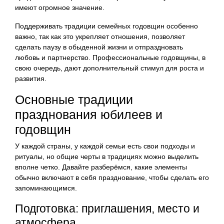
имеют огромное значение.
Поддерживать традиции семейных годовщин особенно
важно, так как это укрепляет отношения, позволяет
сделать паузу в обыденной жизни и отпраздновать
любовь и партнерство. Профессиональные годовщины, в
свою очередь, дают дополнительный стимул для роста и
развития.
Основные традиции
празднования юбилеев и
годовщин
У каждой страны, у каждой семьи есть свои подходы и
ритуалы, но общие черты в традициях можно выделить
вполне четко. Давайте разберёмся, какие элементы
обычно включают в себя празднование, чтобы сделать его
запоминающимся.
Подготовка: приглашения, место и
атмосфера