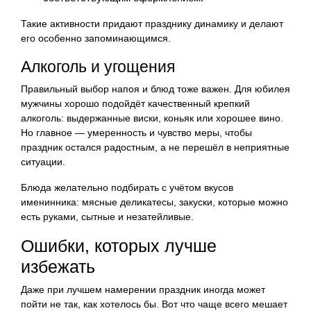
Такие активности придают празднику динамику и делают
его особенно запоминающимся.
Алкоголь и угощения
Правильный выбор напоя и блюд тоже важен. Для юбилея
мужчины хорошо подойдёт качественный крепкий
алкоголь: выдержанные виски, коньяк или хорошее вино.
Но главное — умеренность и чувство меры, чтобы
праздник остался радостным, а не перешёл в неприятные
ситуации.
Блюда желательно подбирать с учётом вкусов
именинника: мясные деликатесы, закуски, которые можно
есть руками, сытные и незатейливые.
Ошибки, которых лучше
избежать
Даже при лучшем намерении праздник иногда может
пойти не так, как хотелось бы. Вот что чаще всего мешает