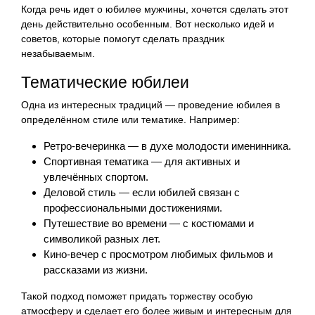
Когда речь идет о юбилее мужчины, хочется сделать этот
день действительно особенным. Вот несколько идей и
советов, которые помогут сделать праздник
незабываемым.
Тематические юбилеи
Одна из интересных традиций — проведение юбилея в
определённом стиле или тематике. Например:
Ретро-вечеринка — в духе молодости именинника.
Спортивная тематика — для активных и
увлечённых спортом.
Деловой стиль — если юбилей связан с
профессиональными достижениями.
Путешествие во времени — с костюмами и
символикой разных лет.
Кино-вечер с просмотром любимых фильмов и
рассказами из жизни.
Такой подход поможет придать торжеству особую
атмосферу и сделает его более живым и интересным для