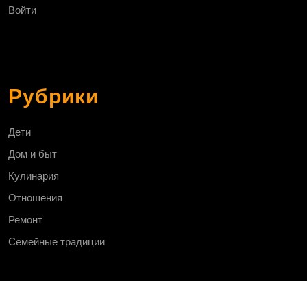
Войти
Рубрики
Дети
Дом и быт
Кулинария
Отношения
Ремонт
Семейные традиции