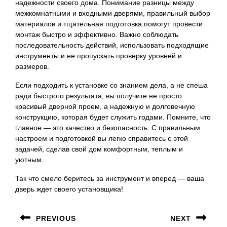
надежности своего дома. Понимание разницы между
межкомнатными и входными дверями, правильный выбор
материалов и тщательная подготовка помогут провести
монтаж быстро и эффективно. Важно соблюдать
последовательность действий, использовать подходящие
инструменты и не пропускать проверку уровней и
размеров.
Если подходить к установке со знанием дела, а не спеша
ради быстрого результата, вы получите не просто
красивый дверной проем, а надежную и долговечную
конструкцию, которая будет служить годами. Помните, что
главное — это качество и безопасность. С правильным
настроем и подготовкой вы легко справитесь с этой
задачей, сделав свой дом комфортным, теплым и
уютным.
Так что смело беритесь за инструмент и вперед — ваша
дверь ждет своего установщика!
Навигация
PREVIOUS
NEXT
по