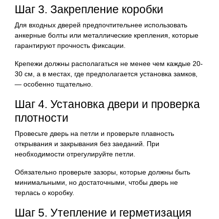
Шаг 3. Закрепление коробки
Для входных дверей предпочтительнее использовать
анкерные болты или металлические крепления, которые
гарантируют прочность фиксации.
Крепежи должны располагаться не менее чем каждые 20-
30 см, а в местах, где предполагается установка замков,
— особенно тщательно.
Шаг 4. Установка двери и проверка
плотности
Провесьте дверь на петли и проверьте плавность
открывания и закрывания без заеданий. При
необходимости отрегулируйте петли.
Обязательно проверьте зазоры, которые должны быть
минимальными, но достаточными, чтобы дверь не
терлась о коробку.
Шаг 5. Утепление и герметизация