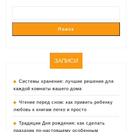
Поиск
ЗАПИСИ
Системы хранения: лучшие решения для
каждой комнаты вашего дома
Чтение перед сном: как привить ребенку
любовь к книгам легко и просто
Традиции Дня рождения: как сделать
праздник по-настоящему особенным