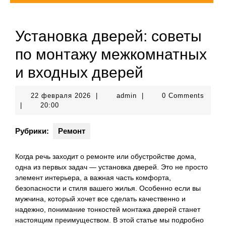
Установка дверей: советы
по монтажу межкомнатных
и входных дверей
22
admin
22 февраля 2026
|
admin
|
0 Comments
февраля
|
20:00
2026
Рубрики:
Ремонт
Когда речь заходит о ремонте или обустройстве дома,
одна из первых задач — установка дверей. Это не просто
элемент интерьера, а важная часть комфорта,
безопасности и стиля вашего жилья. Особенно если вы
мужчина, который хочет все сделать качественно и
надежно, понимание тонкостей монтажа дверей станет
настоящим преимуществом. В этой статье мы подробно