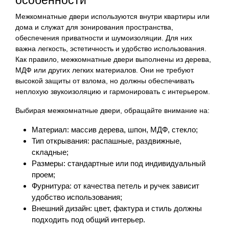
Межкомнатные двери используются внутри квартиры или
дома и служат для зонирования пространства,
обеспечения приватности и шумоизоляции. Для них
важна легкость, эстетичность и удобство использования.
Как правило, межкомнатные двери выполнены из дерева,
МДФ или других легких материалов. Они не требуют
высокой защиты от взлома, но должны обеспечивать
неплохую звукоизоляцию и гармонировать с интерьером.
Выбирая межкомнатные двери, обращайте внимание на:
Материал: массив дерева, шпон, МДФ, стекло;
Тип открывания: распашные, раздвижные,
складные;
Размеры: стандартные или под индивидуальный
проем;
Фурнитура: от качества петель и ручек зависит
удобство использования;
Внешний дизайн: цвет, фактура и стиль должны
подходить под общий интерьер.