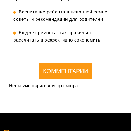
Воспитание ребенка в неполной семье:
советы и рекомендации для родителей
Бюджет ремонта: как правильно
рассчитать и эффективно сэкономить
КОММЕНТАРИИ
Нет комментариев для просмотра.