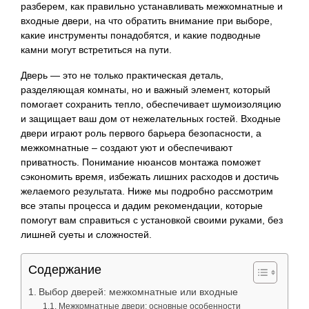
разберем, как правильно устанавливать межкомнатные и
входные двери, на что обратить внимание при выборе,
какие инструменты понадобятся, и какие подводные
камни могут встретиться на пути.
Дверь — это не только практическая деталь,
разделяющая комнаты, но и важный элемент, который
помогает сохранить тепло, обеспечивает шумоизоляцию
и защищает ваш дом от нежелательных гостей. Входные
двери играют роль первого барьера безопасности, а
межкомнатные – создают уют и обеспечивают
приватность. Понимание нюансов монтажа поможет
сэкономить время, избежать лишних расходов и достичь
желаемого результата. Ниже мы подробно рассмотрим
все этапы процесса и дадим рекомендации, которые
помогут вам справиться с установкой своими руками, без
лишней суеты и сложностей.
Содержание
Выбор дверей: межкомнатные или входные
Межкомнатные двери: основные особенности