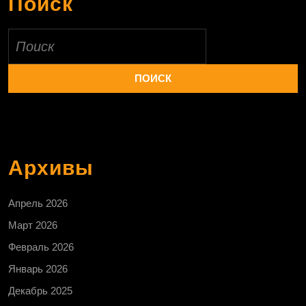
Поиск
Найти:
Архивы
Апрель 2026
Март 2026
Февраль 2026
Январь 2026
Декабрь 2025