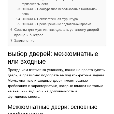
горизонтальности
Ошибка 3. Неаккуратное использование монтажной
пены
Ошибка 4. Некачественная фурнитура
Ошибка 5. Пренебрежение подготовкой проема
Советы для мужчин: как сделать установку дверей
проще и быстрее
Заключение
Выбор дверей: межкомнатные
или входные
Прежде чем взяться за установку, важно не просто купить
дверь, а правильно подобрать ее под конкретные задачи.
Межкомнатные и входные двери имеют разные
требования и характеристики, которые влияют не только
на внешний вид, но и на долговечность и
функциональность.
Межкомнатные двери: основные
особенности