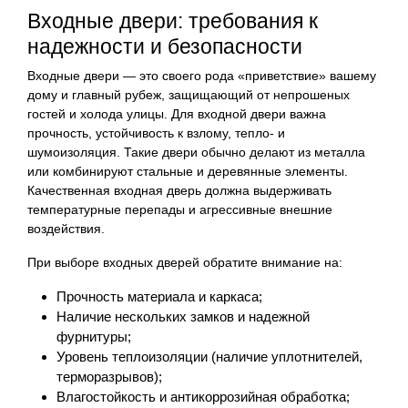
Входные двери: требования к
надежности и безопасности
Входные двери — это своего рода «приветствие» вашему
дому и главный рубеж, защищающий от непрошеных
гостей и холода улицы. Для входной двери важна
прочность, устойчивость к взлому, тепло- и
шумоизоляция. Такие двери обычно делают из металла
или комбинируют стальные и деревянные элементы.
Качественная входная дверь должна выдерживать
температурные перепады и агрессивные внешние
воздействия.
При выборе входных дверей обратите внимание на:
Прочность материала и каркаса;
Наличие нескольких замков и надежной
фурнитуры;
Уровень теплоизоляции (наличие уплотнителей,
терморазрывов);
Влагостойкость и антикоррозийная обработка;