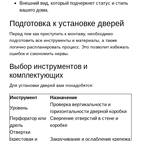
Внешний вид, который подчеркнет статус и стиль
вашего дома.
Подготовка к установке дверей
Перед тем как приступить к монтажу, необходимо
подготовить все инструменты и материалы, а также
логично распланировать процесс. Это позволит избежать
ошибок и сэкономить нервы.
Выбор инструментов и
комплектующих
Для установки дверей вам понадобятся:
Инструмент
Назначение
Проверка вертикальности и
Уровень
горизонтальности дверной коробки
Перфоратор или
Сверление отверстий в стене и
дрель
коробке
Отвертки
(крестовая и
Закручивание и ослабление крепежа