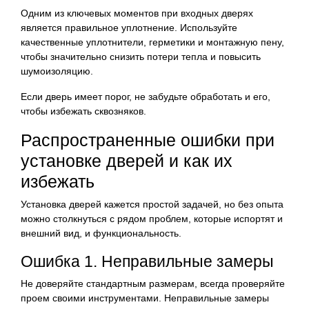
Одним из ключевых моментов при входных дверях
является правильное уплотнение. Используйте
качественные уплотнители, герметики и монтажную пену,
чтобы значительно снизить потери тепла и повысить
шумоизоляцию.
Если дверь имеет порог, не забудьте обработать и его,
чтобы избежать сквозняков.
Распространенные ошибки при
установке дверей и как их
избежать
Установка дверей кажется простой задачей, но без опыта
можно столкнуться с рядом проблем, которые испортят и
внешний вид, и функциональность.
Ошибка 1. Неправильные замеры
Не доверяйте стандартным размерам, всегда проверяйте
проем своими инструментами. Неправильные замеры