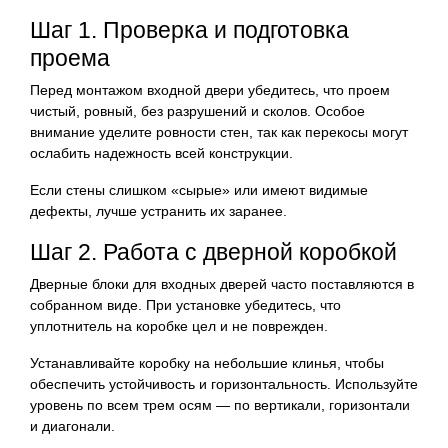
Шаг 1. Проверка и подготовка
проема
Перед монтажом входной двери убедитесь, что проем
чистый, ровный, без разрушений и сколов. Особое
внимание уделите ровности стен, так как перекосы могут
ослабить надежность всей конструкции.
Если стены слишком «сырые» или имеют видимые
дефекты, лучше устранить их заранее.
Шаг 2. Работа с дверной коробкой
Дверные блоки для входных дверей часто поставляются в
собранном виде. При установке убедитесь, что
уплотнитель на коробке цел и не поврежден.
Устанавливайте коробку на небольшие клинья, чтобы
обеспечить устойчивость и горизонтальность. Используйте
уровень по всем трем осям — по вертикали, горизонтали
и диагонали.