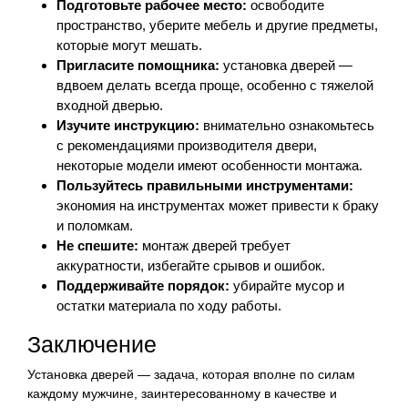
Подготовьте рабочее место:
освободите
пространство, уберите мебель и другие предметы,
которые могут мешать.
Пригласите помощника:
установка дверей —
вдвоем делать всегда проще, особенно с тяжелой
входной дверью.
Изучите инструкцию:
внимательно ознакомьтесь
с рекомендациями производителя двери,
некоторые модели имеют особенности монтажа.
Пользуйтесь правильными инструментами:
экономия на инструментах может привести к браку
и поломкам.
Не спешите:
монтаж дверей требует
аккуратности, избегайте срывов и ошибок.
Поддерживайте порядок:
убирайте мусор и
остатки материала по ходу работы.
Заключение
Установка дверей — задача, которая вполне по силам
каждому мужчине, заинтересованному в качестве и