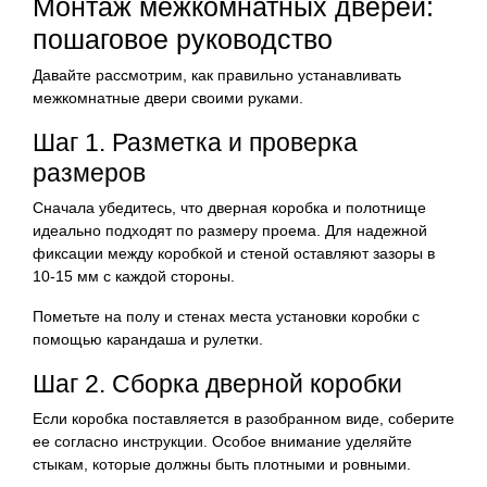
Монтаж межкомнатных дверей:
пошаговое руководство
Давайте рассмотрим, как правильно устанавливать
межкомнатные двери своими руками.
Шаг 1. Разметка и проверка
размеров
Сначала убедитесь, что дверная коробка и полотнище
идеально подходят по размеру проема. Для надежной
фиксации между коробкой и стеной оставляют зазоры в
10-15 мм с каждой стороны.
Пометьте на полу и стенах места установки коробки с
помощью карандаша и рулетки.
Шаг 2. Сборка дверной коробки
Если коробка поставляется в разобранном виде, соберите
ее согласно инструкции. Особое внимание уделяйте
стыкам, которые должны быть плотными и ровными.