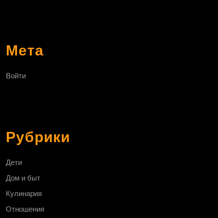
Мета
Войти
Рубрики
Дети
Дом и быт
Кулинария
Отношения