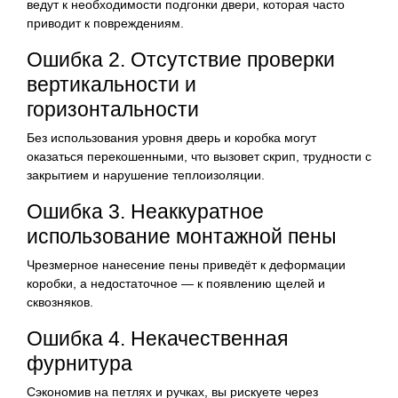
ведут к необходимости подгонки двери, которая часто
приводит к повреждениям.
Ошибка 2. Отсутствие проверки
вертикальности и
горизонтальности
Без использования уровня дверь и коробка могут
оказаться перекошенными, что вызовет скрип, трудности с
закрытием и нарушение теплоизоляции.
Ошибка 3. Неаккуратное
использование монтажной пены
Чрезмерное нанесение пены приведёт к деформации
коробки, а недостаточное — к появлению щелей и
сквозняков.
Ошибка 4. Некачественная
фурнитура
Сэкономив на петлях и ручках, вы рискуете через