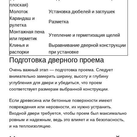
плоская)
Молоток
Установка дюбелей и заглушек
Карандаш и
Разметка
рулетка
Монтажная пена
Утепление и герметизация щелей
или герметик
Клинья и
Выравнивание дверной конструкции
распорки
при установке
Подготовка дверного проема
Очень важный этап — подготовка проема. Следует
внимательно замерить ширину, высоту и глубину
углубления для двери и убедиться, что проем
соответствует размерам выбранной конструкции.
Если древесина или бетонные поверхности имеют
повреждения или неровности, их нужно устранить.
Входной двери требуется, чтобы проем был максимально
ровным и надежным, ведь это влияет и на безопасность,
и на теплоизоляцию.