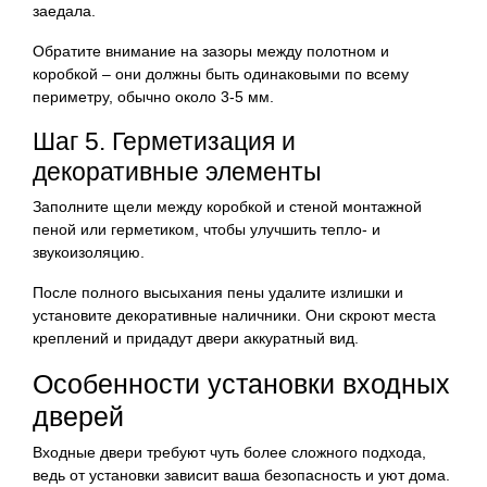
заедала.
Обратите внимание на зазоры между полотном и
коробкой – они должны быть одинаковыми по всему
периметру, обычно около 3-5 мм.
Шаг 5. Герметизация и
декоративные элементы
Заполните щели между коробкой и стеной монтажной
пеной или герметиком, чтобы улучшить тепло- и
звукоизоляцию.
После полного высыхания пены удалите излишки и
установите декоративные наличники. Они скроют места
креплений и придадут двери аккуратный вид.
Особенности установки входных
дверей
Входные двери требуют чуть более сложного подхода,
ведь от установки зависит ваша безопасность и уют дома.