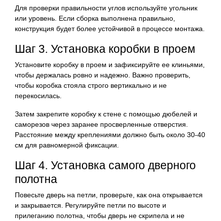
Для проверки правильности углов используйте угольник
или уровень. Если сборка выполнена правильно,
конструкция будет более устойчивой в процессе монтажа.
Шаг 3. Установка коробки в проем
Установите коробку в проем и зафиксируйте ее клиньями,
чтобы держалась ровно и надежно. Важно проверить,
чтобы коробка стояла строго вертикально и не
перекосилась.
Затем закрепите коробку к стене с помощью дюбелей и
саморезов через заранее просверленные отверстия.
Расстояние между креплениями должно быть около 30-40
см для равномерной фиксации.
Шаг 4. Установка самого дверного
полотна
Повесьте дверь на петли, проверьте, как она открывается
и закрывается. Регулируйте петли по высоте и
прилеганию полотна, чтобы дверь не скрипела и не