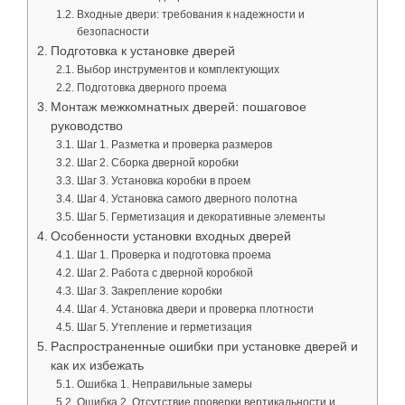
Входные двери: требования к надежности и
безопасности
Подготовка к установке дверей
Выбор инструментов и комплектующих
Подготовка дверного проема
Монтаж межкомнатных дверей: пошаговое
руководство
Шаг 1. Разметка и проверка размеров
Шаг 2. Сборка дверной коробки
Шаг 3. Установка коробки в проем
Шаг 4. Установка самого дверного полотна
Шаг 5. Герметизация и декоративные элементы
Особенности установки входных дверей
Шаг 1. Проверка и подготовка проема
Шаг 2. Работа с дверной коробкой
Шаг 3. Закрепление коробки
Шаг 4. Установка двери и проверка плотности
Шаг 5. Утепление и герметизация
Распространенные ошибки при установке дверей и
как их избежать
Ошибка 1. Неправильные замеры
Ошибка 2. Отсутствие проверки вертикальности и