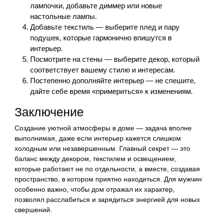
лампочки, добавьте диммер или новые
настольные лампы.
Добавьте текстиль — выберите плед и пару
подушек, которые гармонично впишутся в
интерьер.
Посмотрите на стены — выберите декор, который
соответствует вашему стилю и интересам.
Постепенно дополняйте интерьер — не спешите,
дайте себе время «примериться» к изменениям.
Заключение
Создание уютной атмосферы в доме — задача вполне
выполнимая, даже если интерьер кажется слишком
холодным или незавершенным. Главный секрет — это
баланс между декором, текстилем и освещением,
которые работают не по отдельности, а вместе, создавая
пространство, в котором приятно находиться. Для мужчин
особенно важно, чтобы дом отражал их характер,
позволял расслабиться и зарядиться энергией для новых
свершений.