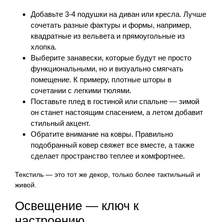
Добавьте 3-4 подушки на диван или кресла. Лучше
сочетать разные фактуры и формы, например,
квадратные из вельвета и прямоугольные из
хлопка.
Выберите занавески, которые будут не просто
функциональными, но и визуально смягчать
помещение. К примеру, плотные шторы в
сочетании с легкими тюлями.
Поставьте плед в гостиной или спальне — зимой
он станет настоящим спасением, а летом добавит
стильный акцент.
Обратите внимание на ковры. Правильно
подобранный ковер свяжет все вместе, а также
сделает пространство теплее и комфортнее.
Текстиль — это тот же декор, только более тактильный и
живой.
Освещение — ключ к
настроению