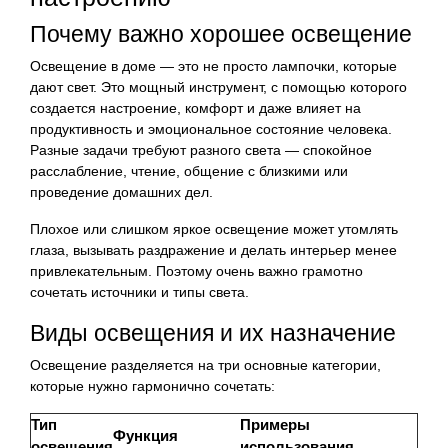
Почему важно хорошее освещение
Освещение в доме — это не просто лампочки, которые
дают свет. Это мощный инструмент, с помощью которого
создается настроение, комфорт и даже влияет на
продуктивность и эмоциональное состояние человека.
Разные задачи требуют разного света — спокойное
расслабление, чтение, общение с близкими или
проведение домашних дел.
Плохое или слишком яркое освещение может утомлять
глаза, вызывать раздражение и делать интерьер менее
привлекательным. Поэтому очень важно грамотно
сочетать источники и типы света.
Виды освещения и их назначение
Освещение разделяется на три основные категории,
которые нужно гармонично сочетать:
Тип
Примеры
Функция
освещения
использования