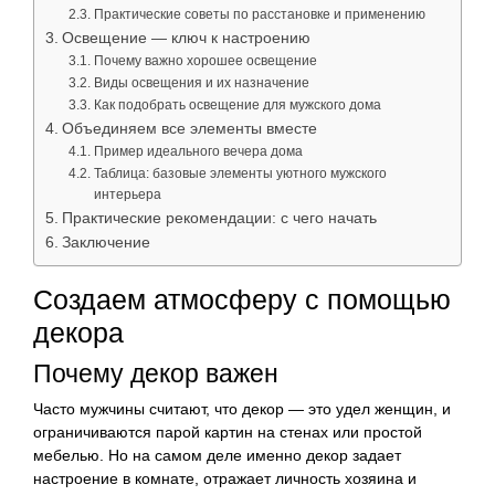
Практические советы по расстановке и применению
Освещение — ключ к настроению
Почему важно хорошее освещение
Виды освещения и их назначение
Как подобрать освещение для мужского дома
Объединяем все элементы вместе
Пример идеального вечера дома
Таблица: базовые элементы уютного мужского
интерьера
Практические рекомендации: с чего начать
Заключение
Создаем атмосферу с помощью
декора
Почему декор важен
Часто мужчины считают, что декор — это удел женщин, и
ограничиваются парой картин на стенах или простой
мебелью. Но на самом деле именно декор задает
настроение в комнате, отражает личность хозяина и