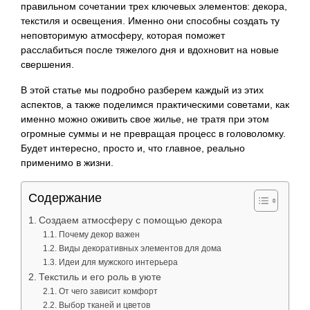
правильном сочетании трех ключевых элементов: декора,
текстиля и освещения. Именно они способны создать ту
неповторимую атмосферу, которая поможет
расслабиться после тяжелого дня и вдохновит на новые
свершения.
В этой статье мы подробно разберем каждый из этих
аспектов, а также поделимся практическими советами, как
именно можно оживить свое жилье, не тратя при этом
огромные суммы и не превращая процесс в головоломку.
Будет интересно, просто и, что главное, реально
применимо в жизни.
Содержание
Создаем атмосферу с помощью декора
Почему декор важен
Виды декоративных элементов для дома
Идеи для мужского интерьера
Текстиль и его роль в уюте
От чего зависит комфорт
Выбор тканей и цветов