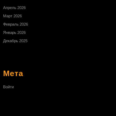
Апрель 2026
Март 2026
Февраль 2026
Январь 2026
Декабрь 2025
Мета
Войти