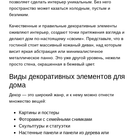
позволяет сделать интерьер уникальным. Без него
пространство может казаться холодным, пустым и
безликим.
Качественные и правильные декоративные элементы
оживляют интерьер, создают точки притяжения взгляда и
делают дом по-настоящему «своим». Представьте, что в
гостиной стоит массивный кожаный диван, над которым
висит яркая абстракция или минималистичное
металлическое панно. Это уже другой уровень, нежели
просто стена, окрашенная в бежевый цвет.
Виды декоративных элементов для
дома
Декор — это широкий жанр, и к нему можно отнести
множество вещей:
Картины и постеры
Фоторамки с семейными снимками
Скульптуры и статуэтки
Настенные панели и панели из дерева или