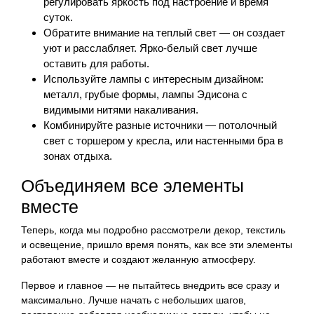
регулировать яркость под настроение и время
суток.
Обратите внимание на теплый свет — он создает
уют и расслабляет. Ярко-белый свет лучше
оставить для работы.
Используйте лампы с интересным дизайном:
металл, грубые формы, лампы Эдисона с
видимыми нитями накаливания.
Комбинируйте разные источники — потолочный
свет с торшером у кресла, или настенными бра в
зонах отдыха.
Объединяем все элементы
вместе
Теперь, когда мы подробно рассмотрели декор, текстиль
и освещение, пришло время понять, как все эти элементы
работают вместе и создают желанную атмосферу.
Первое и главное — не пытайтесь внедрить все сразу и
максимально. Лучше начать с небольших шагов,