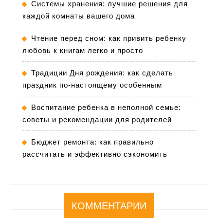
Системы хранения: лучшие решения для
каждой комнаты вашего дома
Чтение перед сном: как привить ребенку
любовь к книгам легко и просто
Традиции Дня рождения: как сделать
праздник по-настоящему особенным
Воспитание ребенка в неполной семье:
советы и рекомендации для родителей
Бюджет ремонта: как правильно
рассчитать и эффективно сэкономить
КОММЕНТАРИИ