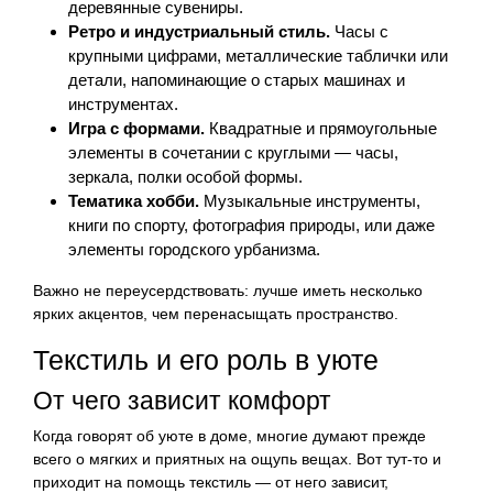
деревянные сувениры.
Ретро и индустриальный стиль.
Часы с
крупными цифрами, металлические таблички или
детали, напоминающие о старых машинах и
инструментах.
Игра с формами.
Квадратные и прямоугольные
элементы в сочетании с круглыми — часы,
зеркала, полки особой формы.
Тематика хобби.
Музыкальные инструменты,
книги по спорту, фотография природы, или даже
элементы городского урбанизма.
Важно не переусердствовать: лучше иметь несколько
ярких акцентов, чем перенасыщать пространство.
Текстиль и его роль в уюте
От чего зависит комфорт
Когда говорят об уюте в доме, многие думают прежде
всего о мягких и приятных на ощупь вещах. Вот тут-то и
приходит на помощь текстиль — от него зависит,