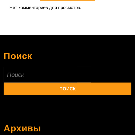
Нет комментариев для просмотра.
Поиск
Найти:
Архивы