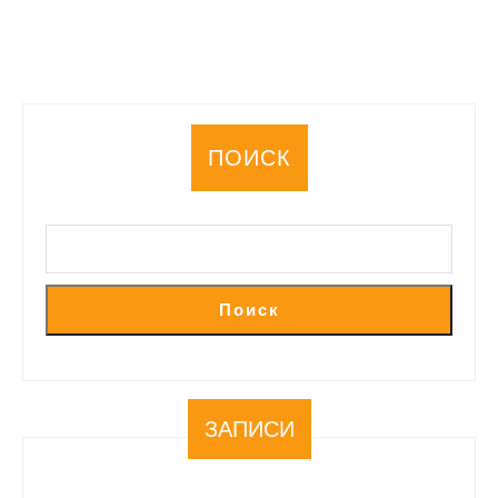
ПОИСК
Поиск
ЗАПИСИ