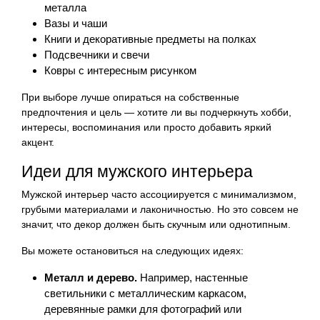
металла
Вазы и чаши
Книги и декоративные предметы на полках
Подсвечники и свечи
Ковры с интересным рисунком
При выборе лучше опираться на собственные
предпочтения и цель — хотите ли вы подчеркнуть хобби,
интересы, воспоминания или просто добавить яркий
акцент.
Идеи для мужского интерьера
Мужской интерьер часто ассоциируется с минимализмом,
грубыми материалами и лаконичностью. Но это совсем не
значит, что декор должен быть скучным или однотипным.
Вы можете остановиться на следующих идеях:
Металл и дерево.
Например, настенные
светильники с металлическим каркасом,
деревянные рамки для фотографий или