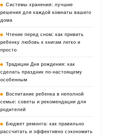
Системы хранения: лучшие
решения для каждой комнаты вашего
дома
Чтение перед сном: как привить
ребенку любовь к книгам легко и
просто
Традиции Дня рождения: как
сделать праздник по-настоящему
особенным
Воспитание ребенка в неполной
семье: советы и рекомендации для
родителей
Бюджет ремонта: как правильно
рассчитать и эффективно сэкономить