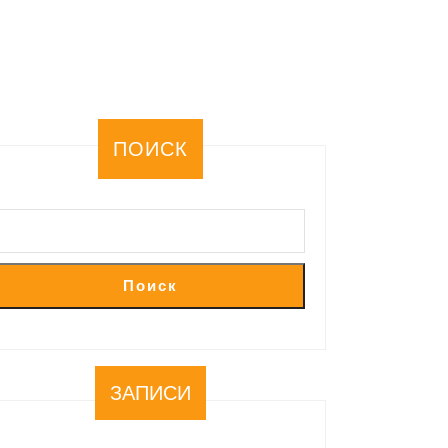
ПОИСК
Поиск
ЗАПИСИ