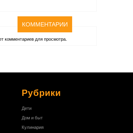
КОММЕНТАРИИ
ет комментариев для просмотра.
Рубрики
Дети
Дом и быт
Кулинария