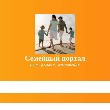
Семейный портал
Быт, ремонт, отношения