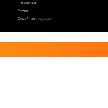
Отношения
Ремонт
Семейные традиции