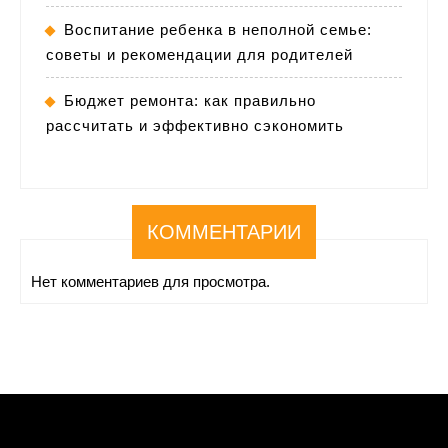
Воспитание ребенка в неполной семье:
советы и рекомендации для родителей
Бюджет ремонта: как правильно
рассчитать и эффективно сэкономить
КОММЕНТАРИИ
Нет комментариев для просмотра.