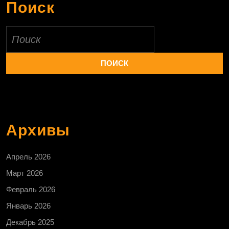
Поиск
Найти:
Архивы
Апрель 2026
Март 2026
Февраль 2026
Январь 2026
Декабрь 2025