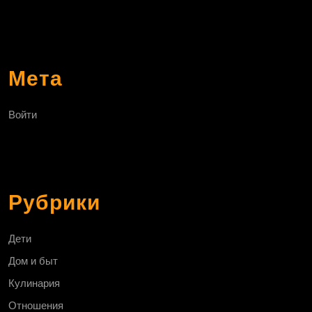
Мета
Войти
Рубрики
Дети
Дом и быт
Кулинария
Отношения