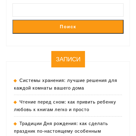
Поиск
ЗАПИСИ
Системы хранения: лучшие решения для
каждой комнаты вашего дома
Чтение перед сном: как привить ребенку
любовь к книгам легко и просто
Традиции Дня рождения: как сделать
праздник по-настоящему особенным