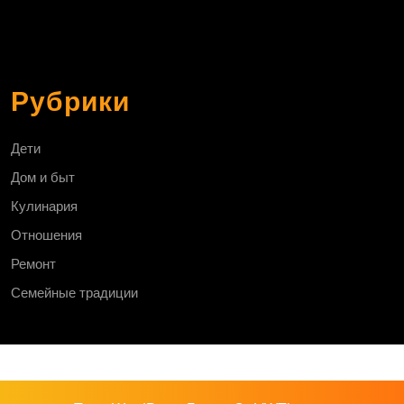
Рубрики
Дети
Дом и быт
Кулинария
Отношения
Ремонт
Семейные традиции