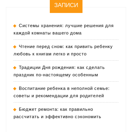
ЗАПИСИ
Системы хранения: лучшие решения для
каждой комнаты вашего дома
Чтение перед сном: как привить ребенку
любовь к книгам легко и просто
Традиции Дня рождения: как сделать
праздник по-настоящему особенным
Воспитание ребенка в неполной семье:
советы и рекомендации для родителей
Бюджет ремонта: как правильно
рассчитать и эффективно сэкономить