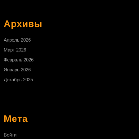
Архивы
Апрель 2026
Март 2026
Февраль 2026
Январь 2026
Декабрь 2025
Мета
Войти