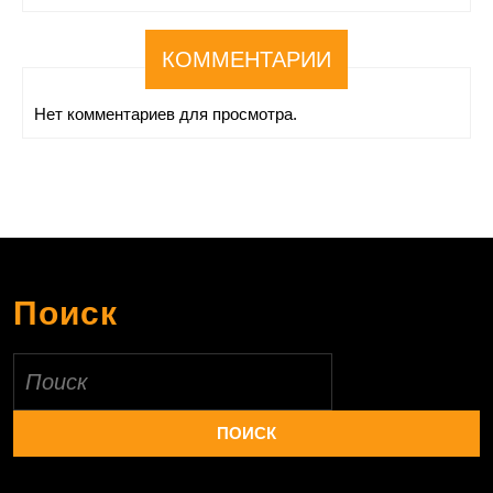
КОММЕНТАРИИ
Нет комментариев для просмотра.
Поиск
Найти: