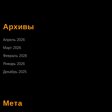
Архивы
Апрель 2026
Март 2026
Февраль 2026
Январь 2026
Декабрь 2025
Мета