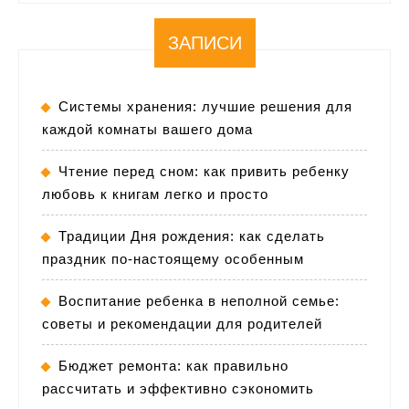
ЗАПИСИ
Системы хранения: лучшие решения для
каждой комнаты вашего дома
Чтение перед сном: как привить ребенку
любовь к книгам легко и просто
Традиции Дня рождения: как сделать
праздник по-настоящему особенным
Воспитание ребенка в неполной семье:
советы и рекомендации для родителей
Бюджет ремонта: как правильно
рассчитать и эффективно сэкономить