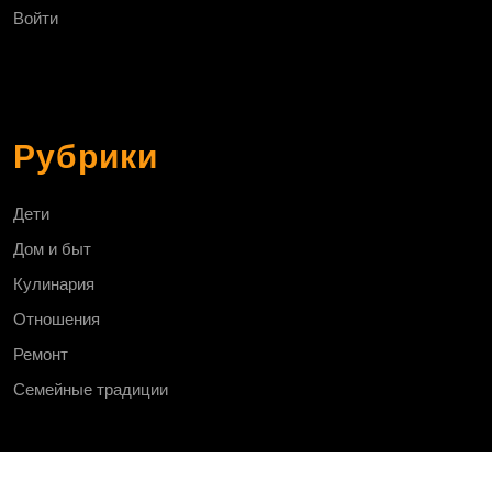
Войти
Рубрики
Дети
Дом и быт
Кулинария
Отношения
Ремонт
Семейные традиции