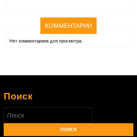
КОММЕНТАРИИ
Нет комментариев для просмотра.
Поиск
Найти: