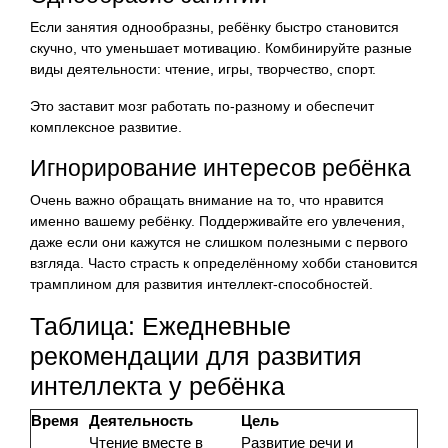
Если занятия однообразны, ребёнку быстро становится
скучно, что уменьшает мотивацию. Комбинируйте разные
виды деятельности: чтение, игры, творчество, спорт.
Это заставит мозг работать по-разному и обеспечит
комплексное развитие.
Игнорирование интересов ребёнка
Очень важно обращать внимание на то, что нравится
именно вашему ребёнку. Поддерживайте его увлечения,
даже если они кажутся не слишком полезными с первого
взгляда. Часто страсть к определённому хобби становится
трамплином для развития интеллект-способностей.
Таблица: Ежедневные
рекомендации для развития
интеллекта у ребёнка
Время
Деятельность
Цель
Чтение вместе в
Развитие речи и