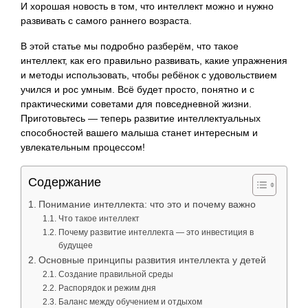
И хорошая новость в том, что интеллект можно и нужно
развивать с самого раннего возраста.
В этой статье мы подробно разберём, что такое
интеллект, как его правильно развивать, какие упражнения
и методы использовать, чтобы ребёнок с удовольствием
учился и рос умным. Всё будет просто, понятно и с
практическими советами для повседневной жизни.
Приготовьтесь — теперь развитие интеллектуальных
способностей вашего малыша станет интересным и
увлекательным процессом!
Содержание
Понимание интеллекта: что это и почему важно
Что такое интеллект
Почему развитие интеллекта — это инвестиция в
будущее
Основные принципы развития интеллекта у детей
Создание правильной среды
Распорядок и режим дня
Баланс между обучением и отдыхом