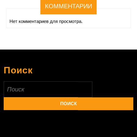
КОММЕНТАРИИ
Нет комментариев для просмотра.
Поиск
Найти: