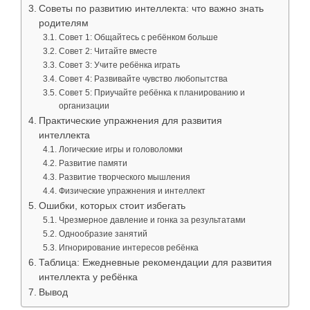
Советы по развитию интеллекта: что важно знать
родителям
Совет 1: Общайтесь с ребёнком больше
Совет 2: Читайте вместе
Совет 3: Учите ребёнка играть
Совет 4: Развивайте чувство любопытства
Совет 5: Приучайте ребёнка к планированию и
организации
Практические упражнения для развития
интеллекта
Логические игры и головоломки
Развитие памяти
Развитие творческого мышления
Физические упражнения и интеллект
Ошибки, которых стоит избегать
Чрезмерное давление и гонка за результатами
Однообразие занятий
Игнорирование интересов ребёнка
Таблица: Ежедневные рекомендации для развития
интеллекта у ребёнка
Вывод