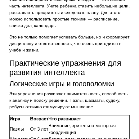
часть интеллекта. Учите ребёнка ставить небольшие цели,
расставлять приоритеты и следовать плану. Для этого
можно использовать простые техники — расписание,
списки дел, календарь.
Это не только помогает успевать больше, но и формирует
дисциплину и ответственность, что очень пригодится в
учебе и жизни.
Практические упражнения для
развития интеллекта
Логические игры и головоломки
Эти упражнения развивают внимательность, способность
к анализу и поиску решений. Пазлы, шахматы, судоку,
ребусы отлично стимулируют мышление.
Игра
Возраст
Что развивает
Внимание, зрительно-моторная
Пазлы
От 3 лет
координация