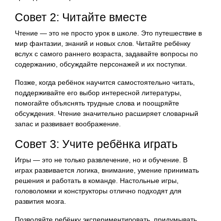
Совет 2: Читайте вместе
Чтение — это не просто урок в школе. Это путешествие в
мир фантазии, знаний и новых слов. Читайте ребёнку
вслух с самого раннего возраста, задавайте вопросы по
содержанию, обсуждайте персонажей и их поступки.
Позже, когда ребёнок научится самостоятельно читать,
поддерживайте его выбор интересной литературы,
помогайте объяснять трудные слова и поощряйте
обсуждения. Чтение значительно расширяет словарный
запас и развивает воображение.
Совет 3: Учите ребёнка играть
Игры — это не только развлечение, но и обучение. В
играх развивается логика, внимание, умение принимать
решения и работать в команде. Настольные игры,
головоломки и конструкторы отлично подходят для
развития мозга.
Позволяйте ребёнку экспериментировать, придумывать