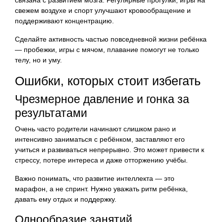
свежем воздухе и спорт улучшают кровообращение и
поддерживают концентрацию.
Сделайте активность частью повседневной жизни ребёнка
— пробежки, игры с мячом, плавание помогут не только
телу, но и уму.
Ошибки, которых стоит избегать
Чрезмерное давление и гонка за
результатами
Очень часто родители начинают слишком рано и
интенсивно заниматься с ребёнком, заставляют его
учиться и развиваться непрерывно. Это может привести к
стрессу, потере интереса и даже отторжению учёбы.
Важно понимать, что развитие интеллекта — это
марафон, а не спринт. Нужно уважать ритм ребёнка,
давать ему отдых и поддержку.
Однообразие занятий