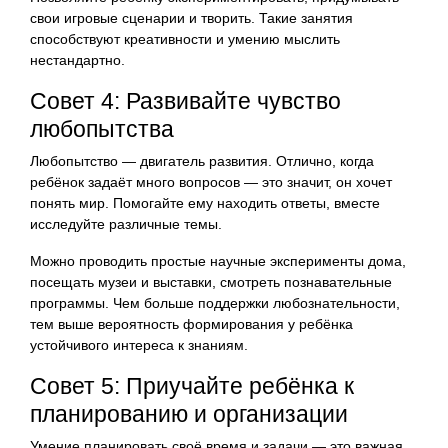
свои игровые сценарии и творить. Такие занятия
способствуют креативности и умению мыслить
нестандартно.
Совет 4: Развивайте чувство
любопытства
Любопытство — двигатель развития. Отлично, когда
ребёнок задаёт много вопросов — это значит, он хочет
понять мир. Помогайте ему находить ответы, вместе
исследуйте различные темы.
Можно проводить простые научные эксперименты дома,
посещать музеи и выставки, смотреть познавательные
программы. Чем больше поддержки любознательности,
тем выше вероятность формирования у ребёнка
устойчивого интереса к знаниям.
Совет 5: Приучайте ребёнка к
планированию и организации
Умение планировать своё время и задачи — это важная