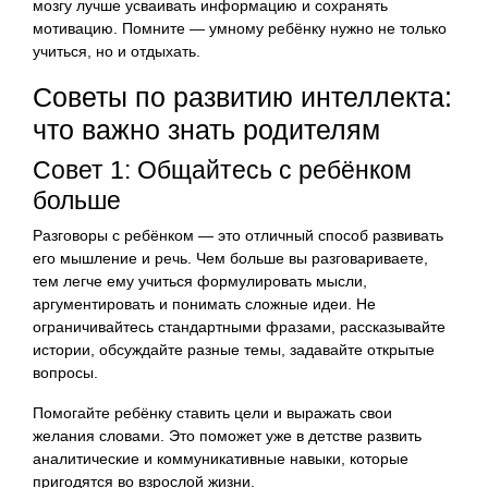
мозгу лучше усваивать информацию и сохранять
мотивацию. Помните — умному ребёнку нужно не только
учиться, но и отдыхать.
Советы по развитию интеллекта:
что важно знать родителям
Совет 1: Общайтесь с ребёнком
больше
Разговоры с ребёнком — это отличный способ развивать
его мышление и речь. Чем больше вы разговариваете,
тем легче ему учиться формулировать мысли,
аргументировать и понимать сложные идеи. Не
ограничивайтесь стандартными фразами, рассказывайте
истории, обсуждайте разные темы, задавайте открытые
вопросы.
Помогайте ребёнку ставить цели и выражать свои
желания словами. Это поможет уже в детстве развить
аналитические и коммуникативные навыки, которые
пригодятся во взрослой жизни.