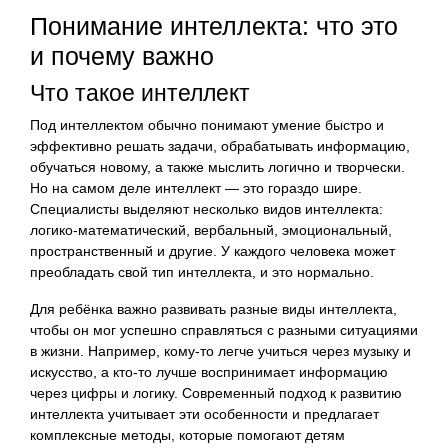
Понимание интеллекта: что это
и почему важно
Что такое интеллект
Под интеллектом обычно понимают умение быстро и
эффективно решать задачи, обрабатывать информацию,
обучаться новому, а также мыслить логично и творчески.
Но на самом деле интеллект — это гораздо шире.
Специалисты выделяют несколько видов интеллекта:
логико-математический, вербальный, эмоциональный,
пространственный и другие. У каждого человека может
преобладать свой тип интеллекта, и это нормально.
Для ребёнка важно развивать разные виды интеллекта,
чтобы он мог успешно справляться с разными ситуациями
в жизни. Например, кому-то легче учиться через музыку и
искусство, а кто-то лучше воспринимает информацию
через цифры и логику. Современный подход к развитию
интеллекта учитывает эти особенности и предлагает
комплексные методы, которые помогают детям