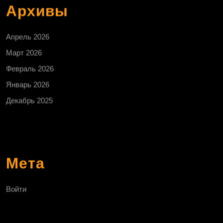
Архивы
Апрель 2026
Март 2026
Февраль 2026
Январь 2026
Декабрь 2025
Мета
Войти