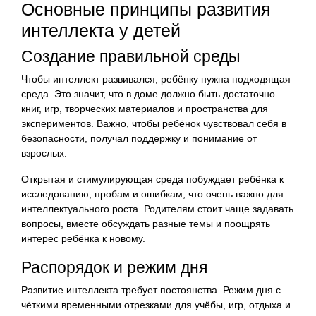
Основные принципы развития
интеллекта у детей
Создание правильной среды
Чтобы интеллект развивался, ребёнку нужна подходящая
среда. Это значит, что в доме должно быть достаточно
книг, игр, творческих материалов и пространства для
экспериментов. Важно, чтобы ребёнок чувствовал себя в
безопасности, получал поддержку и понимание от
взрослых.
Открытая и стимулирующая среда побуждает ребёнка к
исследованию, пробам и ошибкам, что очень важно для
интеллектуального роста. Родителям стоит чаще задавать
вопросы, вместе обсуждать разные темы и поощрять
интерес ребёнка к новому.
Распорядок и режим дня
Развитие интеллекта требует постоянства. Режим дня с
чёткими временными отрезками для учёбы, игр, отдыха и