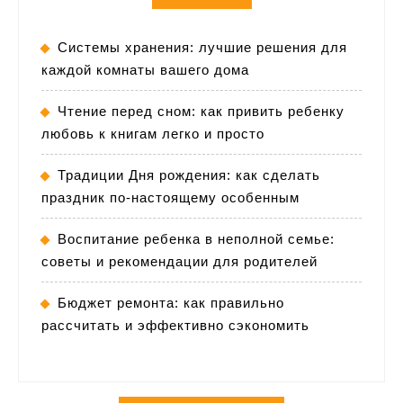
Системы хранения: лучшие решения для
каждой комнаты вашего дома
Чтение перед сном: как привить ребенку
любовь к книгам легко и просто
Традиции Дня рождения: как сделать
праздник по-настоящему особенным
Воспитание ребенка в неполной семье:
советы и рекомендации для родителей
Бюджет ремонта: как правильно
рассчитать и эффективно сэкономить