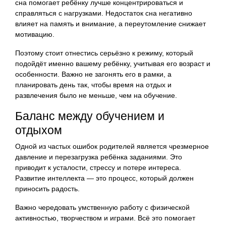
сна помогает ребёнку лучше концентрироваться и
справляться с нагрузками. Недостаток сна негативно
влияет на память и внимание, а переутомление снижает
мотивацию.
Поэтому стоит отнестись серьёзно к режиму, который
подойдёт именно вашему ребёнку, учитывая его возраст и
особенности. Важно не загонять его в рамки, а
планировать день так, чтобы время на отдых и
развлечения было не меньше, чем на обучение.
Баланс между обучением и
отдыхом
Одной из частых ошибок родителей является чрезмерное
давление и перезагрузка ребёнка заданиями. Это
приводит к усталости, стрессу и потере интереса.
Развитие интеллекта — это процесс, который должен
приносить радость.
Важно чередовать умственную работу с физической
активностью, творчеством и играми. Всё это помогает