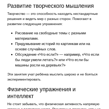
Развитие творческого мышления
Творчество — это способность находить нестандартные
решения и видеть мир с разных сторон. Помогают в
развитии следующие упражнения:
Рисование на свободные темы с разными
материалами.
Придумывание историй по картинкам или на
основе случайных слов.
Обсуждение «Что если?» — например, «Что если
бы люди умели летать?» или «Что если бы
машины росли на деревьях?»
Эти занятия учат ребёнка мыслить широко и не бояться
экспериментировать.
Физические упражнения и
интеллект
Не стоит забывать, что физическая активность напрямую
связана с развитием мозга. Регулярные прогулки, игры на