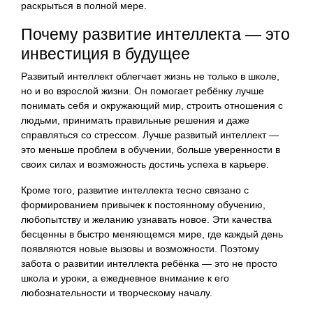
раскрыться в полной мере.
Почему развитие интеллекта — это
инвестиция в будущее
Развитый интеллект облегчает жизнь не только в школе,
но и во взрослой жизни. Он помогает ребёнку лучше
понимать себя и окружающий мир, строить отношения с
людьми, принимать правильные решения и даже
справляться со стрессом. Лучше развитый интеллект —
это меньше проблем в обучении, больше уверенности в
своих силах и возможность достичь успеха в карьере.
Кроме того, развитие интеллекта тесно связано с
формированием привычек к постоянному обучению,
любопытству и желанию узнавать новое. Эти качества
бесценны в быстро меняющемся мире, где каждый день
появляются новые вызовы и возможности. Поэтому
забота о развитии интеллекта ребёнка — это не просто
школа и уроки, а ежедневное внимание к его
любознательности и творческому началу.