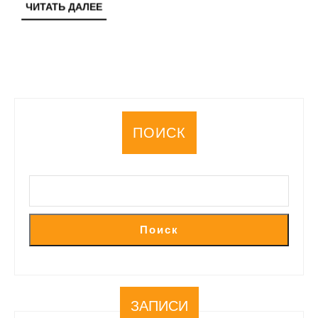
ЧИТАТЬ
ЧИТАТЬ ДАЛЕЕ
ДАЛЕЕ
ПОИСК
Поиск
ЗАПИСИ