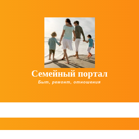
Семейный портал
Быт, ремонт, отношения