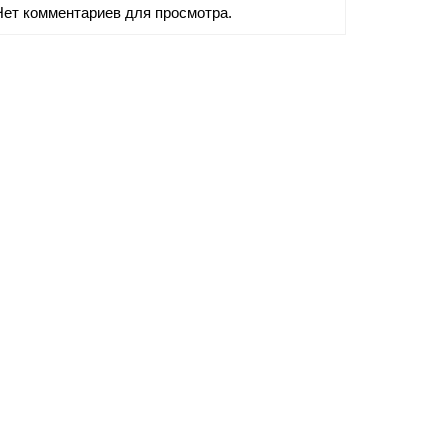
Нет комментариев для просмотра.