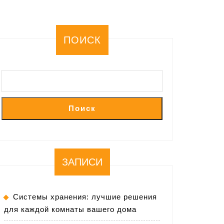
ПОИСК
Поиск
ЗАПИСИ
Системы хранения: лучшие решения
для каждой комнаты вашего дома