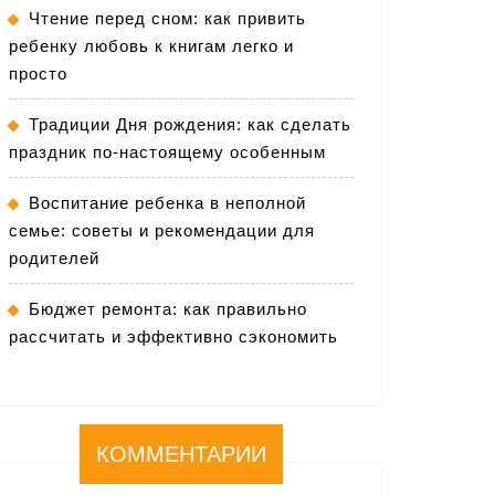
Чтение перед сном: как привить
ребенку любовь к книгам легко и
просто
Традиции Дня рождения: как сделать
праздник по-настоящему особенным
Воспитание ребенка в неполной
семье: советы и рекомендации для
родителей
Бюджет ремонта: как правильно
рассчитать и эффективно сэкономить
КОММЕНТАРИИ