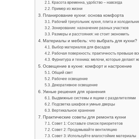
Красота временна, удобство – навсегда
Пример из жизни
Планирование кухни: основа комфорта
Рабочий треугольник: кухня, плита и холодильни
Зонирование: назначение разных участков
Размеры и расстояния: не стоит экономить
Материалы и мебель: что выбрать для кухни?
Выбор материалов для фасадов
Рабочая поверхность: практичность превыше вс
Фурнитура и техника: мелочи, которые делают ж
Освещение в кухне: комфорт и настроение
Общий свет
Рабочее освещение
Декоративное освещение
Умные решения для хранения
Выдвижные системы и ящики с разделителями
Подсветка шкафов и умные дверцы
Вертикальное хранение
Практические советы для ремонта кухни
Совет 1: Составьте список приоритетов
Совет 2: Продумывайте вентиляцию
Совет 3: Используйте влагостойкие материалы