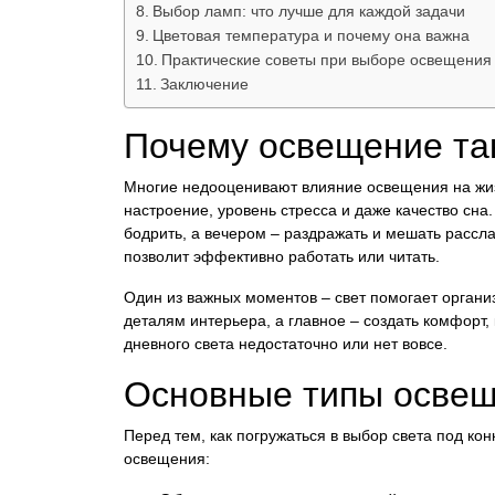
Выбор ламп: что лучше для каждой задачи
Цветовая температура и почему она важна
Практические советы при выборе освещения
Заключение
Почему освещение та
Многие недооценивают влияние освещения на жиз
настроение, уровень стресса и даже качество сн
бодрить, а вечером – раздражать и мешать рассла
позволит эффективно работать или читать.
Один из важных моментов – свет помогает организ
деталям интерьера, а главное – создать комфорт, 
дневного света недостаточно или нет вовсе.
Основные типы освещ
Перед тем, как погружаться в выбор света под к
освещения: