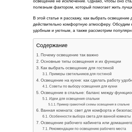
освещение не исключение. Однако, чтобы оно ста
полезным фактором, который помогает жить лучше
В этой статье я расскажу, как выбрать освещение 
действительно комфортную атмосферу. Обсудим н
удобным и уютным, а также рассмотрим популярны
Содержание
Почему освещение так важно
Основные типы освещения и их функции
Как выбрать освещение для гостиной
Примеры светильников для гостиной
Освещение на кухне: как сделать работу удоб
Советы по выбору освещения для кухни
Освещение в спальне: баланс между функцио
Идеи для освещения спальни
Пример грамотной схемы освещения в спальне
Ванная комната: свет для комфорта и безопа
Особенности выбора света для ванной комнаты
Освещение рабочего кабинета или домашнег
Рекомендации по освещению рабочего места