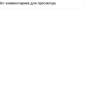
Нет комментариев для просмотра.