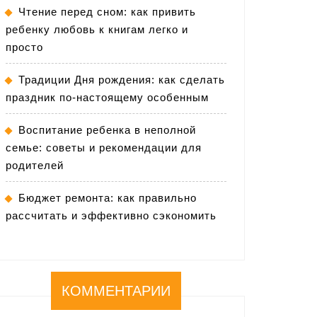
Чтение перед сном: как привить
ребенку любовь к книгам легко и
просто
Традиции Дня рождения: как сделать
праздник по-настоящему особенным
Воспитание ребенка в неполной
семье: советы и рекомендации для
родителей
Бюджет ремонта: как правильно
рассчитать и эффективно сэкономить
КОММЕНТАРИИ