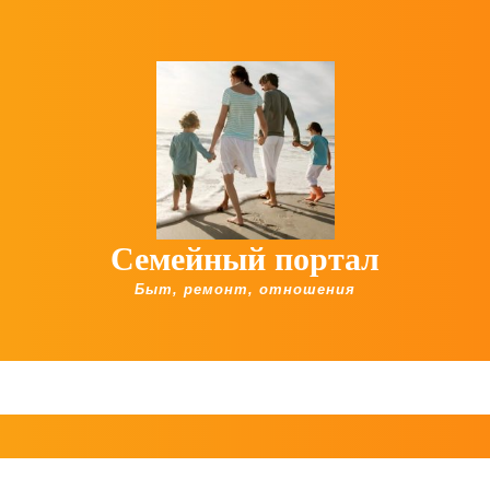
Семейный портал
Быт, ремонт, отношения