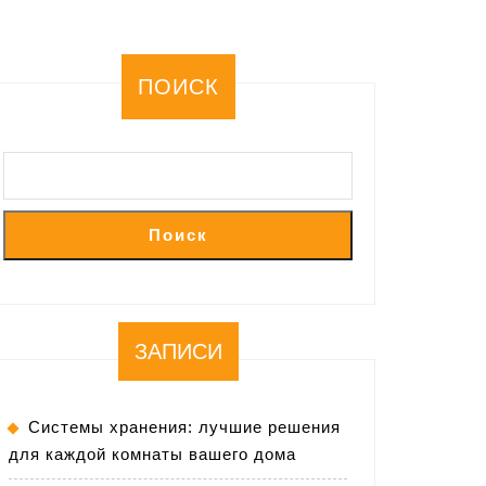
ПОИСК
Поиск
ЗАПИСИ
Системы хранения: лучшие решения
для каждой комнаты вашего дома