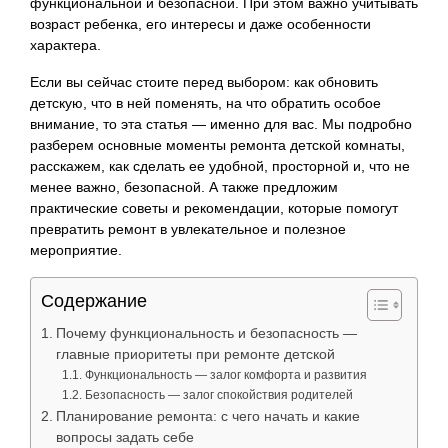
функциональной и безопасной. При этом важно учитывать
возраст ребенка, его интересы и даже особенности
характера.
Если вы сейчас стоите перед выбором: как обновить
детскую, что в ней поменять, на что обратить особое
внимание, то эта статья — именно для вас. Мы подробно
разберем основные моменты ремонта детской комнаты,
расскажем, как сделать ее удобной, просторной и, что не
менее важно, безопасной. А также предложим
практические советы и рекомендации, которые помогут
превратить ремонт в увлекательное и полезное
мероприятие.
Содержание
Почему функциональность и безопасность —
главные приоритеты при ремонте детской
Функциональность — залог комфорта и развития
Безопасность — залог спокойствия родителей
Планирование ремонта: с чего начать и какие
вопросы задать себе