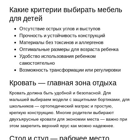
Какие критерии выбирать мебель
для детей
Отсутствие острых углов и выступов
Прочность и устойчивость конструкций
Материалы без токсинов и аллергенов
Оптимальные размеры для возраста ребенка
Удобство использования ребенком
самостоятельно
Возможность трансформации или регулировки
Кровать — главная зона отдыха
Кровать должна быть удобной и безопасной. Для
малышей выбираем модели с защитными бортиками, для
школьников — ортопедический матрас и простую,
крепкую конструкцию. Многие родители выбирают
двухъярусные кровати для экономии места — важно при
этом закрепить верхний ярус как можно надежнее.
Стол и стул — рабочее место