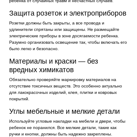
ребенка от случайных травм и несчастных случаев.
Защита розеток и электроприборов
Розетки должны быть закрыты, а все провода и
удлинители спрятаны или защищены. Не размещайте
электрические приборы в зоне досягаемости ребенка.
Разумно организовать освещение так, чтобы включать его
было легко и безопасно.
Материалы и краски — без
вредных химикатов
Обязательно проверяйте маркировку материалов на
отсутствие токсичных веществ. Это особенно актуально
для лакокрасочных изделий, клея, плитки и ковровых
покрытий.
Углы мебельные и мелкие детали
Используйте угловые накладки на мебели и двери, чтобы
ребенок не поранился. Все мелкие детали, такие как
ручки и кнопки, должны быть надежно закреплены.