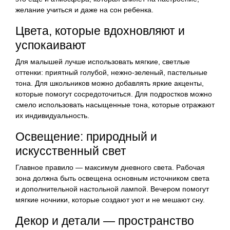
желание учиться и даже на сон ребенка.
Цвета, которые вдохновляют и
успокаивают
Для малышей лучше использовать мягкие, светлые
оттенки: приятный голубой, нежно-зеленый, пастельные
тона. Для школьников можно добавлять яркие акценты,
которые помогут сосредоточиться. Для подростков можно
смело использовать насыщенные тона, которые отражают
их индивидуальность.
Освещение: природный и
искусственный свет
Главное правило — максимум дневного света. Рабочая
зона должна быть освещена основным источником света
и дополнительной настольной лампой. Вечером помогут
мягкие ночники, которые создают уют и не мешают сну.
Декор и детали — пространство