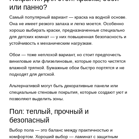
или панно?
Самый популярный вариант — краска на водной основе.
Она не имеет резкого запаха и легко моется. Особенно
хорошо выбирать краски, предназначенные специально
для детских комнат — у них повышенная безопасность и
устойчивость к механическим нагрузкам.
Обои — тоже неплохой вариант, но стоит предпочесть
виниловые или флизелиновые, которые просто чистятся
влажной тряпкой. Бумажные обои быстро портятся и не
подходят для детской.
Альтернативой могут быть декоративные панели или
специальные стеновые покрытия, которые создают уют и
позволяют выделить зоны.
Пол: теплый, прочный и
безопасный
Выбор пола — это баланс между практичностью и
комфортом. Хороший выбор — ламинат с защитным