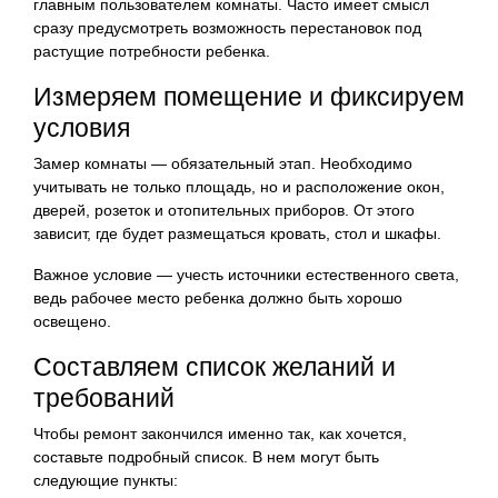
главным пользователем комнаты. Часто имеет смысл
сразу предусмотреть возможность перестановок под
растущие потребности ребенка.
Измеряем помещение и фиксируем
условия
Замер комнаты — обязательный этап. Необходимо
учитывать не только площадь, но и расположение окон,
дверей, розеток и отопительных приборов. От этого
зависит, где будет размещаться кровать, стол и шкафы.
Важное условие — учесть источники естественного света,
ведь рабочее место ребенка должно быть хорошо
освещено.
Составляем список желаний и
требований
Чтобы ремонт закончился именно так, как хочется,
составьте подробный список. В нем могут быть
следующие пункты: