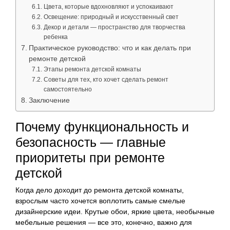
Цвета, которые вдохновляют и успокаивают
Освещение: природный и искусственный свет
Декор и детали — пространство для творчества
ребенка
Практическое руководство: что и как делать при
ремонте детской
Этапы ремонта детской комнаты
Советы для тех, кто хочет сделать ремонт
самостоятельно
Заключение
Почему функциональность и
безопасность — главные
приоритеты при ремонте
детской
Когда дело доходит до ремонта детской комнаты,
взрослым часто хочется воплотить самые смелые
дизайнерские идеи. Крутые обои, яркие цвета, необычные
мебельные решения — все это, конечно, важно для