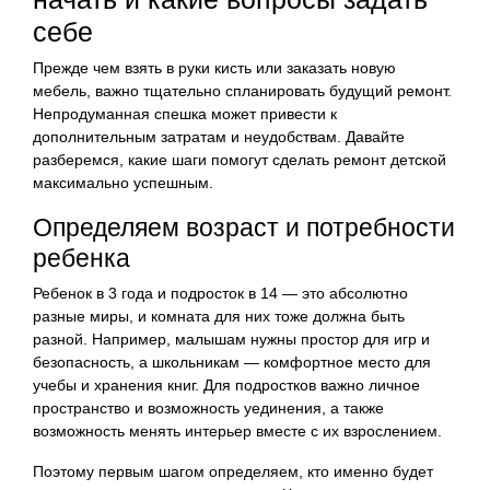
себе
Прежде чем взять в руки кисть или заказать новую
мебель, важно тщательно спланировать будущий ремонт.
Непродуманная спешка может привести к
дополнительным затратам и неудобствам. Давайте
разберемся, какие шаги помогут сделать ремонт детской
максимально успешным.
Определяем возраст и потребности
ребенка
Ребенок в 3 года и подросток в 14 — это абсолютно
разные миры, и комната для них тоже должна быть
разной. Например, малышам нужны простор для игр и
безопасность, а школьникам — комфортное место для
учебы и хранения книг. Для подростков важно личное
пространство и возможность уединения, а также
возможность менять интерьер вместе с их взрослением.
Поэтому первым шагом определяем, кто именно будет