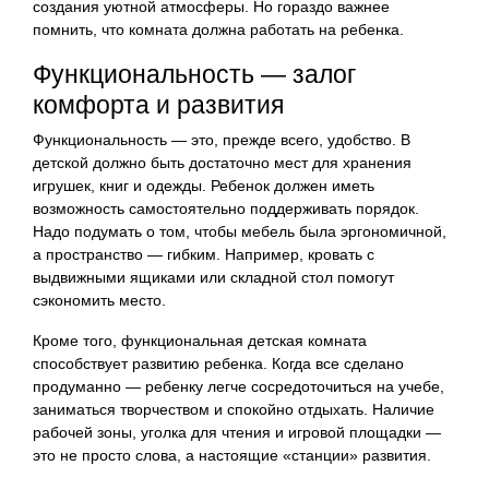
создания уютной атмосферы. Но гораздо важнее
помнить, что комната должна работать на ребенка.
Функциональность — залог
комфорта и развития
Функциональность — это, прежде всего, удобство. В
детской должно быть достаточно мест для хранения
игрушек, книг и одежды. Ребенок должен иметь
возможность самостоятельно поддерживать порядок.
Надо подумать о том, чтобы мебель была эргономичной,
а пространство — гибким. Например, кровать с
выдвижными ящиками или складной стол помогут
сэкономить место.
Кроме того, функциональная детская комната
способствует развитию ребенка. Когда все сделано
продуманно — ребенку легче сосредоточиться на учебе,
заниматься творчеством и спокойно отдыхать. Наличие
рабочей зоны, уголка для чтения и игровой площадки —
это не просто слова, а настоящие «станции» развития.