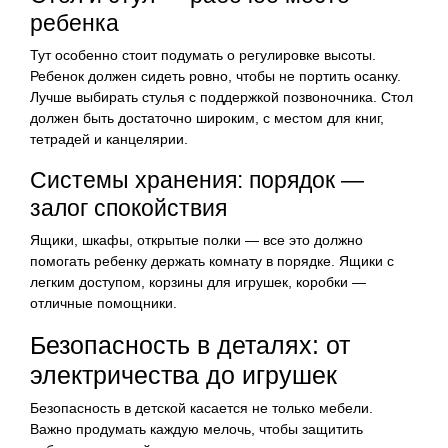
ребенка
Тут особенно стоит подумать о регулировке высоты.
Ребенок должен сидеть ровно, чтобы не портить осанку.
Лучше выбирать стулья с поддержкой позвоночника. Стол
должен быть достаточно широким, с местом для книг,
тетрадей и канцелярии.
Системы хранения: порядок —
залог спокойствия
Ящики, шкафы, открытые полки — все это должно
помогать ребенку держать комнату в порядке. Ящики с
легким доступом, корзины для игрушек, коробки —
отличные помощники.
Безопасность в деталях: от
электричества до игрушек
Безопасность в детской касается не только мебели.
Важно продумать каждую мелочь, чтобы защитить