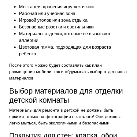
Места для хранения игрушек и книг
Рабочая или учебная зона
Игровой уголок или зона отдыха
Безопасные розетки и светильники
Материалы отделки, которые не вызывают
аллергии
Цветовая гамма, подходящая для возраста
ребенка
После этого можно будет составлять как план
размещения мебели, так и обдумывать выбор отделочных
материалов.
Выбор материалов для отделки
детской комнаты
Материалы для ремонта в детской не должны быть
яркими только на фотографии в каталоге! Они должны
легко мыться, быть экологичными и безопасными.
Покрытия для стен: краска, обои