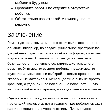
мебели в будущем.
Проводите работы по отделке в отсутствие
ребенка.
Обязательно проветривайте комнату после
ремонта.
Заключение
Ремонт детской комнаты — это отличный шанс не просто
обновить интерьер, но создать уникальное пространство,
где ребёнок будет чувствовать себя комфортно, спокойно
и вдохновленно. Помните, что функциональность и
безопасность — основные составляющие успешного
ремонта. Учитывайте возраст ребенка, продумывайте
функциональные зоны и выбирайте только проверенные,
экологичные материалы. Мебель должна быть не просто
красивой, а удобной и безопасной. Безопасность — это
не только мебель и покрытия, а каждая мелочь в комнате.
Сделав всё по плану, вы получите не просто комнату, а
настоящий уголок счастья и развития, где ребенок сможет
расти гармонично и с удовольствием. Пусть ремонт