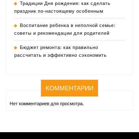
Традиции Дня рождения: как сделать
праздник по-настоящему особенным
Воспитание ребенка в неполной семье:
советы и рекомендации для родителей
Бюджет ремонта: как правильно
рассчитать и эффективно сэкономить
КОММЕНТАРИИ
Нет комментариев для просмотра.