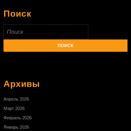
Поиск
Найти:
Архивы
Апрель 2026
Март 2026
Февраль 2026
Январь 2026