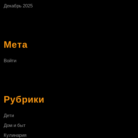
Декабрь 2025
Мета
Войти
Рубрики
Дети
Дом и быт
Кулинария