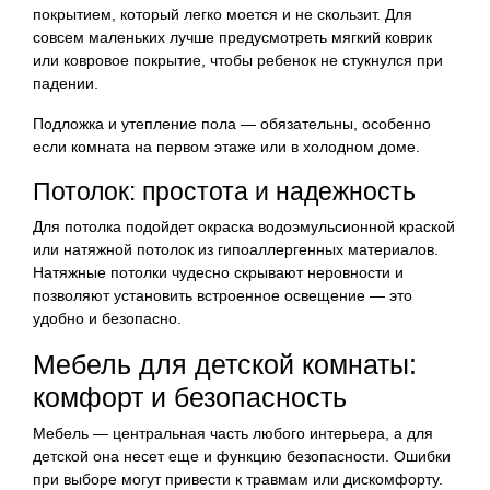
покрытием, который легко моется и не скользит. Для
совсем маленьких лучше предусмотреть мягкий коврик
или ковровое покрытие, чтобы ребенок не стукнулся при
падении.
Подложка и утепление пола — обязательны, особенно
если комната на первом этаже или в холодном доме.
Потолок: простота и надежность
Для потолка подойдет окраска водоэмульсионной краской
или натяжной потолок из гипоаллергенных материалов.
Натяжные потолки чудесно скрывают неровности и
позволяют установить встроенное освещение — это
удобно и безопасно.
Мебель для детской комнаты:
комфорт и безопасность
Мебель — центральная часть любого интерьера, а для
детской она несет еще и функцию безопасности. Ошибки
при выборе могут привести к травмам или дискомфорту.