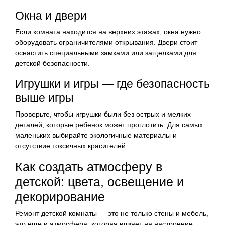
Окна и двери
Если комната находится на верхних этажах, окна нужно
оборудовать ограничителями открывания. Двери стоит
оснастить специальными замками или защелками для
детской безопасности.
Игрушки и игры — где безопасность
выше игры
Проверьте, чтобы игрушки были без острых и мелких
деталей, которые ребенок может проглотить. Для самых
маленьких выбирайте экологичные материалы и
отсутствие токсичных красителей.
Как создать атмосферу в
детской: цвета, освещение и
декорирование
Ремонт детской комнаты — это не только стены и мебель,
это еще и атмосфера, которая влияет на настроение,