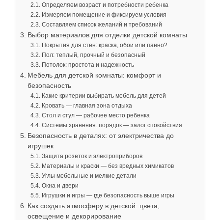
Определяем возраст и потребности ребенка
Измеряем помещение и фиксируем условия
Составляем список желаний и требований
Выбор материалов для отделки детской комнаты
Покрытия для стен: краска, обои или панно?
Пол: теплый, прочный и безопасный
Потолок: простота и надежность
Мебель для детской комнаты: комфорт и
безопасность
Какие критерии выбирать мебель для детей
Кровать — главная зона отдыха
Стол и стул — рабочее место ребенка
Системы хранения: порядок — залог спокойствия
Безопасность в деталях: от электричества до
игрушек
Защита розеток и электроприборов
Материалы и краски — без вредных химикатов
Углы мебельные и мелкие детали
Окна и двери
Игрушки и игры — где безопасность выше игры
Как создать атмосферу в детской: цвета,
освещение и декорирование