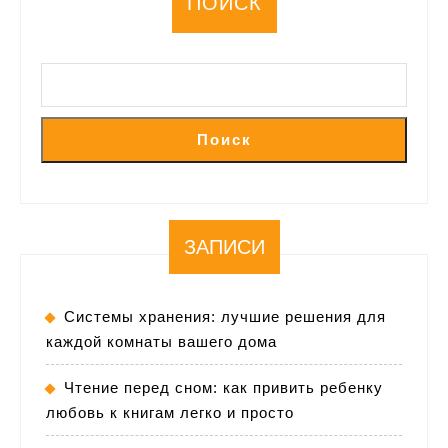
ПОИСК
Поиск
ЗАПИСИ
Системы хранения: лучшие решения для
каждой комнаты вашего дома
Чтение перед сном: как привить ребенку
любовь к книгам легко и просто