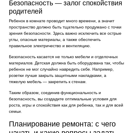
Безопасность — залог спокойствия
родителей
Ребенок в комнате проводит много времени, а значит
пространство должно быть тщательно продумано с точки
зрения безопасности. Здесь важно исключить все острые
углы, опасные материалы, а также обеспечить
правильное электричество и вентиляцию.
Безопасность касается не только мебели и отделочных
материалов. Детская должна быть оборудована так, чтобы
ребенок не мог случайно навредить себе. Например,
розетки лучше закрыть защитными накладками, а
тяжелую мебель — закрепить к стенам.
Таким образом, соединив функциональность и
безопасность, вы создадите оптимальные условия для
роста, игры и спокойствия как для ребенка, так и для всей
семьи.
Планирование ремонта: с чего
начать и какие вопросы задать